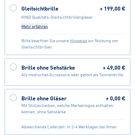
Gleitsichtbrille
+
199,00 €
KIND Qualitäts-Gleitsichtbrillengläser
Mehr erfahren
Bitte beachten Sie unsere
Hinweise
zur Nutzung von
Gleitsichtbrillen.
Brille ohne Sehstärke
+
49,00 €
Als modisches Accessoire oder getönt als Sonnenbrille
Brille ohne Gläser
+
0,00 €
Mit Stützscheiben, welche Markenlogos enthalten
können, ohne Sehstärke
Abweichende Lieferzeit: In 2-4 Werktagen bei Ihnen