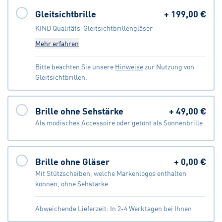
Gleitsichtbrille
+
199,00 €
KIND Qualitäts-Gleitsichtbrillengläser
Mehr erfahren
Bitte beachten Sie unsere
Hinweise
zur Nutzung von
Gleitsichtbrillen.
Brille ohne Sehstärke
+
49,00 €
Als modisches Accessoire oder getönt als Sonnenbrille
Brille ohne Gläser
+
0,00 €
Mit Stützscheiben, welche Markenlogos enthalten
können, ohne Sehstärke
Abweichende Lieferzeit: In 2-4 Werktagen bei Ihnen