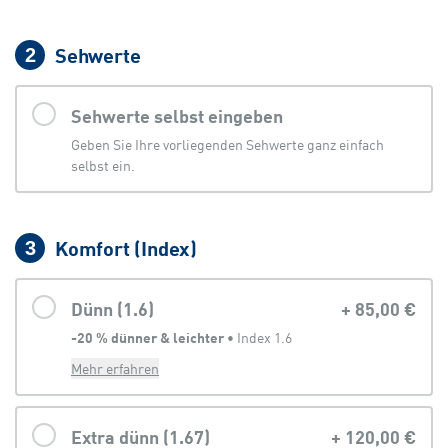
Sehwerte
2
Sehwerte selbst eingeben
Geben Sie Ihre vorliegenden Sehwerte ganz einfach
selbst ein.
Komfort (Index)
3
Dünn (1.6)
+
85,00 €
-20 % dünner & leichter
 • 
Index 1.6
Mehr erfahren
Extra dünn (1.67)
+
120,00 €