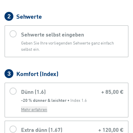
Sehwerte
2
Sehwerte selbst eingeben
Geben Sie Ihre vorliegenden Sehwerte ganz einfach
selbst ein.
Komfort (Index)
3
Dünn (1.6)
+
85,00 €
-20 % dünner & leichter
 • 
Index 1.6
Mehr erfahren
Extra dünn (1.67)
+
120,00 €