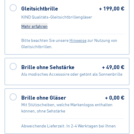
Gleitsichtbrille
+
199,00 €
KIND Qualitäts-Gleitsichtbrillengläser
Mehr erfahren
Bitte beachten Sie unsere
Hinweise
zur Nutzung von
Gleitsichtbrillen.
Brille ohne Sehstärke
+
49,00 €
Als modisches Accessoire oder getönt als Sonnenbrille
Brille ohne Gläser
+
0,00 €
Mit Stützscheiben, welche Markenlogos enthalten
können, ohne Sehstärke
Abweichende Lieferzeit: In 2-4 Werktagen bei Ihnen