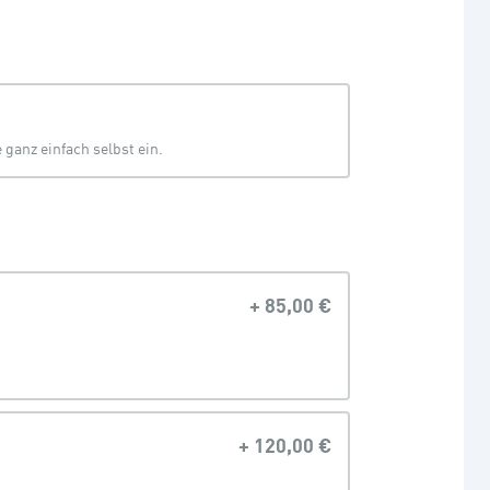
ganz einfach selbst ein.
+
85,00 €
+
120,00 €