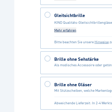
Gleitsichtbrille
KIND Qualitäts-Gleitsichtbrillengläse
Mehr erfahren
Bitte beachten Sie unsere
Hinweise
zu
Brille ohne Sehstärke
Als modisches Accessoire oder getönt
Brille ohne Gläser
Mit Stützscheiben, welche Markenlog
Abweichende Lieferzeit: In 2-4 Werkt