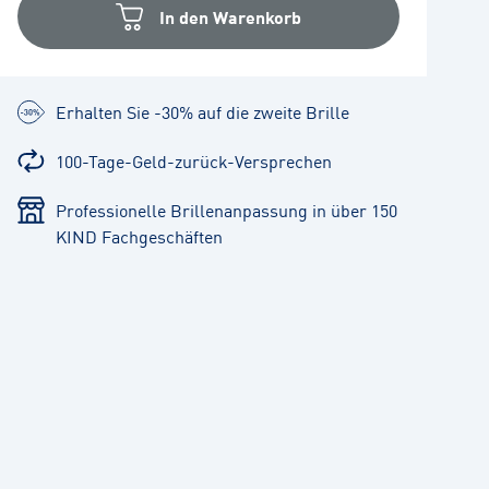
In den Warenkorb
Erhalten Sie -30% auf die zweite Brille
100-Tage-Geld-zurück-Versprechen
Professionelle Brillenanpassung in über 150
KIND Fachgeschäften