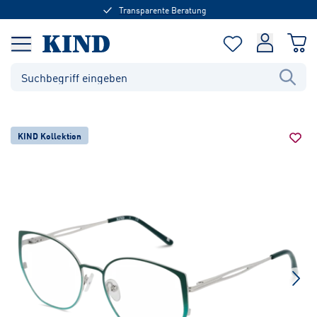
Transparente Beratung
KIND Kollektion