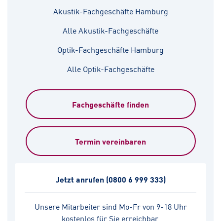
Akustik-Fachgeschäfte Hamburg
Alle Akustik-Fachgeschäfte
Optik-Fachgeschäfte Hamburg
Alle Optik-Fachgeschäfte
Fachgeschäfte finden
Termin vereinbaren
Jetzt anrufen
(0800 6 999 333)
Unsere Mitarbeiter sind Mo-Fr von 9-18 Uhr
kostenlos für Sie erreichbar.