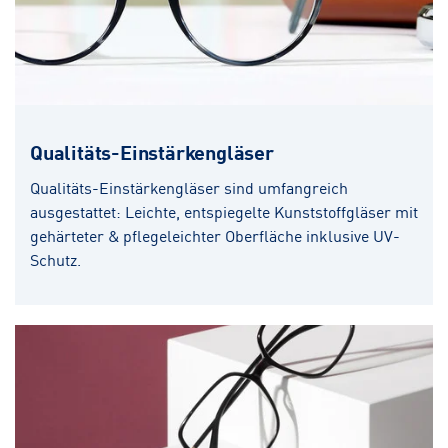
Qualitäts-Einstärkengläser
Qualitäts-Einstärkengläser sind umfangreich
ausgestattet: Leichte, entspiegelte Kunststoffgläser mit
gehärteter & pflegeleichter Oberfläche inklusive UV-
Schutz.