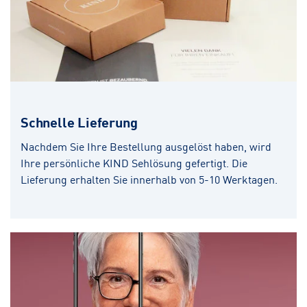
Schnelle Lieferung
Nachdem Sie Ihre Bestellung ausgelöst haben, wird
Ihre persönliche KIND Sehlösung gefertigt. Die
Lieferung erhalten Sie innerhalb von 5-10 Werktagen.