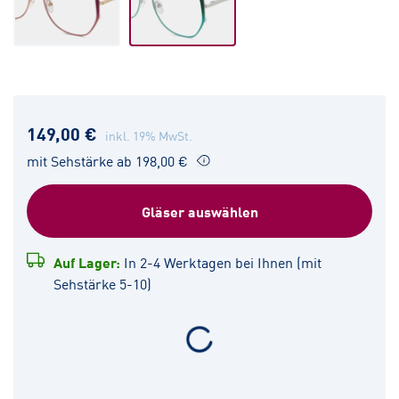
149,00 €
inkl. 19% MwSt.
mit Sehstärke ab 198,00 €
Gläser auswählen
Auf Lager:
In 2-4 Werktagen bei Ihnen (mit
Sehstärke 5-10)