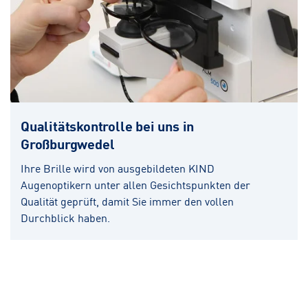
Qualitätskontrolle bei uns in
Großburgwedel
Ihre Brille wird von ausgebildeten KIND
Augenoptikern unter allen Gesichtspunkten der
Qualität geprüft, damit Sie immer den vollen
Durchblick haben.