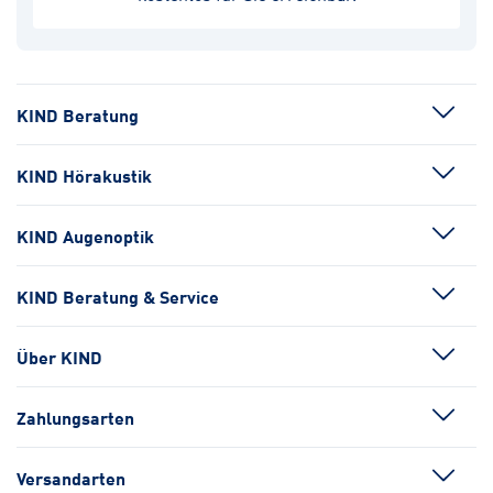
KIND Beratung
KIND Hörakustik
KIND Augenoptik
KIND Beratung & Service
Über KIND
Zahlungsarten
Versandarten