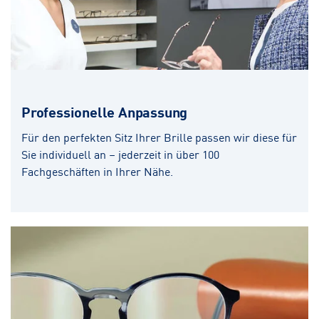
Professionelle Anpassung
Für den perfekten Sitz Ihrer Brille passen wir diese für
Sie individuell an – jederzeit in über 100
Fachgeschäften in Ihrer Nähe.