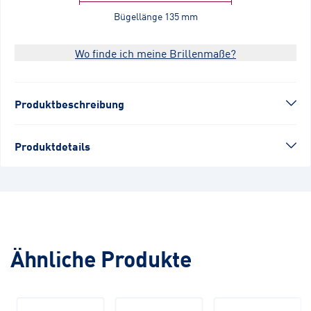
Bügellänge
135 mm
Wo finde ich meine Brillenmaße?
Produktbeschreibung
Produktdetails
Ähnliche Produkte