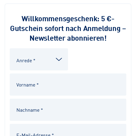
Willkommensgeschenk: 5 €-
Gutschein sofort nach Anmeldung –
Newsletter abonnieren!