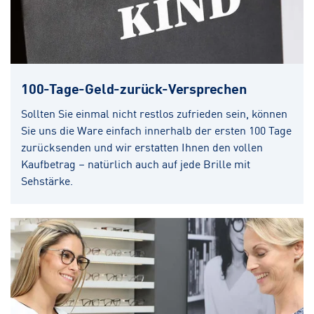
100-Tage-Geld-zurück-Versprechen
Sollten Sie einmal nicht restlos zufrieden sein, können
Sie uns die Ware einfach innerhalb der ersten 100 Tage
zurücksenden und wir erstatten Ihnen den vollen
Kaufbetrag – natürlich auch auf jede Brille mit
Sehstärke.