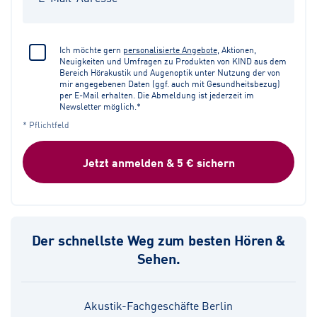
Ich möchte gern
personalisierte Angebote
, Aktionen,
Neuigkeiten und Umfragen zu Produkten von KIND aus dem
Bereich Hörakustik und Augenoptik unter Nutzung der von
mir angegebenen Daten (ggf. auch mit Gesundheitsbezug)
per E-Mail erhalten. Die Abmeldung ist jederzeit im
Newsletter möglich.*
* Pflichtfeld
Jetzt anmelden & 5 € sichern
Der schnellste Weg zum besten Hören &
Sehen.
Akustik-Fachgeschäfte Berlin