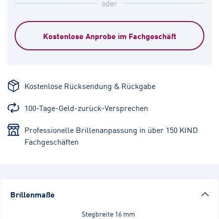
oder
Kostenlose Anprobe im Fachgeschäft
Kostenlose Rücksendung & Rückgabe
100-Tage-Geld-zurück-Versprechen
Professionelle Brillenanpassung in über 150 KIND
Fachgeschäften
Brillenmaße
Stegbreite
16 mm