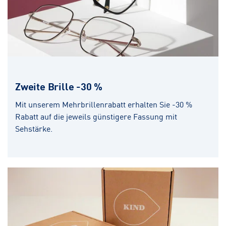
Zweite Brille -30 %
Mit unserem Mehrbrillenrabatt erhalten Sie -30 %
Rabatt auf die jeweils günstigere Fassung mit
Sehstärke.