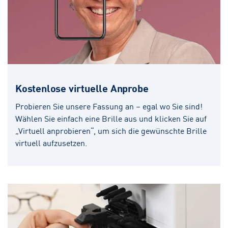
Kostenlose virtuelle Anprobe
Probieren Sie unsere Fassung an – egal wo Sie sind!
Wählen Sie einfach eine Brille aus und klicken Sie auf
„Virtuell anprobieren“, um sich die gewünschte Brille
virtuell aufzusetzen.