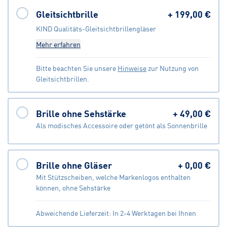
Gleitsichtbrille
+
199,00 €
KIND Qualitäts-Gleitsichtbrillengläser
Mehr erfahren
Bitte beachten Sie unsere
Hinweise
zur Nutzung von
Gleitsichtbrillen.
Brille ohne Sehstärke
+
49,00 €
Als modisches Accessoire oder getönt als Sonnenbrille
Brille ohne Gläser
+
0,00 €
Mit Stützscheiben, welche Markenlogos enthalten
können, ohne Sehstärke
Abweichende Lieferzeit: In 2-4 Werktagen bei Ihnen