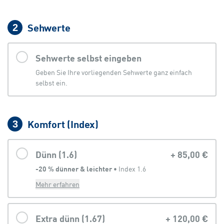
Sehwerte
2
Sehwerte selbst eingeben
Geben Sie Ihre vorliegenden Sehwerte ganz einfach
selbst ein.
Komfort (Index)
3
Dünn (1.6)
+
85,00 €
-20 % dünner & leichter
 • 
Index 1.6
Mehr erfahren
Extra dünn (1.67)
+
120,00 €