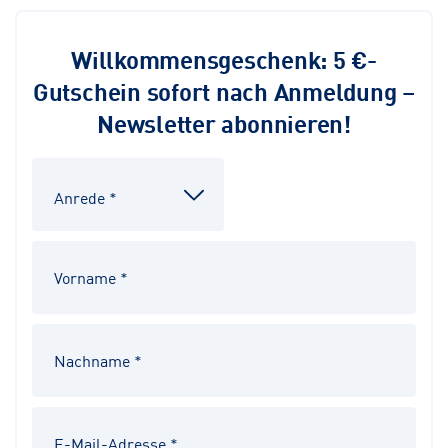
Willkommensgeschenk: 5 €-
Gutschein sofort nach Anmeldung –
Newsletter abonnieren!