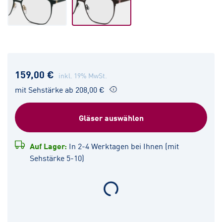
159,00 €
inkl. 19% MwSt.
mit Sehstärke ab 208,00 €
Gläser auswählen
Auf Lager:
In 2-4 Werktagen bei Ihnen (mit
Sehstärke 5-10)