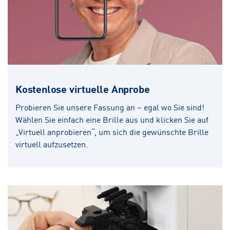
Kostenlose virtuelle Anprobe
Probieren Sie unsere Fassung an – egal wo Sie sind!
Wählen Sie einfach eine Brille aus und klicken Sie auf
„Virtuell anprobieren“, um sich die gewünschte Brille
virtuell aufzusetzen.