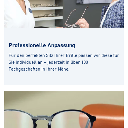
Professionelle Anpassung
Für den perfekten Sitz Ihrer Brille passen wir diese für
Sie individuell an – jederzeit in über 100
Fachgeschäften in Ihrer Nähe.