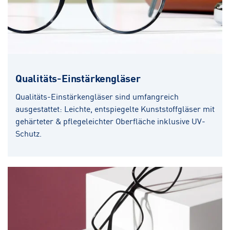
Qualitäts-Einstärkengläser
Qualitäts-Einstärkengläser sind umfangreich
ausgestattet: Leichte, entspiegelte Kunststoffgläser mit
gehärteter & pflegeleichter Oberfläche inklusive UV-
Schutz.