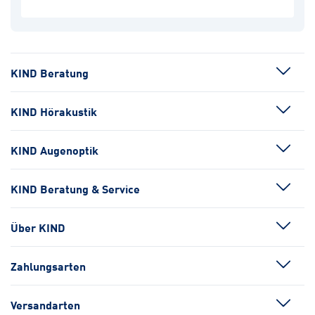
KIND Beratung
KIND Hörakustik
KIND Augenoptik
KIND Beratung & Service
Über KIND
Zahlungsarten
Versandarten