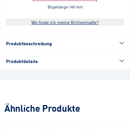
Bügellänge
140 mm
Wo finde ich meine Brillenmaße?
Produktbeschreibung
Produktdetails
Ähnliche Produkte