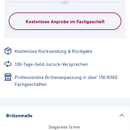
oder
Kostenlose Anprobe im Fachgeschäft
Kostenlose Rücksendung & Rückgabe
100-Tage-Geld-zurück-Versprechen
Professionelle Brillenanpassung in über 150 KIND
Fachgeschäften
Brillenmaße
Stegbreite
16 mm