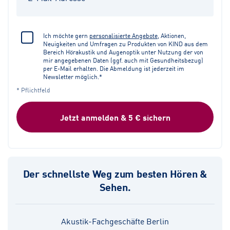
Ich möchte gern
personalisierte Angebote
, Aktionen,
Neuigkeiten und Umfragen zu Produkten von KIND aus dem
Bereich Hörakustik und Augenoptik unter Nutzung der von
mir angegebenen Daten (ggf. auch mit Gesundheitsbezug)
per E-Mail erhalten. Die Abmeldung ist jederzeit im
Newsletter möglich.*
* Pflichtfeld
Jetzt anmelden & 5 € sichern
Der schnellste Weg zum besten Hören &
Sehen.
Akustik-Fachgeschäfte Berlin