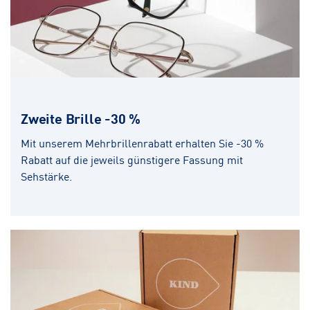
Zweite Brille -30 %
Mit unserem Mehrbrillenrabatt erhalten Sie -30 %
Rabatt auf die jeweils günstigere Fassung mit
Sehstärke.