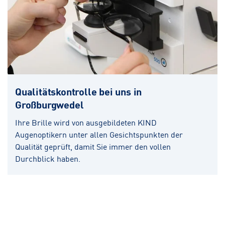
Qualitätskontrolle bei uns in
Großburgwedel
Ihre Brille wird von ausgebildeten KIND
Augenoptikern unter allen Gesichtspunkten der
Qualität geprüft, damit Sie immer den vollen
Durchblick haben.