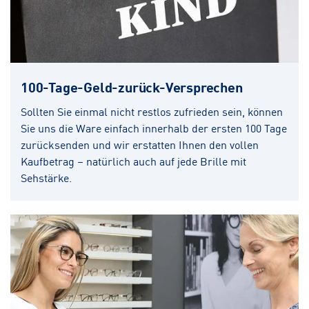
100-Tage-Geld-zurück-Versprechen
Sollten Sie einmal nicht restlos zufrieden sein, können
Sie uns die Ware einfach innerhalb der ersten 100 Tage
zurücksenden und wir erstatten Ihnen den vollen
Kaufbetrag – natürlich auch auf jede Brille mit
Sehstärke.