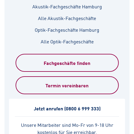
Akustik-Fachgeschäfte Hamburg
Alle Akustik-Fachgeschäfte
Optik-Fachgeschäfte Hamburg
Alle Optik-Fachgeschäfte
Fachgeschäfte finden
Termin vereinbaren
Jetzt anrufen
(0800 6 999 333)
Unsere Mitarbeiter sind Mo-Fr von 9-18 Uhr
kostenlos für Sie erreichbar.