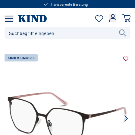
Transparente Beratung
KIND Kollektion