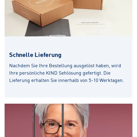
Schnelle Lieferung
Nachdem Sie Ihre Bestellung ausgelöst haben, wird
Ihre persönliche KIND Sehlösung gefertigt. Die
Lieferung erhalten Sie innerhalb von 5-10 Werktagen.