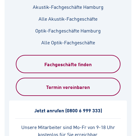
Akustik-Fachgeschäfte Hamburg
Alle Akustik-Fachgeschäfte
Optik-Fachgeschäfte Hamburg
Alle Optik-Fachgeschäfte
Fachgeschäfte finden
Termin vereinbaren
Jetzt anrufen
(0800 6 999 333)
Unsere Mitarbeiter sind Mo-Fr von 9-18 Uhr
kostenlos für Sie erreichbar.