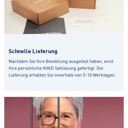
Schnelle Lieferung
Nachdem Sie Ihre Bestellung ausgelöst haben, wird
Ihre persönliche KIND Sehlösung gefertigt. Die
Lieferung erhalten Sie innerhalb von 5-10 Werktagen.