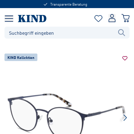
Transparente Beratung
KIND Kollektion