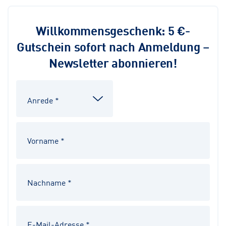
Willkommensgeschenk: 5 €-
Gutschein sofort nach Anmeldung –
Newsletter abonnieren!