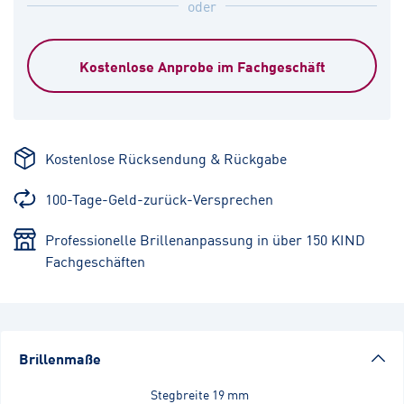
oder
Kostenlose Anprobe im Fachgeschäft
Kostenlose Rücksendung & Rückgabe
100-Tage-Geld-zurück-Versprechen
Professionelle Brillenanpassung in über 150 KIND
Fachgeschäften
Brillenmaße
Stegbreite
19 mm