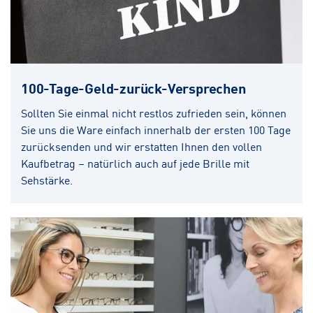
100-Tage-Geld-zurück-Versprechen
Sollten Sie einmal nicht restlos zufrieden sein, können
Sie uns die Ware einfach innerhalb der ersten 100 Tage
zurücksenden und wir erstatten Ihnen den vollen
Kaufbetrag – natürlich auch auf jede Brille mit
Sehstärke.