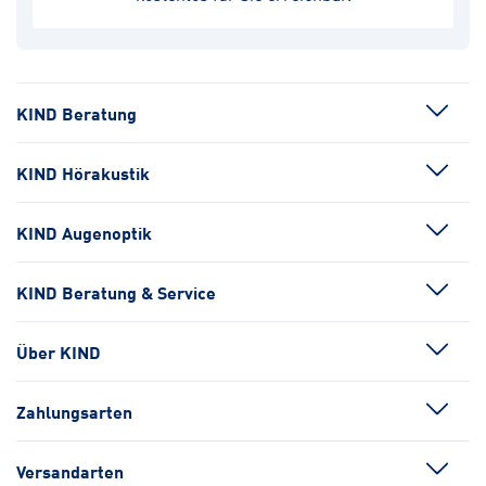
KIND Beratung
KIND Hörakustik
KIND Augenoptik
KIND Beratung & Service
Über KIND
Zahlungsarten
Versandarten