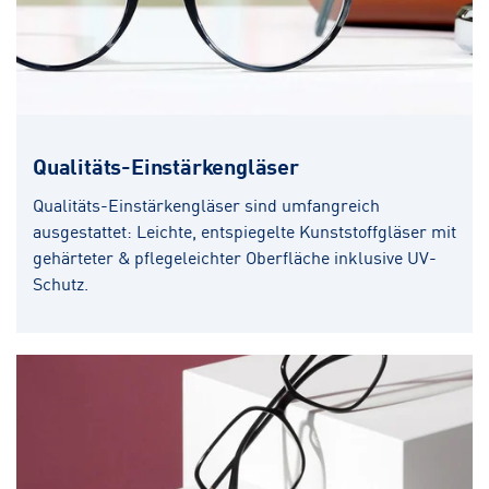
Qualitäts-Einstärkengläser
Qualitäts-Einstärkengläser sind umfangreich
ausgestattet: Leichte, entspiegelte Kunststoffgläser mit
gehärteter & pflegeleichter Oberfläche inklusive UV-
Schutz.