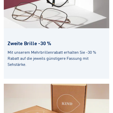
Zweite Brille -30 %
Mit unserem Mehrbrillenrabatt erhalten Sie -30 %
Rabatt auf die jeweils günstigere Fassung mit
Sehstärke.