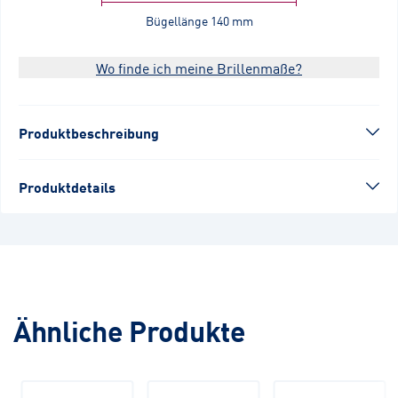
Bügellänge
140 mm
Wo finde ich meine Brillenmaße?
Produktbeschreibung
Produktdetails
Ähnliche Produkte