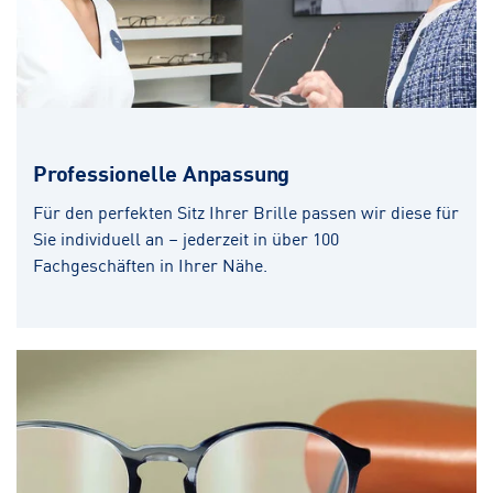
Professionelle Anpassung
Für den perfekten Sitz Ihrer Brille passen wir diese für
Sie individuell an – jederzeit in über 100
Fachgeschäften in Ihrer Nähe.