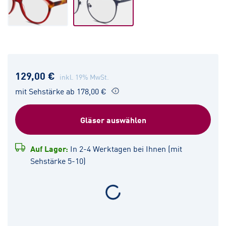
129,00 €
inkl. 19% MwSt.
mit Sehstärke ab 178,00 €
Gläser auswählen
Auf Lager:
In 2-4 Werktagen bei Ihnen (mit
Sehstärke 5-10)