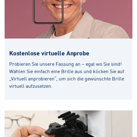
Kostenlose virtuelle Anprobe
Probieren Sie unsere Fassung an – egal wo Sie sind!
Wählen Sie einfach eine Brille aus und klicken Sie auf
„Virtuell anprobieren“, um sich die gewünschte Brille
virtuell aufzusetzen.