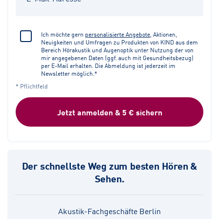
Ich möchte gern
personalisierte Angebote
, Aktionen,
Neuigkeiten und Umfragen zu Produkten von KIND aus dem
Bereich Hörakustik und Augenoptik unter Nutzung der von
mir angegebenen Daten (ggf. auch mit Gesundheitsbezug)
per E-Mail erhalten. Die Abmeldung ist jederzeit im
Newsletter möglich.*
* Pflichtfeld
Jetzt anmelden & 5 € sichern
Der schnellste Weg zum besten Hören &
Sehen.
Akustik-Fachgeschäfte Berlin