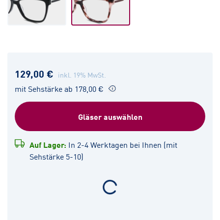
129,00 €
inkl. 19% MwSt.
mit Sehstärke ab 178,00 €
Gläser auswählen
Auf Lager:
In 2-4 Werktagen bei Ihnen (mit
Sehstärke 5-10)