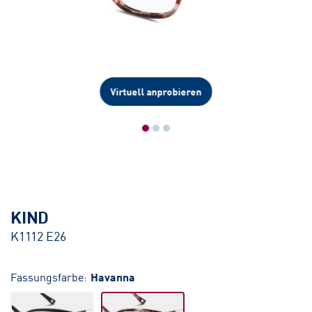
Virtuell anprobieren
KIND
K1112 E26
Fassungsfarbe:
Havanna