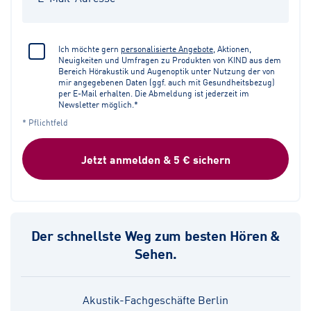
Ich möchte gern
personalisierte Angebote
, Aktionen,
Neuigkeiten und Umfragen zu Produkten von KIND aus dem
Bereich Hörakustik und Augenoptik unter Nutzung der von
mir angegebenen Daten (ggf. auch mit Gesundheitsbezug)
per E-Mail erhalten. Die Abmeldung ist jederzeit im
Newsletter möglich.*
* Pflichtfeld
Jetzt anmelden & 5 € sichern
Der schnellste Weg zum besten Hören &
Sehen.
Akustik-Fachgeschäfte Berlin