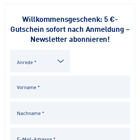
Willkommensgeschenk: 5 €-
Gutschein sofort nach Anmeldung –
Newsletter abonnieren!