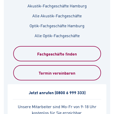
Akustik-Fachgeschäfte Hamburg
Alle Akustik-Fachgeschäfte
Optik-Fachgeschäfte Hamburg
Alle Optik-Fachgeschäfte
Fachgeschäfte finden
Termin vereinbaren
Jetzt anrufen
(0800 6 999 333)
Unsere Mitarbeiter sind Mo-Fr von 9-18 Uhr
kostenlos für Sie erreichbar.