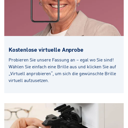
Kostenlose virtuelle Anprobe
Probieren Sie unsere Fassung an – egal wo Sie sind!
Wählen Sie einfach eine Brille aus und klicken Sie auf
„Virtuell anprobieren“, um sich die gewünschte Brille
virtuell aufzusetzen.