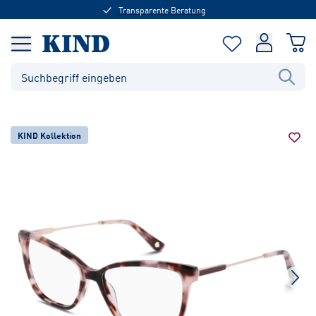
Transparente Beratung
KIND Kollektion