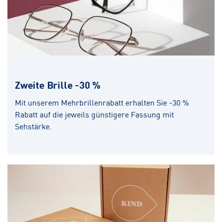
Zweite Brille -30 %
Mit unserem Mehrbrillenrabatt erhalten Sie -30 %
Rabatt auf die jeweils günstigere Fassung mit
Sehstärke.