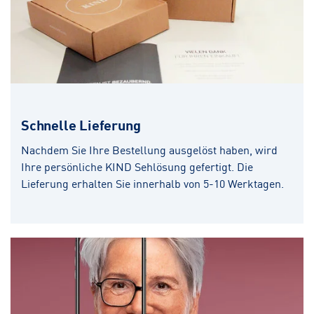
Schnelle Lieferung
Nachdem Sie Ihre Bestellung ausgelöst haben, wird
Ihre persönliche KIND Sehlösung gefertigt. Die
Lieferung erhalten Sie innerhalb von 5-10 Werktagen.