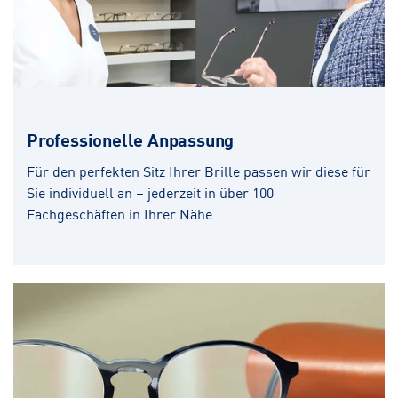
Professionelle Anpassung
Für den perfekten Sitz Ihrer Brille passen wir diese für
Sie individuell an – jederzeit in über 100
Fachgeschäften in Ihrer Nähe.