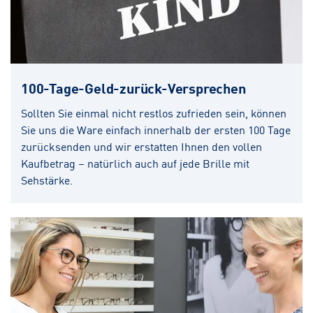
100-Tage-Geld-zurück-Versprechen
Sollten Sie einmal nicht restlos zufrieden sein, können
Sie uns die Ware einfach innerhalb der ersten 100 Tage
zurücksenden und wir erstatten Ihnen den vollen
Kaufbetrag – natürlich auch auf jede Brille mit
Sehstärke.