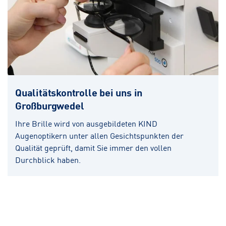
Qualitätskontrolle bei uns in
Großburgwedel
Ihre Brille wird von ausgebildeten KIND
Augenoptikern unter allen Gesichtspunkten der
Qualität geprüft, damit Sie immer den vollen
Durchblick haben.