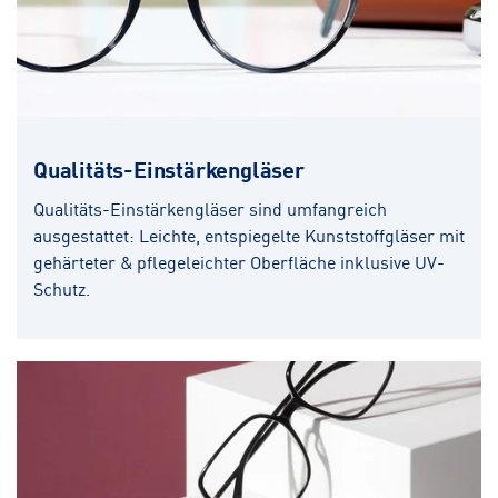
Qualitäts-Einstärkengläser
Qualitäts-Einstärkengläser sind umfangreich
ausgestattet: Leichte, entspiegelte Kunststoffgläser mit
gehärteter & pflegeleichter Oberfläche inklusive UV-
Schutz.