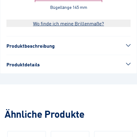
Bügellänge
145 mm
Wo finde ich meine Brillenmaße?
Produktbeschreibung
Produktdetails
Ähnliche Produkte