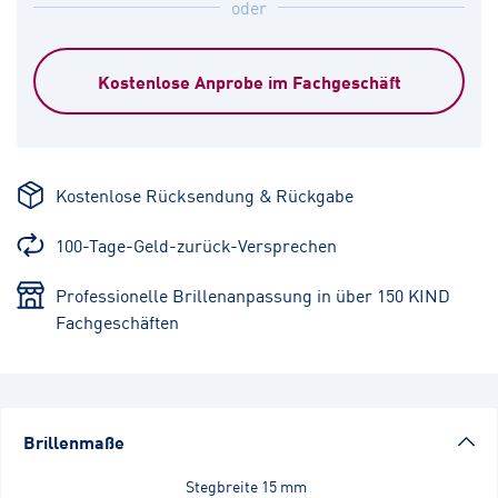
oder
Kostenlose Anprobe im Fachgeschäft
Kostenlose Rücksendung & Rückgabe
100-Tage-Geld-zurück-Versprechen
Professionelle Brillenanpassung in über 150 KIND
Fachgeschäften
Brillenmaße
Stegbreite
15 mm