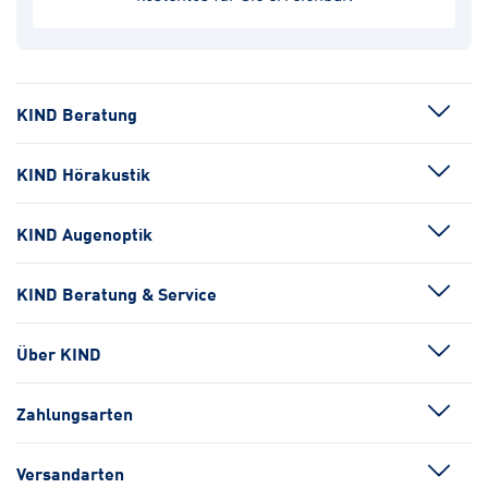
KIND Beratung
KIND Hörakustik
KIND Augenoptik
KIND Beratung & Service
Über KIND
Zahlungsarten
Versandarten