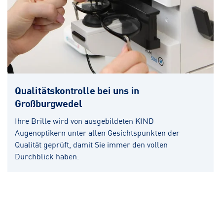
Qualitätskontrolle bei uns in
Großburgwedel
Ihre Brille wird von ausgebildeten KIND
Augenoptikern unter allen Gesichtspunkten der
Qualität geprüft, damit Sie immer den vollen
Durchblick haben.