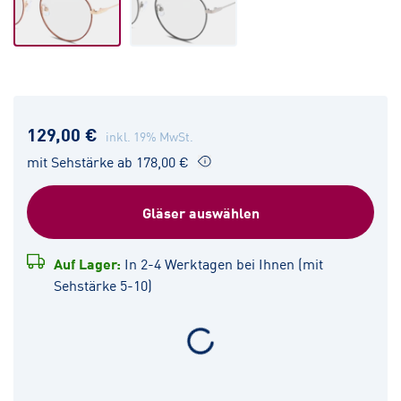
129,00 €
inkl. 19% MwSt.
mit Sehstärke ab 178,00 €
Gläser auswählen
Auf Lager:
In 2-4 Werktagen bei Ihnen (mit
Sehstärke 5-10)