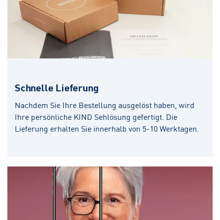
Schnelle Lieferung
Nachdem Sie Ihre Bestellung ausgelöst haben, wird
Ihre persönliche KIND Sehlösung gefertigt. Die
Lieferung erhalten Sie innerhalb von 5-10 Werktagen.