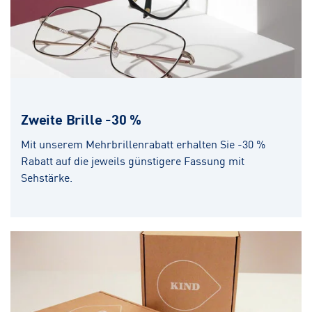
Zweite Brille -30 %
Mit unserem Mehrbrillenrabatt erhalten Sie -30 %
Rabatt auf die jeweils günstigere Fassung mit
Sehstärke.