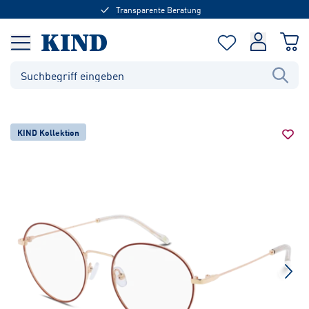
Transparente Beratung
KIND Kollektion