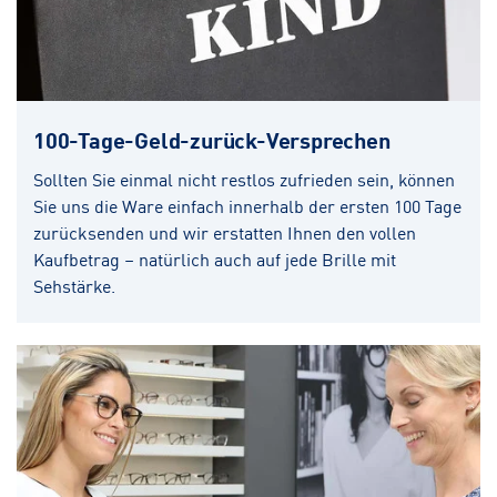
100-Tage-Geld-zurück-Versprechen
Sollten Sie einmal nicht restlos zufrieden sein, können
Sie uns die Ware einfach innerhalb der ersten 100 Tage
zurücksenden und wir erstatten Ihnen den vollen
Kaufbetrag – natürlich auch auf jede Brille mit
Sehstärke.