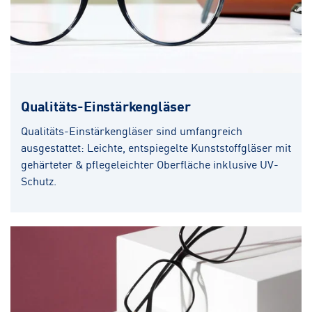
Qualitäts-Einstärkengläser
Qualitäts-Einstärkengläser sind umfangreich
ausgestattet: Leichte, entspiegelte Kunststoffgläser mit
gehärteter & pflegeleichter Oberfläche inklusive UV-
Schutz.