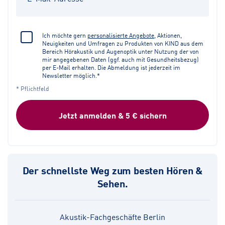
Ich möchte gern
personalisierte Angebote
, Aktionen,
Neuigkeiten und Umfragen zu Produkten von KIND aus dem
Bereich Hörakustik und Augenoptik unter Nutzung der von
mir angegebenen Daten (ggf. auch mit Gesundheitsbezug)
per E-Mail erhalten. Die Abmeldung ist jederzeit im
Newsletter möglich.*
* Pflichtfeld
Jetzt anmelden & 5 € sichern
Der schnellste Weg zum besten Hören &
Sehen.
Akustik-Fachgeschäfte Berlin