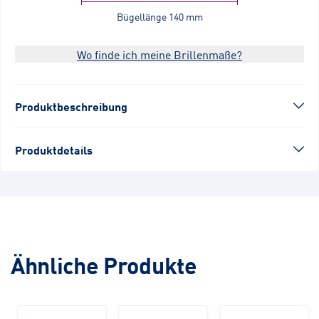
Bügellänge
140 mm
Wo finde ich meine Brillenmaße?
Produktbeschreibung
Produktdetails
Ähnliche Produkte