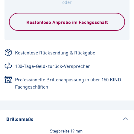
oder
Kostenlose Anprobe im Fachgeschäft
Kostenlose Rücksendung & Rückgabe
100-Tage-Geld-zurück-Versprechen
Professionelle Brillenanpassung in über 150 KIND
Fachgeschäften
Brillenmaße
Stegbreite
19 mm