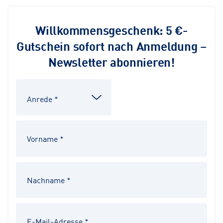
Willkommensgeschenk: 5 €-
Gutschein sofort nach Anmeldung –
Newsletter abonnieren!