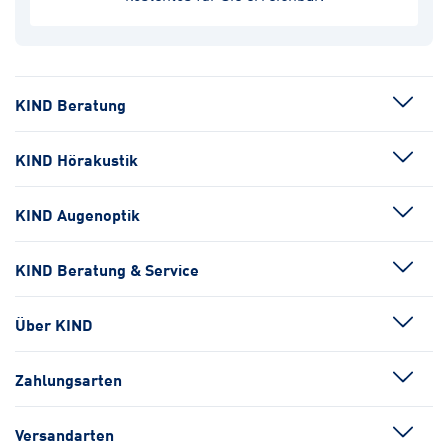
KIND Beratung
KIND Hörakustik
KIND Augenoptik
KIND Beratung & Service
Über KIND
Zahlungsarten
Versandarten