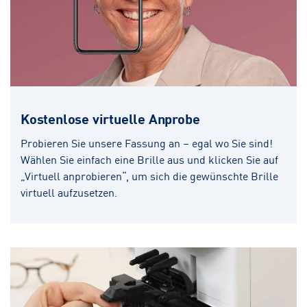
Kostenlose virtuelle Anprobe
Probieren Sie unsere Fassung an – egal wo Sie sind!
Wählen Sie einfach eine Brille aus und klicken Sie auf
„Virtuell anprobieren“, um sich die gewünschte Brille
virtuell aufzusetzen.