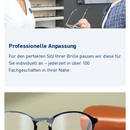
Professionelle Anpassung
Für den perfekten Sitz Ihrer Brille passen wir diese für
Sie individuell an – jederzeit in über 100
Fachgeschäften in Ihrer Nähe.