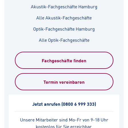
Akustik-Fachgeschäfte Hamburg
Alle Akustik-Fachgeschäfte
Optik-Fachgeschäfte Hamburg
Alle Optik-Fachgeschäfte
Fachgeschäfte finden
Termin vereinbaren
Jetzt anrufen
(0800 6 999 333)
Unsere Mitarbeiter sind Mo-Fr von 9-18 Uhr
kostenlos für Sie erreichbar.