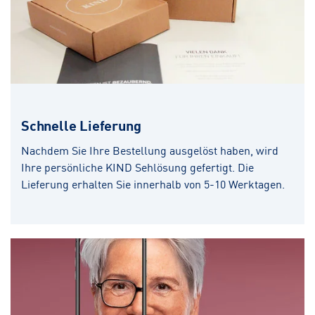
Schnelle Lieferung
Nachdem Sie Ihre Bestellung ausgelöst haben, wird
Ihre persönliche KIND Sehlösung gefertigt. Die
Lieferung erhalten Sie innerhalb von 5-10 Werktagen.