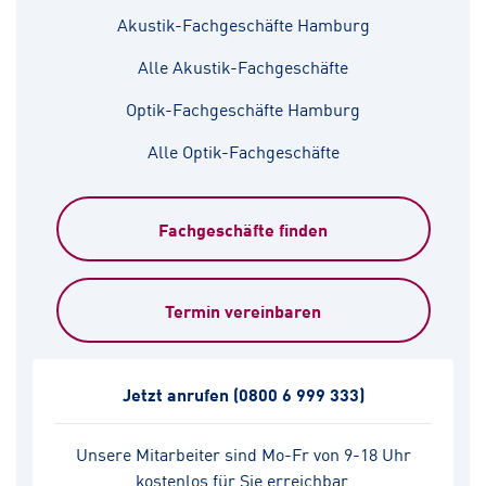
Akustik-Fachgeschäfte Hamburg
Alle Akustik-Fachgeschäfte
Optik-Fachgeschäfte Hamburg
Alle Optik-Fachgeschäfte
Fachgeschäfte finden
Termin vereinbaren
Jetzt anrufen
(0800 6 999 333)
Unsere Mitarbeiter sind Mo-Fr von 9-18 Uhr
kostenlos für Sie erreichbar.