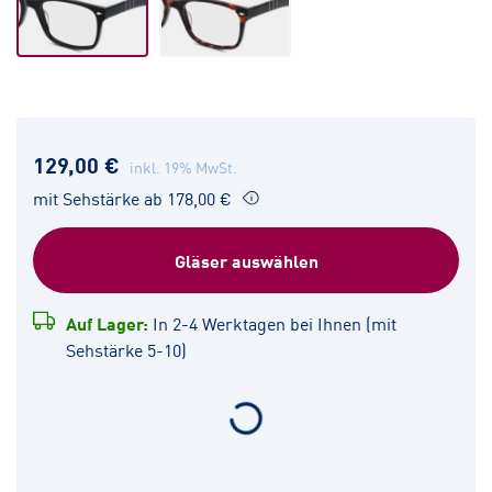
129,00 €
inkl. 19% MwSt.
mit Sehstärke ab 178,00 €
Gläser auswählen
Auf Lager:
In 2-4 Werktagen bei Ihnen (mit
Sehstärke 5-10)