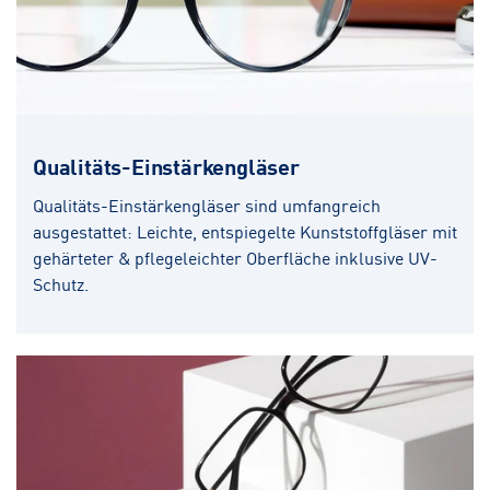
Qualitäts-Einstärkengläser
Qualitäts-Einstärkengläser sind umfangreich
ausgestattet: Leichte, entspiegelte Kunststoffgläser mit
gehärteter & pflegeleichter Oberfläche inklusive UV-
Schutz.