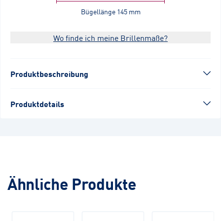
Bügellänge
145 mm
Wo finde ich meine Brillenmaße?
Produktbeschreibung
Produktdetails
Ähnliche Produkte