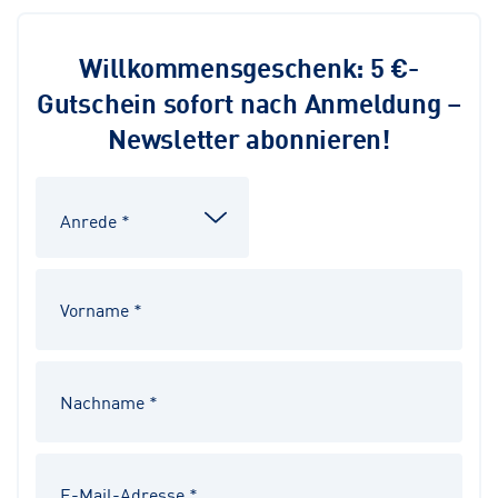
Willkommensgeschenk: 5 €-
Gutschein sofort nach Anmeldung –
Newsletter abonnieren!