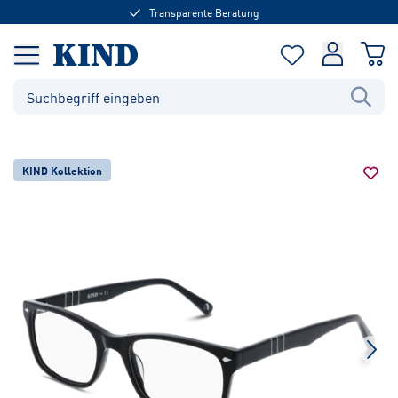
Transparente Beratung
KIND Kollektion