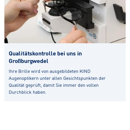
Qualitätskontrolle bei uns in
Großburgwedel
Ihre Brille wird von ausgebildeten KIND
Augenoptikern unter allen Gesichtspunkten der
Qualität geprüft, damit Sie immer den vollen
Durchblick haben.