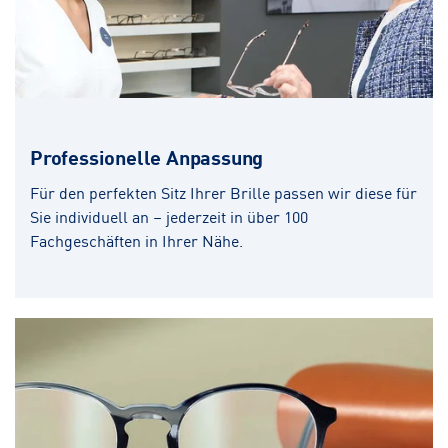
Professionelle Anpassung
Für den perfekten Sitz Ihrer Brille passen wir diese für
Sie individuell an – jederzeit in über 100
Fachgeschäften in Ihrer Nähe.