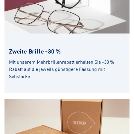
Zweite Brille -30 %
Mit unserem Mehrbrillenrabatt erhalten Sie -30 %
Rabatt auf die jeweils günstigere Fassung mit
Sehstärke.