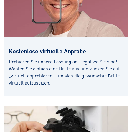
Kostenlose virtuelle Anprobe
Probieren Sie unsere Fassung an – egal wo Sie sind!
Wählen Sie einfach eine Brille aus und klicken Sie auf
„Virtuell anprobieren“, um sich die gewünschte Brille
virtuell aufzusetzen.