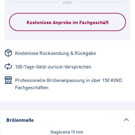
oder
Kostenlose Anprobe im Fachgeschäft
Kostenlose Rücksendung & Rückgabe
100-Tage-Geld-zurück-Versprechen
Professionelle Brillenanpassung in über 150 KIND
Fachgeschäften
Brillenmaße
Stegbreite
19 mm