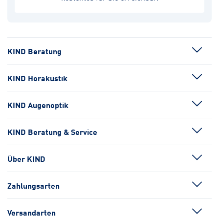
KIND Beratung
KIND Hörakustik
KIND Augenoptik
KIND Beratung & Service
Über KIND
Zahlungsarten
Versandarten