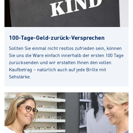
100-Tage-Geld-zurück-Versprechen
Sollten Sie einmal nicht restlos zufrieden sein, können
Sie uns die Ware einfach innerhalb der ersten 100 Tage
zurücksenden und wir erstatten Ihnen den vollen
Kaufbetrag – natürlich auch auf jede Brille mit
Sehstärke.