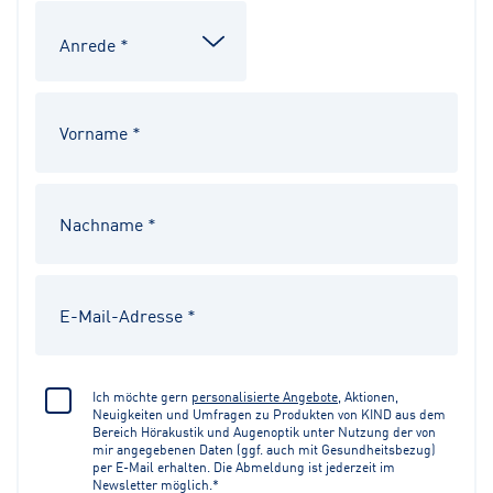
Ich möchte gern
personalisierte Angebote
, Aktionen,
Neuigkeiten und Umfragen zu Produkten von KIND aus dem
Bereich Hörakustik und Augenoptik unter Nutzung der von
mir angegebenen Daten (ggf. auch mit Gesundheitsbezug)
per E-Mail erhalten. Die Abmeldung ist jederzeit im
Newsletter möglich.*