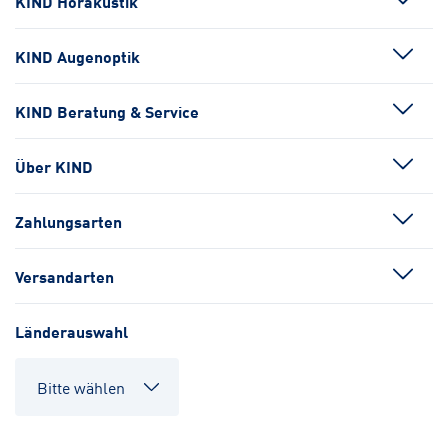
KIND Hörakustik
KIND Augenoptik
KIND Beratung & Service
Über KIND
Zahlungsarten
Versandarten
Länderauswahl