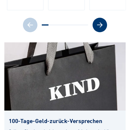
100-Tage-Geld-zurück-Versprechen