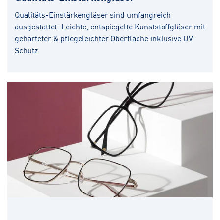
Qualitäts-Einstärkengläser sind umfangreich
ausgestattet: Leichte, entspiegelte Kunststoffgläser mit
gehärteter & pflegeleichter Oberfläche inklusive UV-
Schutz.