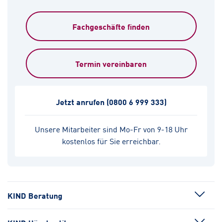
Fachgeschäfte finden
Termin vereinbaren
Jetzt anrufen
(0800 6 999 333)
Unsere Mitarbeiter sind Mo-Fr von 9-18 Uhr
kostenlos für Sie erreichbar.
KIND Beratung