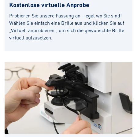
Kostenlose virtuelle Anprobe
Probieren Sie unsere Fassung an – egal wo Sie sind!
Wählen Sie einfach eine Brille aus und klicken Sie auf
„Virtuell anprobieren“, um sich die gewünschte Brille
virtuell aufzusetzen.