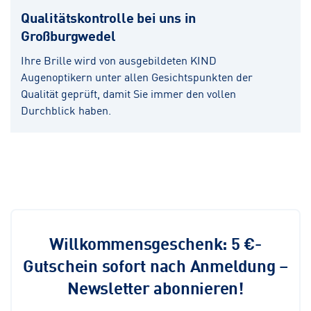
Qualitätskontrolle bei uns in
Großburgwedel
Ihre Brille wird von ausgebildeten KIND
Augenoptikern unter allen Gesichtspunkten der
Qualität geprüft, damit Sie immer den vollen
Durchblick haben.
Willkommensgeschenk: 5 €-
Gutschein sofort nach Anmeldung –
Newsletter abonnieren!