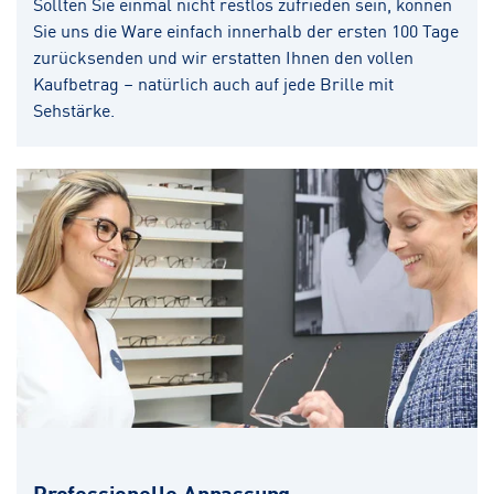
Sollten Sie einmal nicht restlos zufrieden sein, können
Sie uns die Ware einfach innerhalb der ersten 100 Tage
zurücksenden und wir erstatten Ihnen den vollen
Kaufbetrag – natürlich auch auf jede Brille mit
Sehstärke.
Professionelle Anpassung