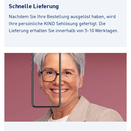
Schnelle Lieferung
Nachdem Sie Ihre Bestellung ausgelöst haben, wird
Ihre persönliche KIND Sehlösung gefertigt. Die
Lieferung erhalten Sie innerhalb von 5-10 Werktagen.