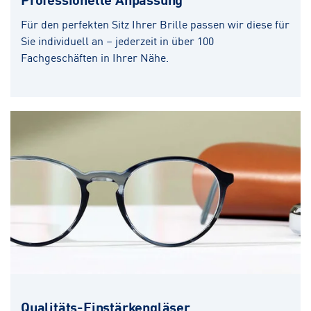
Für den perfekten Sitz Ihrer Brille passen wir diese für
Sie individuell an – jederzeit in über 100
Fachgeschäften in Ihrer Nähe.
Qualitäts-Einstärkengläser