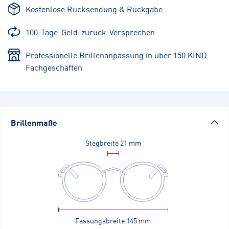
Kostenlose Rücksendung & Rückgabe
100-Tage-Geld-zurück-Versprechen
Professionelle Brillenanpassung in über 150 KIND
Fachgeschäften
Brillenmaße
Stegbreite
21 mm
Fassungsbreite
145 mm