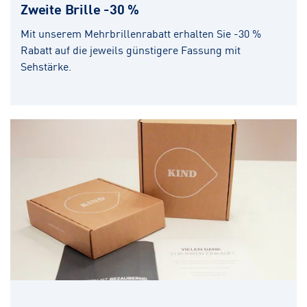
Zweite Brille -30 %
Mit unserem Mehrbrillenrabatt erhalten Sie -30 %
Rabatt auf die jeweils günstigere Fassung mit
Sehstärke.