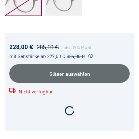
228,00 €
285,00 €
inkl. 19% MwSt.
mit Sehstärke ab 277,00 €
334,00 €
Gläser auswählen
Nicht verfügbar