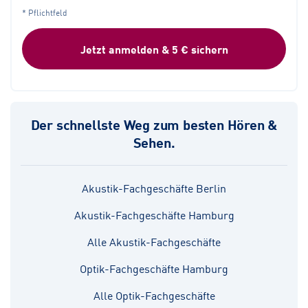
* Pflichtfeld
Jetzt anmelden & 5 € sichern
Der schnellste Weg zum besten Hören &
Sehen.
Akustik-Fachgeschäfte Berlin
Akustik-Fachgeschäfte Hamburg
Alle Akustik-Fachgeschäfte
Optik-Fachgeschäfte Hamburg
Alle Optik-Fachgeschäfte