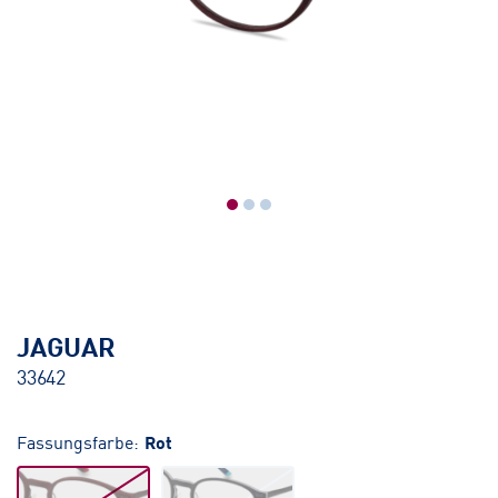
JAGUAR
33642
Fassungsfarbe:
Rot