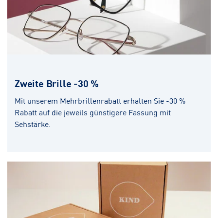
Zweite Brille -30 %
Mit unserem Mehrbrillenrabatt erhalten Sie -30 %
Rabatt auf die jeweils günstigere Fassung mit
Sehstärke.