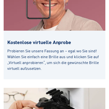
Kostenlose virtuelle Anprobe
Probieren Sie unsere Fassung an – egal wo Sie sind!
Wählen Sie einfach eine Brille aus und klicken Sie auf
„Virtuell anprobieren“, um sich die gewünschte Brille
virtuell aufzusetzen.