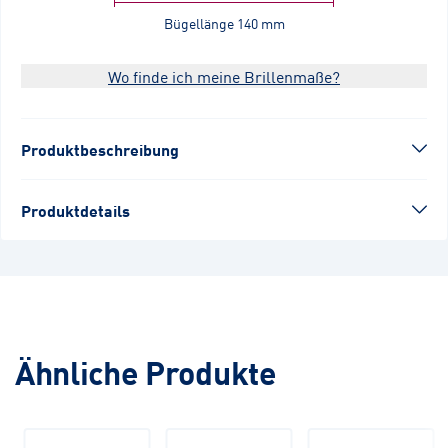
Bügellänge
140 mm
Wo finde ich meine Brillenmaße?
Produktbeschreibung
Produktdetails
Ähnliche Produkte