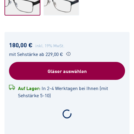
180,00 €
inkl. 19% MwSt.
mit Sehstärke ab 229,00 €
Gläser auswählen
Auf Lager:
In 2-4 Werktagen bei Ihnen (mit
Sehstärke 5-10)