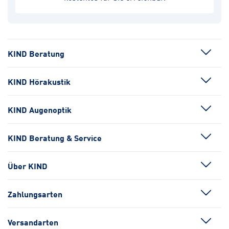
KIND Beratung
KIND Hörakustik
KIND Augenoptik
KIND Beratung & Service
Über KIND
Zahlungsarten
Versandarten