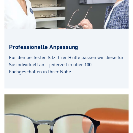
Professionelle Anpassung
Für den perfekten Sitz Ihrer Brille passen wir diese für
Sie individuell an – jederzeit in über 100
Fachgeschäften in Ihrer Nähe.