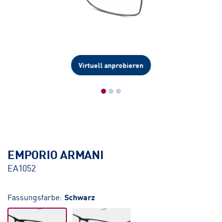
Virtuell anprobieren
EMPORIO ARMANI
EA1052
Fassungsfarbe:
Schwarz