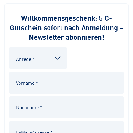
Willkommensgeschenk: 5 €-
Gutschein sofort nach Anmeldung –
Newsletter abonnieren!