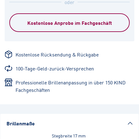
oder
Kostenlose Anprobe im Fachgeschäft
Kostenlose Rücksendung & Rückgabe
100-Tage-Geld-zurück-Versprechen
Professionelle Brillenanpassung in über 150 KIND
Fachgeschäften
Brillenmaße
Stegbreite
17 mm