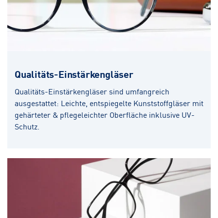
Qualitäts-Einstärkengläser
Qualitäts-Einstärkengläser sind umfangreich
ausgestattet: Leichte, entspiegelte Kunststoffgläser mit
gehärteter & pflegeleichter Oberfläche inklusive UV-
Schutz.