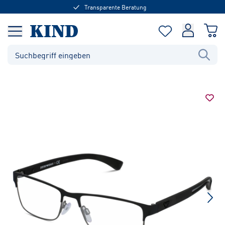
Transparente Beratung