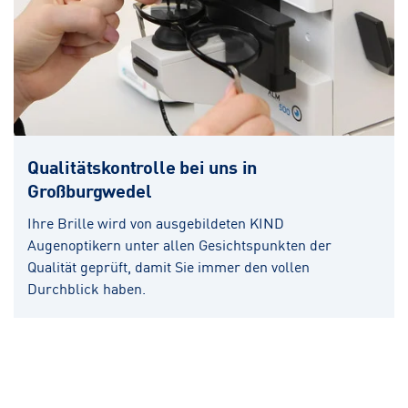
Qualitätskontrolle bei uns in
Großburgwedel
Ihre Brille wird von ausgebildeten KIND
Augenoptikern unter allen Gesichtspunkten der
Qualität geprüft, damit Sie immer den vollen
Durchblick haben.