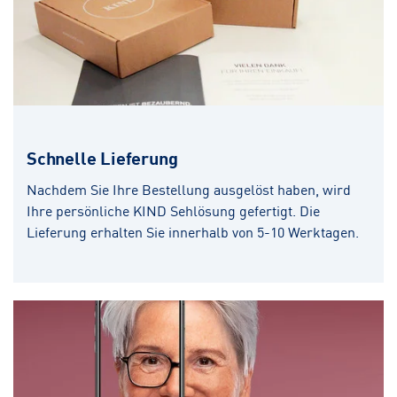
Schnelle Lieferung
Nachdem Sie Ihre Bestellung ausgelöst haben, wird
Ihre persönliche KIND Sehlösung gefertigt. Die
Lieferung erhalten Sie innerhalb von 5-10 Werktagen.