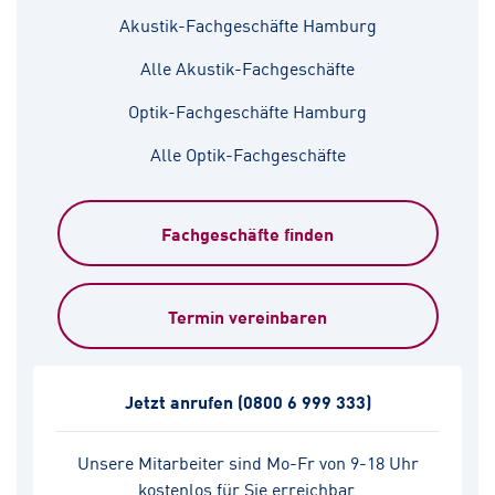
Akustik-Fachgeschäfte Hamburg
Alle Akustik-Fachgeschäfte
Optik-Fachgeschäfte Hamburg
Alle Optik-Fachgeschäfte
Fachgeschäfte finden
Termin vereinbaren
Jetzt anrufen
(0800 6 999 333)
Unsere Mitarbeiter sind Mo-Fr von 9-18 Uhr
kostenlos für Sie erreichbar.