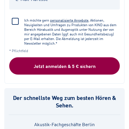
Ich möchte gern
personalisierte Angebote
, Aktionen,
Neuigkeiten und Umfragen zu Produkten von KIND aus dem
Bereich Hörakustik und Augenoptik unter Nutzung der von
mir angegebenen Daten (ggf. auch mit Gesundheitsbezug)
per E-Mail erhalten. Die Abmeldung ist jederzeit im
Newsletter möglich.*
* Pflichtfeld
Jetzt anmelden & 5 € sichern
Der schnellste Weg zum besten Hören &
Sehen.
Akustik-Fachgeschäfte Berlin