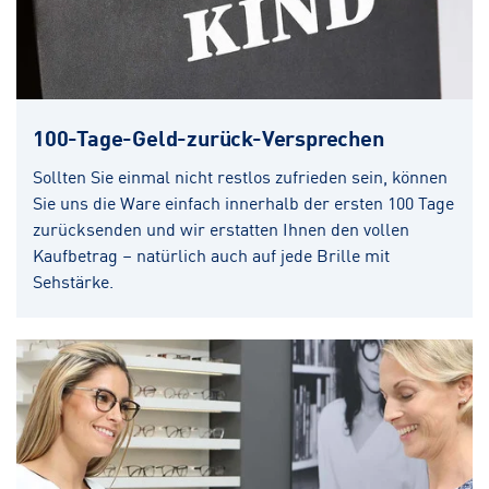
100-Tage-Geld-zurück-Versprechen
Sollten Sie einmal nicht restlos zufrieden sein, können
Sie uns die Ware einfach innerhalb der ersten 100 Tage
zurücksenden und wir erstatten Ihnen den vollen
Kaufbetrag – natürlich auch auf jede Brille mit
Sehstärke.