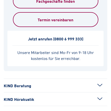
Fachgeschäfte finden
Termin vereinbaren
Jetzt anrufen
(0800 6 999 333)
Unsere Mitarbeiter sind Mo-Fr von 9-18 Uhr
kostenlos für Sie erreichbar.
KIND Beratung
KIND Hörakustik