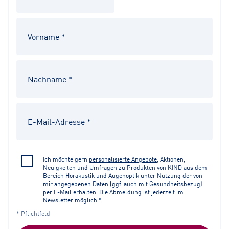
Ich möchte gern
personalisierte Angebote
, Aktionen,
Neuigkeiten und Umfragen zu Produkten von KIND aus dem
Bereich Hörakustik und Augenoptik unter Nutzung der von
mir angegebenen Daten (ggf. auch mit Gesundheitsbezug)
per E-Mail erhalten. Die Abmeldung ist jederzeit im
Newsletter möglich.*
* Pflichtfeld