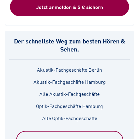
Jetzt anmelden & 5 € sichern
Der schnellste Weg zum besten Hören &
Sehen.
Akustik-Fachgeschäfte Berlin
Akustik-Fachgeschäfte Hamburg
Alle Akustik-Fachgeschäfte
Optik-Fachgeschäfte Hamburg
Alle Optik-Fachgeschäfte