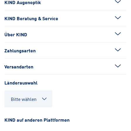
KIND Augenoptik
KIND Beratung & Service
Über KIND
Zahlungsarten
Versandarten
Länderauswahl
KIND auf anderen Plattformen