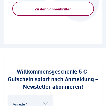
Zu den Sonnenbrillen
Willkommensgeschenk: 5 €-
Gutschein sofort nach Anmeldung –
Newsletter abonnieren!