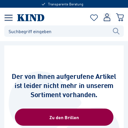
Transparente Beratung
Der von Ihnen aufgerufene Artikel
ist leider nicht mehr in unserem
Sortiment vorhanden.
Zu den Brillen