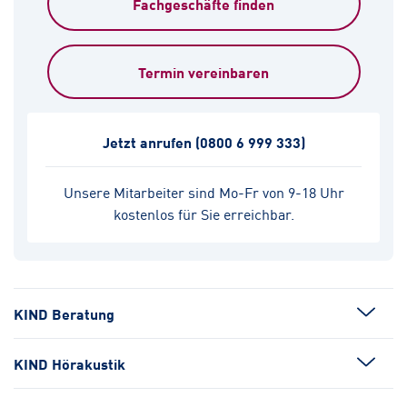
Fachgeschäfte finden
Termin vereinbaren
Jetzt anrufen
(0800 6 999 333)
Unsere Mitarbeiter sind Mo-Fr von 9-18 Uhr
kostenlos für Sie erreichbar.
KIND Beratung
KIND Hörakustik