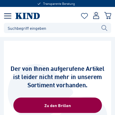
Transparente Beratung
Der von Ihnen aufgerufene Artikel
ist leider nicht mehr in unserem
Sortiment vorhanden.
Zu den Brillen