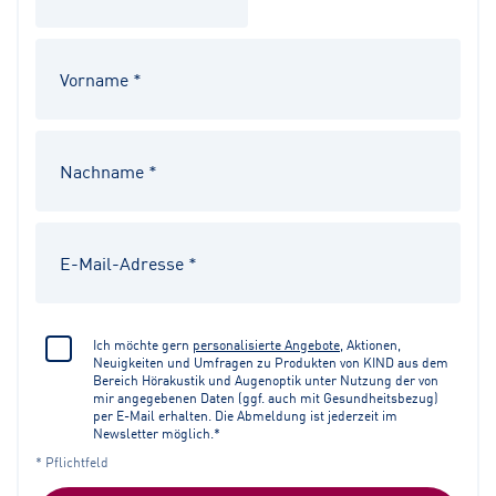
Ich möchte gern
personalisierte Angebote
, Aktionen,
Neuigkeiten und Umfragen zu Produkten von KIND aus dem
Bereich Hörakustik und Augenoptik unter Nutzung der von
mir angegebenen Daten (ggf. auch mit Gesundheitsbezug)
per E-Mail erhalten. Die Abmeldung ist jederzeit im
Newsletter möglich.*
* Pflichtfeld