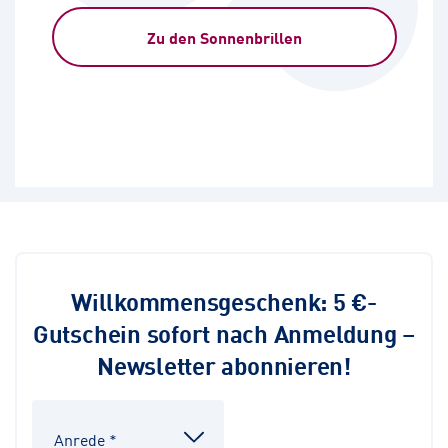
Zu den Sonnenbrillen
Willkommensgeschenk: 5 €-
Gutschein sofort nach Anmeldung –
Newsletter abonnieren!