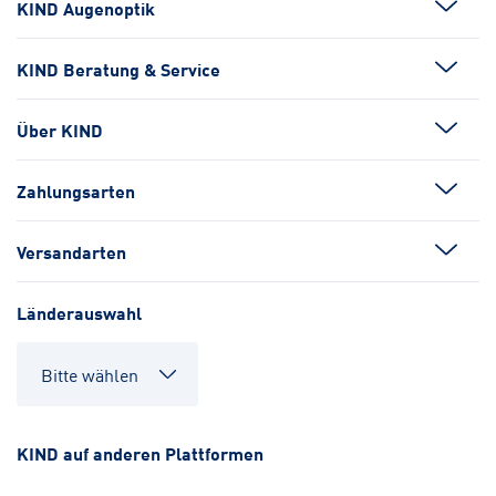
KIND Augenoptik
KIND Beratung & Service
Über KIND
Zahlungsarten
Versandarten
Länderauswahl
KIND auf anderen Plattformen