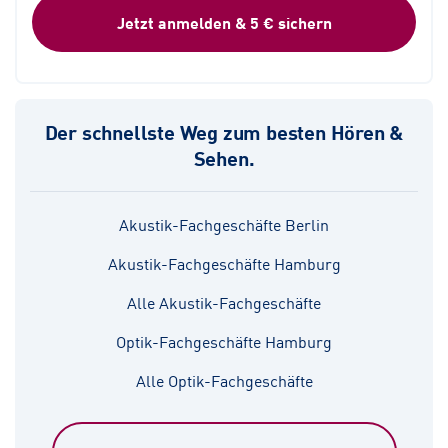
Jetzt anmelden & 5 € sichern
Der schnellste Weg zum besten Hören &
Sehen.
Akustik-Fachgeschäfte Berlin
Akustik-Fachgeschäfte Hamburg
Alle Akustik-Fachgeschäfte
Optik-Fachgeschäfte Hamburg
Alle Optik-Fachgeschäfte