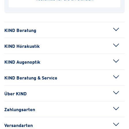
KIND Beratung
KIND Hörakustik
KIND Augenoptik
KIND Beratung & Service
Über KIND
Zahlungsarten
Versandarten