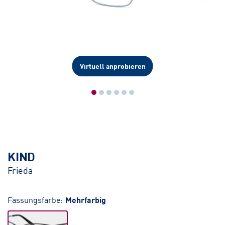
Virtuell anprobieren
KIND
Frieda
Fassungsfarbe:
Mehrfarbig