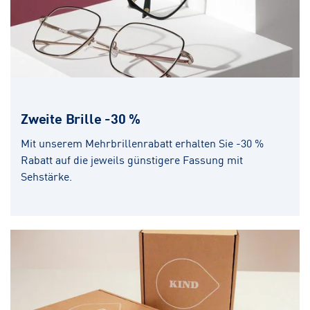
Zweite Brille -30 %
Mit unserem Mehrbrillenrabatt erhalten Sie -30 %
Rabatt auf die jeweils günstigere Fassung mit
Sehstärke.