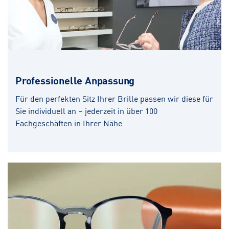
Professionelle Anpassung
Für den perfekten Sitz Ihrer Brille passen wir diese für
Sie individuell an – jederzeit in über 100
Fachgeschäften in Ihrer Nähe.