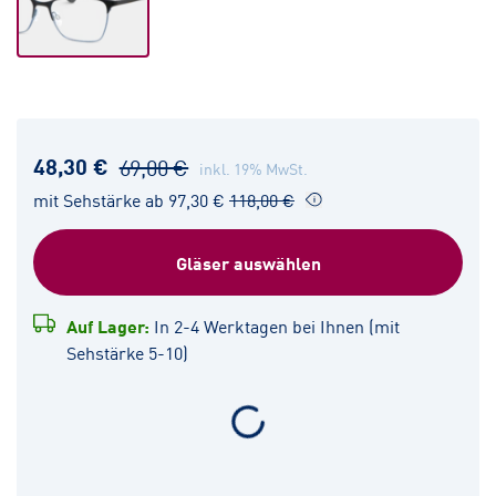
48,30 €
69,00 €
inkl. 19% MwSt.
mit Sehstärke ab 97,30 €
118,00 €
Gläser auswählen
Auf Lager:
In 2-4 Werktagen bei Ihnen (mit
Sehstärke 5-10)