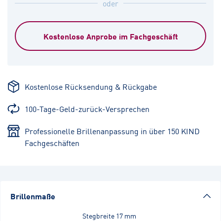
oder
Kostenlose Anprobe im Fachgeschäft
Kostenlose Rücksendung & Rückgabe
100-Tage-Geld-zurück-Versprechen
Professionelle Brillenanpassung in über 150 KIND
Fachgeschäften
Brillenmaße
Stegbreite
17 mm