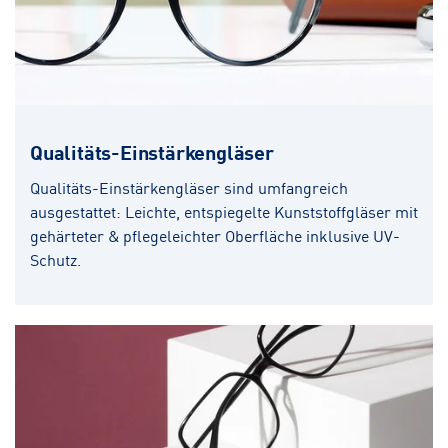
Qualitäts-Einstärkengläser
Qualitäts-Einstärkengläser sind umfangreich
ausgestattet: Leichte, entspiegelte Kunststoffgläser mit
gehärteter & pflegeleichter Oberfläche inklusive UV-
Schutz.