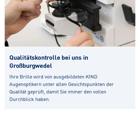
Qualitätskontrolle bei uns in
Großburgwedel
Ihre Brille wird von ausgebildeten KIND
Augenoptikern unter allen Gesichtspunkten der
Qualität geprüft, damit Sie immer den vollen
Durchblick haben.