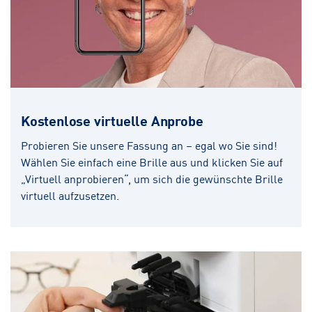
Kostenlose virtuelle Anprobe
Probieren Sie unsere Fassung an – egal wo Sie sind!
Wählen Sie einfach eine Brille aus und klicken Sie auf
„Virtuell anprobieren“, um sich die gewünschte Brille
virtuell aufzusetzen.