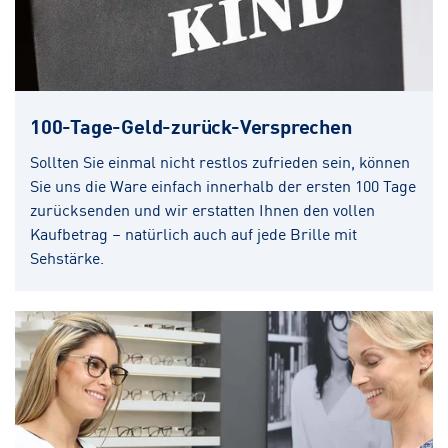
100-Tage-Geld-zurück-Versprechen
Sollten Sie einmal nicht restlos zufrieden sein, können
Sie uns die Ware einfach innerhalb der ersten 100 Tage
zurücksenden und wir erstatten Ihnen den vollen
Kaufbetrag – natürlich auch auf jede Brille mit
Sehstärke.