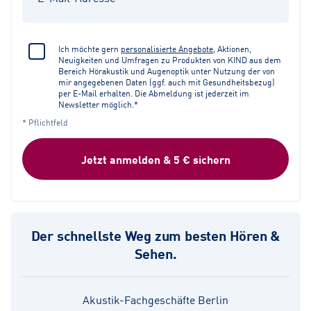
Ich möchte gern
personalisierte Angebote
, Aktionen,
Neuigkeiten und Umfragen zu Produkten von KIND aus dem
Bereich Hörakustik und Augenoptik unter Nutzung der von
mir angegebenen Daten (ggf. auch mit Gesundheitsbezug)
per E-Mail erhalten. Die Abmeldung ist jederzeit im
Newsletter möglich.*
* Pflichtfeld
Jetzt anmelden & 5 € sichern
Der schnellste Weg zum besten Hören &
Sehen.
Akustik-Fachgeschäfte Berlin