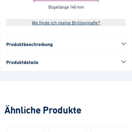
Bügellänge
140 mm
Wo finde ich meine Brillenmaße?
Produktbeschreibung
Produktdetails
Ähnliche Produkte