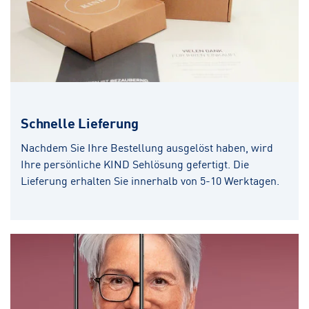
Schnelle Lieferung
Nachdem Sie Ihre Bestellung ausgelöst haben, wird
Ihre persönliche KIND Sehlösung gefertigt. Die
Lieferung erhalten Sie innerhalb von 5-10 Werktagen.