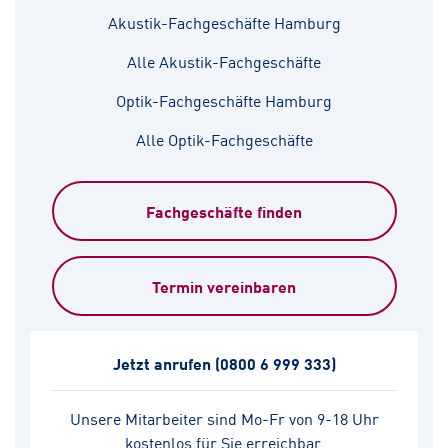
Akustik-Fachgeschäfte Hamburg
Alle Akustik-Fachgeschäfte
Optik-Fachgeschäfte Hamburg
Alle Optik-Fachgeschäfte
Fachgeschäfte finden
Termin vereinbaren
Jetzt anrufen
(0800 6 999 333)
Unsere Mitarbeiter sind Mo-Fr von 9-18 Uhr
kostenlos für Sie erreichbar.