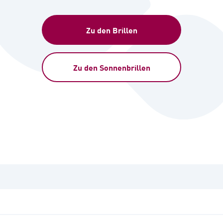
Zu den Brillen
Zu den Sonnenbrillen