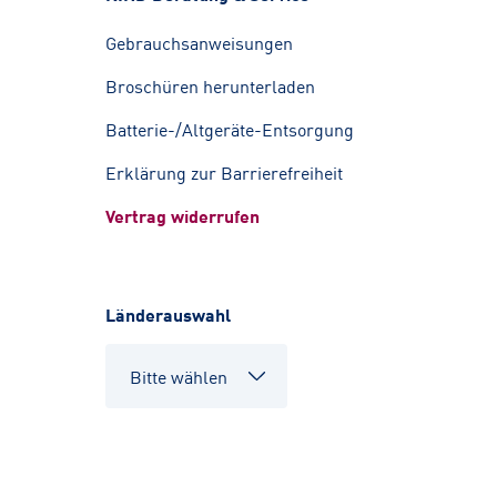
Gebrauchsanweisungen
Broschüren herunterladen
Batterie-/Altgeräte-Entsorgung
Erklärung zur Barrierefreiheit
Vertrag widerrufen
Länderauswahl