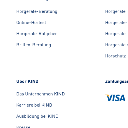
Hörgeräte-Beratung
Hörgeräte
Online-Hörtest
Hörgeräte-
Hörgeräte-Ratgeber
Hörgeräte-
Brillen-Beratung
Hörgeräte 
Hörschutz
Über KIND
Zahlungsa
Das Unternehmen KIND
Karriere bei KIND
Ausbildung bei KIND
Presse