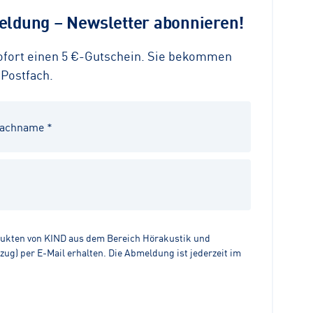
ldung – Newsletter abonnieren!
sofort einen 5 €-Gutschein. Sie bekommen
 Postfach.
dukten von KIND aus dem Bereich Hörakustik und
g) per E-Mail erhalten. Die Abmeldung ist jederzeit im