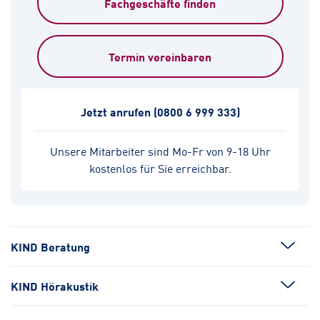
Fachgeschäfte finden
Termin vereinbaren
Jetzt anrufen
(0800 6 999 333)
Unsere Mitarbeiter sind Mo-Fr von 9-18 Uhr
kostenlos für Sie erreichbar.
KIND Beratung
KIND Hörakustik