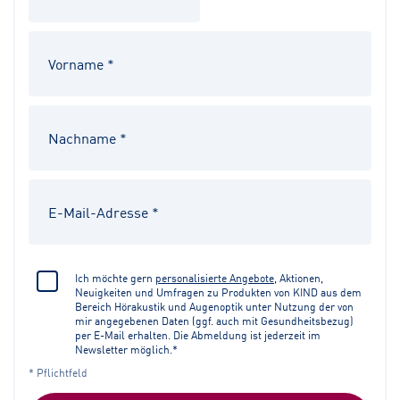
Ich möchte gern
personalisierte Angebote
, Aktionen,
Neuigkeiten und Umfragen zu Produkten von KIND aus dem
Bereich Hörakustik und Augenoptik unter Nutzung der von
mir angegebenen Daten (ggf. auch mit Gesundheitsbezug)
per E-Mail erhalten. Die Abmeldung ist jederzeit im
Newsletter möglich.*
* Pflichtfeld