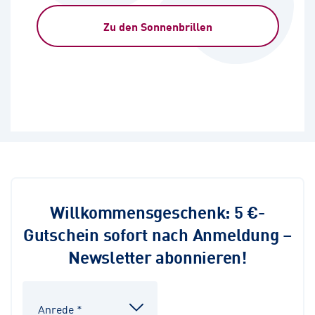
Zu den Sonnenbrillen
Willkommensgeschenk: 5 €-
Gutschein sofort nach Anmeldung –
Newsletter abonnieren!