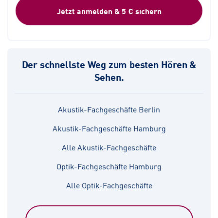
Jetzt anmelden & 5 € sichern
Der schnellste Weg zum besten Hören &
Sehen.
Akustik-Fachgeschäfte Berlin
Akustik-Fachgeschäfte Hamburg
Alle Akustik-Fachgeschäfte
Optik-Fachgeschäfte Hamburg
Alle Optik-Fachgeschäfte