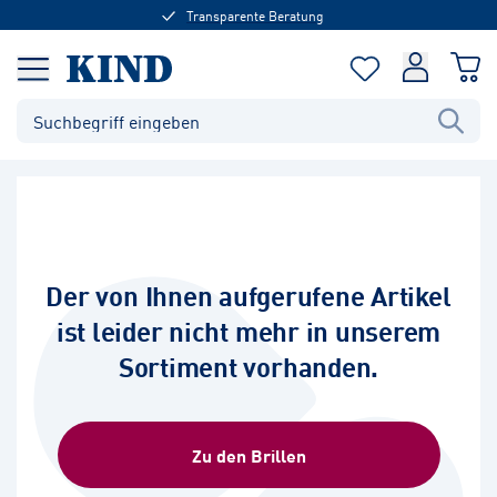
Transparente Beratung
Der von Ihnen aufgerufene Artikel
ist leider nicht mehr in unserem
Sortiment vorhanden.
Zu den Brillen