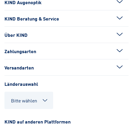
KIND Augenoptik
KIND Beratung & Service
Über KIND
Zahlungsarten
Versandarten
Länderauswahl
KIND auf anderen Plattformen