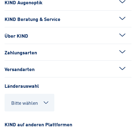
KIND Augenoptik
KIND Beratung & Service
Über KIND
Zahlungsarten
Versandarten
Länderauswahl
KIND auf anderen Plattformen