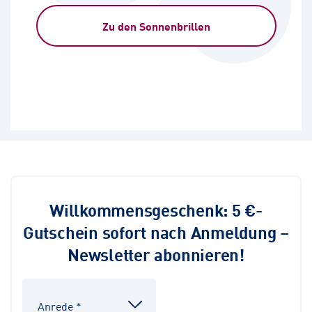
Zu den Sonnenbrillen
Willkommensgeschenk: 5 €-
Gutschein sofort nach Anmeldung –
Newsletter abonnieren!