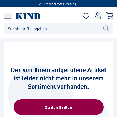
Transparente Beratung
Der von Ihnen aufgerufene Artikel
ist leider nicht mehr in unserem
Sortiment vorhanden.
Zu den Brillen