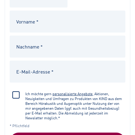
Ich möchte gern
personalisierte Angebote
, Aktionen,
Neuigkeiten und Umfragen zu Produkten von KIND aus dem
Bereich Hörakustik und Augenoptik unter Nutzung der von
mir angegebenen Daten (ggf. auch mit Gesundheitsbezug)
per E-Mail erhalten. Die Abmeldung ist jederzeit im
Newsletter möglich.*
* Pflichtfeld