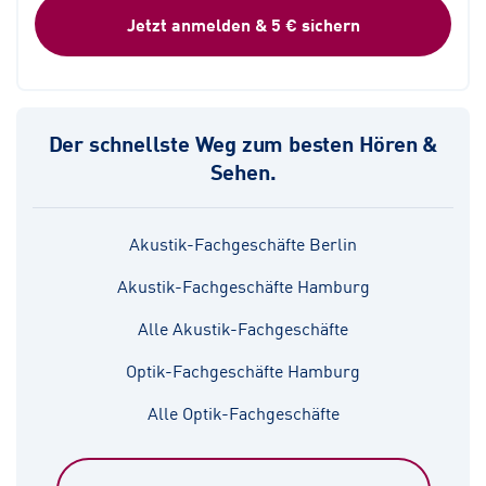
Jetzt anmelden & 5 € sichern
Der schnellste Weg zum besten Hören &
Sehen.
Akustik-Fachgeschäfte Berlin
Akustik-Fachgeschäfte Hamburg
Alle Akustik-Fachgeschäfte
Optik-Fachgeschäfte Hamburg
Alle Optik-Fachgeschäfte