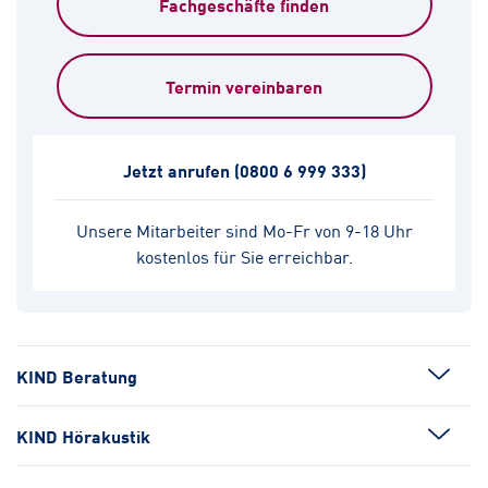
Fachgeschäfte finden
Termin vereinbaren
Jetzt anrufen
(0800 6 999 333)
Unsere Mitarbeiter sind Mo-Fr von 9-18 Uhr
kostenlos für Sie erreichbar.
KIND Beratung
KIND Hörakustik