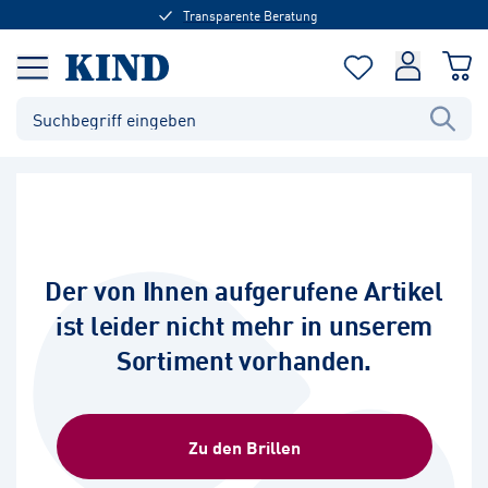
Transparente Beratung
Der von Ihnen aufgerufene Artikel
ist leider nicht mehr in unserem
Sortiment vorhanden.
Zu den Brillen