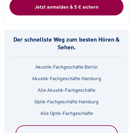
Jetzt anmelden & 5 € sichern
Der schnellste Weg zum besten Hören &
Sehen.
Akustik-Fachgeschäfte Berlin
Akustik-Fachgeschäfte Hamburg
Alle Akustik-Fachgeschäfte
Optik-Fachgeschäfte Hamburg
Alle Optik-Fachgeschäfte