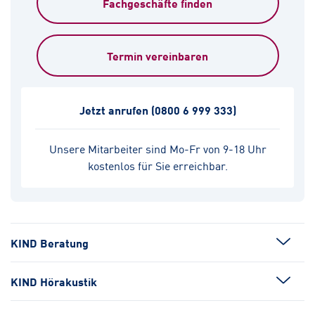
Fachgeschäfte finden
Termin vereinbaren
Jetzt anrufen
(0800 6 999 333)
Unsere Mitarbeiter sind Mo-Fr von 9-18 Uhr
kostenlos für Sie erreichbar.
KIND Beratung
KIND Hörakustik