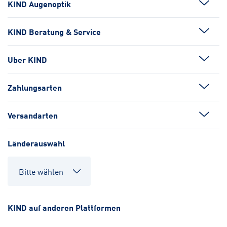
KIND Augenoptik
KIND Beratung & Service
Über KIND
Zahlungsarten
Versandarten
Länderauswahl
KIND auf anderen Plattformen