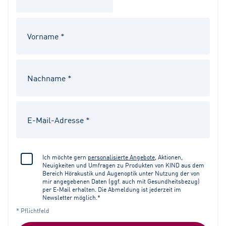
Ich möchte gern
personalisierte Angebote
, Aktionen,
Neuigkeiten und Umfragen zu Produkten von KIND aus dem
Bereich Hörakustik und Augenoptik unter Nutzung der von
mir angegebenen Daten (ggf. auch mit Gesundheitsbezug)
per E-Mail erhalten. Die Abmeldung ist jederzeit im
Newsletter möglich.*
* Pflichtfeld