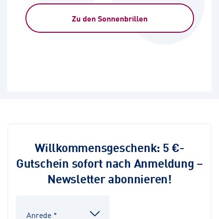
Zu den Sonnenbrillen
Willkommensgeschenk: 5 €-
Gutschein sofort nach Anmeldung –
Newsletter abonnieren!