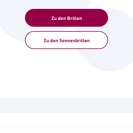
Zu den Brillen
Zu den Sonnenbrillen