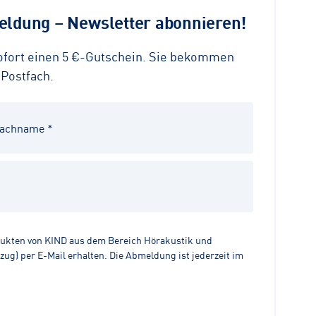
ldung – Newsletter abonnieren!
sofort einen 5 €-Gutschein. Sie bekommen
 Postfach.
dukten von KIND aus dem Bereich Hörakustik und
g) per E-Mail erhalten. Die Abmeldung ist jederzeit im