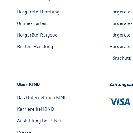
Hörgeräte-Beratung
Hörgeräte
Online-Hörtest
Hörgeräte-
Hörgeräte-Ratgeber
Hörgeräte-
Brillen-Beratung
Hörgeräte 
Hörschutz
Über KIND
Zahlungsa
Das Unternehmen KIND
Karriere bei KIND
Ausbildung bei KIND
Presse