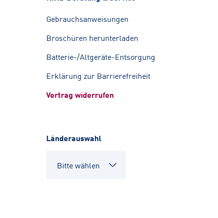
Gebrauchsanweisungen
Broschüren herunterladen
Batterie-/Altgeräte-Entsorgung
Erklärung zur Barrierefreiheit
Vertrag widerrufen
Länderauswahl