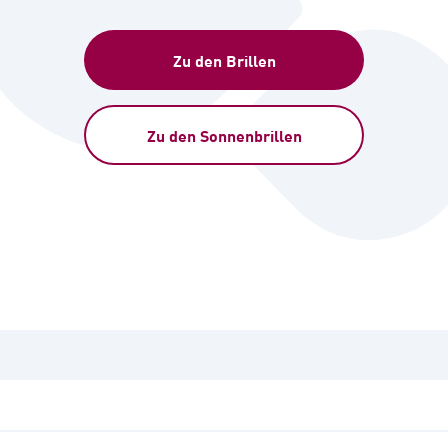
Zu den Brillen
Zu den Sonnenbrillen