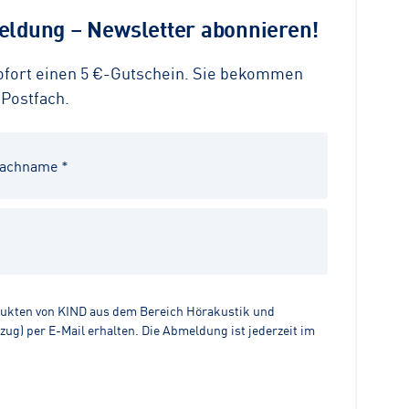
ldung – Newsletter abonnieren!
sofort einen 5 €-Gutschein. Sie bekommen
 Postfach.
dukten von KIND aus dem Bereich Hörakustik und
g) per E-Mail erhalten. Die Abmeldung ist jederzeit im