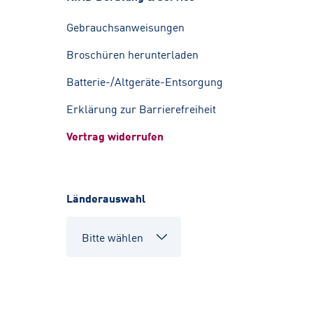
Gebrauchsanweisungen
Broschüren herunterladen
Batterie-/Altgeräte-Entsorgung
Erklärung zur Barrierefreiheit
Vertrag widerrufen
Länderauswahl