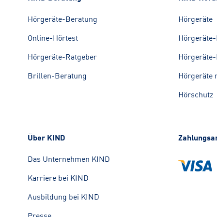
Hörgeräte-Beratung
Hörgeräte
Online-Hörtest
Hörgeräte-
Hörgeräte-Ratgeber
Hörgeräte-
Brillen-Beratung
Hörgeräte 
Hörschutz
Über KIND
Zahlungsa
Das Unternehmen KIND
Karriere bei KIND
Ausbildung bei KIND
Presse