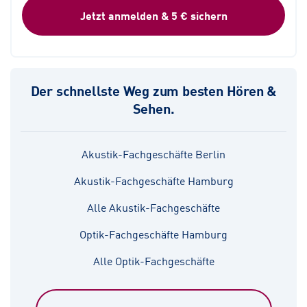
Jetzt anmelden & 5 € sichern
Der schnellste Weg zum besten Hören &
Sehen.
Akustik-Fachgeschäfte Berlin
Akustik-Fachgeschäfte Hamburg
Alle Akustik-Fachgeschäfte
Optik-Fachgeschäfte Hamburg
Alle Optik-Fachgeschäfte