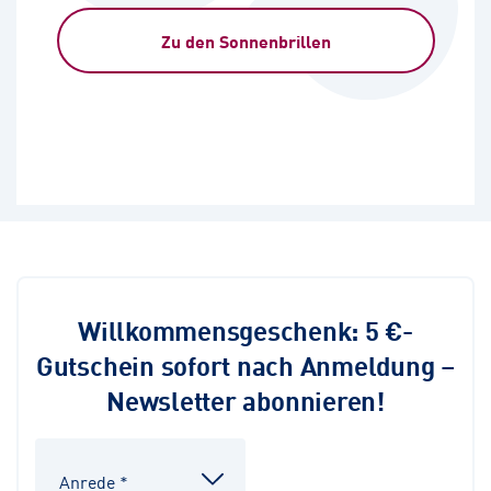
Zu den Sonnenbrillen
Willkommensgeschenk: 5 €-
Gutschein sofort nach Anmeldung –
Newsletter abonnieren!