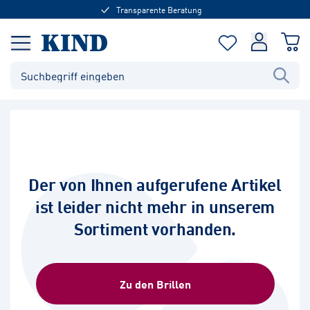
Transparente Beratung
Der von Ihnen aufgerufene Artikel
ist leider nicht mehr in unserem
Sortiment vorhanden.
Zu den Brillen