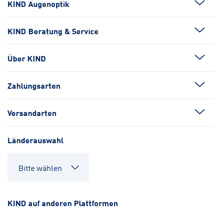
KIND Augenoptik
KIND Beratung & Service
Über KIND
Zahlungsarten
Versandarten
Länderauswahl
KIND auf anderen Plattformen