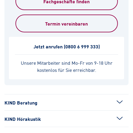
Fachgeschäfte finden
Termin vereinbaren
Jetzt anrufen
(0800 6 999 333)
Unsere Mitarbeiter sind Mo-Fr von 9-18 Uhr
kostenlos für Sie erreichbar.
KIND Beratung
KIND Hörakustik