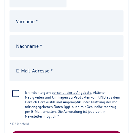
Ich möchte gern
personalisierte Angebote
, Aktionen,
Neuigkeiten und Umfragen zu Produkten von KIND aus dem
Bereich Hörakustik und Augenoptik unter Nutzung der von
mir angegebenen Daten (ggf. auch mit Gesundheitsbezug)
per E-Mail erhalten. Die Abmeldung ist jederzeit im
Newsletter möglich.*
* Pflichtfeld