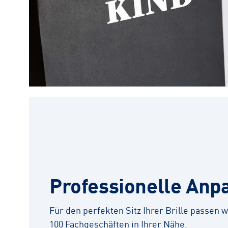
Professionelle Anp
Für den perfekten Sitz Ihrer Brille passen wi
100 Fachgeschäften in Ihrer Nähe.