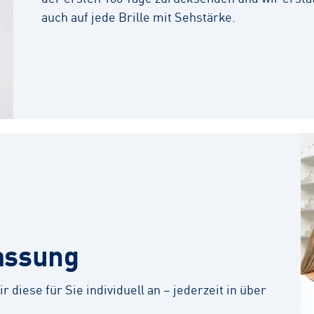
auch auf jede Brille mit Sehstärke.
assung
r diese für Sie individuell an – jederzeit in über