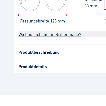
33 mm
Fassungsbreite
128 mm
Wo finde ich meine Brillenmaße?
Produktbeschreibung
Produktdetails