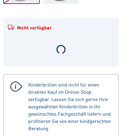
Nicht verfügbar
Kinderbrillen sind nicht für einen
direkten Kauf im Online-Shop
verfügbar. Lassen Sie sich gerne Ihre
ausgewählten Kinderbrillen in Ihr
gewünschtes Fachgeschäft liefern und
profitieren Sie von einer kindgerechten
Beratung.