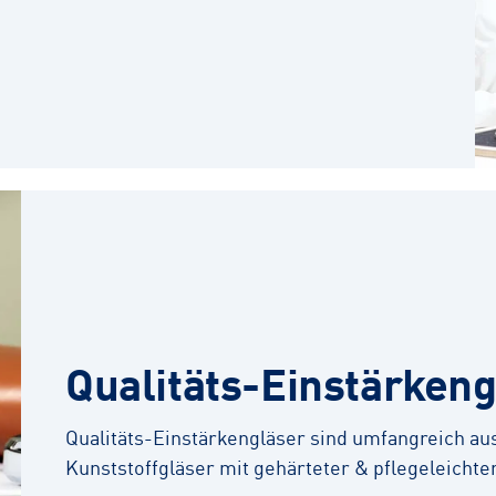
Qualitäts-Einstärkeng
Qualitäts-Einstärkengläser sind umfangreich aus
Kunststoffgläser mit gehärteter & pflegeleichte