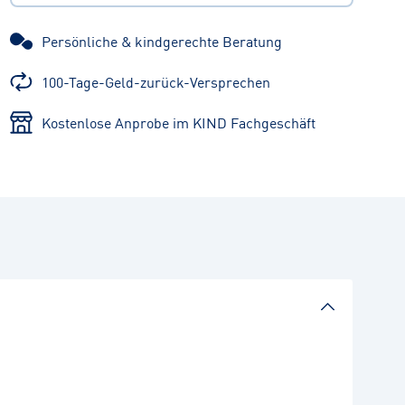
Persönliche & kindgerechte Beratung
100-Tage-Geld-zurück-Versprechen
Kostenlose Anprobe im KIND Fachgeschäft