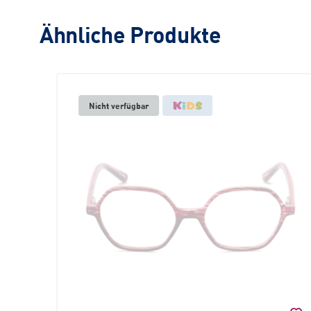
Ähnliche Produkte
Nicht verfügbar