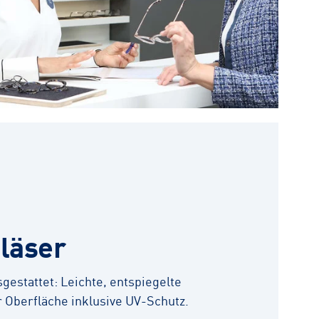
läser
gestattet: Leichte, entspiegelte
r Oberfläche inklusive UV-Schutz.