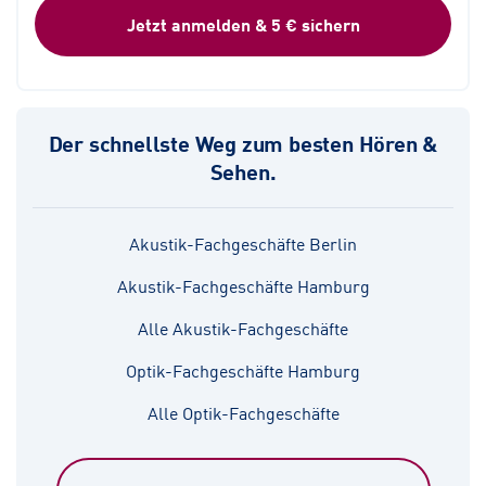
Jetzt anmelden & 5 € sichern
Der schnellste Weg zum besten Hören &
Sehen.
Akustik-Fachgeschäfte Berlin
Akustik-Fachgeschäfte Hamburg
Alle Akustik-Fachgeschäfte
Optik-Fachgeschäfte Hamburg
Alle Optik-Fachgeschäfte