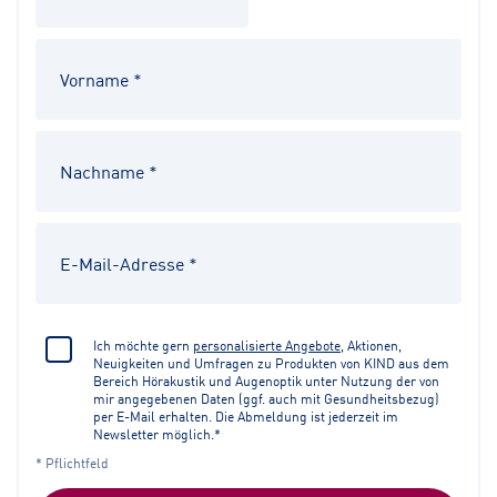
Ich möchte gern
personalisierte Angebote
, Aktionen,
Neuigkeiten und Umfragen zu Produkten von KIND aus dem
Bereich Hörakustik und Augenoptik unter Nutzung der von
mir angegebenen Daten (ggf. auch mit Gesundheitsbezug)
per E-Mail erhalten. Die Abmeldung ist jederzeit im
Newsletter möglich.*
* Pflichtfeld