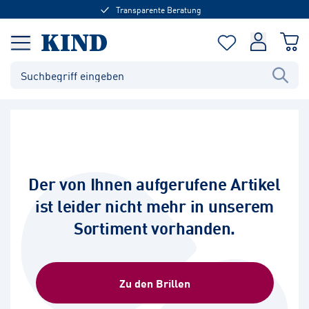
Transparente Beratung
Der von Ihnen aufgerufene Artikel
ist leider nicht mehr in unserem
Sortiment vorhanden.
Zu den Brillen