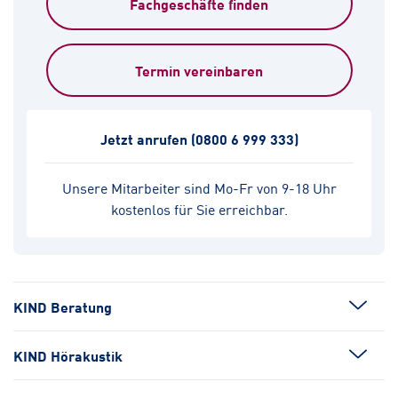
Fachgeschäfte finden
Termin vereinbaren
Jetzt anrufen
(0800 6 999 333)
Unsere Mitarbeiter sind Mo-Fr von 9-18 Uhr
kostenlos für Sie erreichbar.
KIND Beratung
KIND Hörakustik