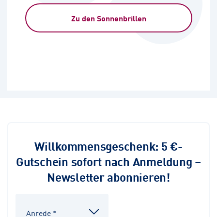
Zu den Sonnenbrillen
Willkommensgeschenk: 5 €-
Gutschein sofort nach Anmeldung –
Newsletter abonnieren!