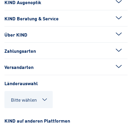
KIND Augenoptik
KIND Beratung & Service
Über KIND
Zahlungsarten
Versandarten
Länderauswahl
KIND auf anderen Plattformen