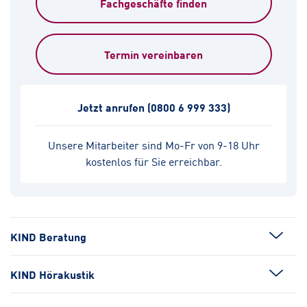
Fachgeschäfte finden
Termin vereinbaren
Jetzt anrufen
(0800 6 999 333)
Unsere Mitarbeiter sind Mo-Fr von 9-18 Uhr
kostenlos für Sie erreichbar.
KIND Beratung
KIND Hörakustik