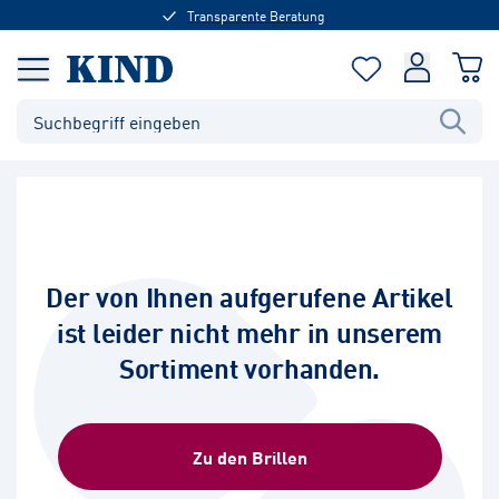
Transparente Beratung
Der von Ihnen aufgerufene Artikel
ist leider nicht mehr in unserem
Sortiment vorhanden.
Zu den Brillen