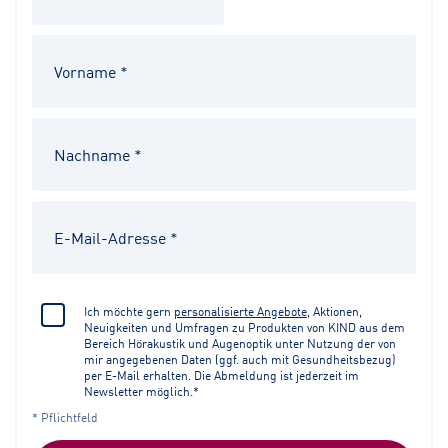
Ich möchte gern
personalisierte Angebote
, Aktionen,
Neuigkeiten und Umfragen zu Produkten von KIND aus dem
Bereich Hörakustik und Augenoptik unter Nutzung der von
mir angegebenen Daten (ggf. auch mit Gesundheitsbezug)
per E-Mail erhalten. Die Abmeldung ist jederzeit im
Newsletter möglich.*
* Pflichtfeld