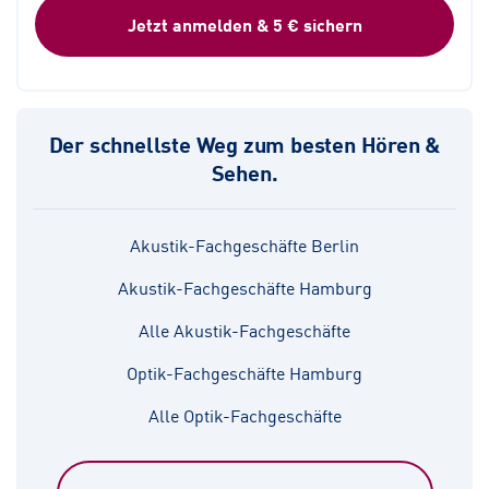
Jetzt anmelden & 5 € sichern
Der schnellste Weg zum besten Hören &
Sehen.
Akustik-Fachgeschäfte Berlin
Akustik-Fachgeschäfte Hamburg
Alle Akustik-Fachgeschäfte
Optik-Fachgeschäfte Hamburg
Alle Optik-Fachgeschäfte