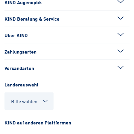
KIND Augenoptik
KIND Beratung & Service
Über KIND
Zahlungsarten
Versandarten
Länderauswahl
KIND auf anderen Plattformen