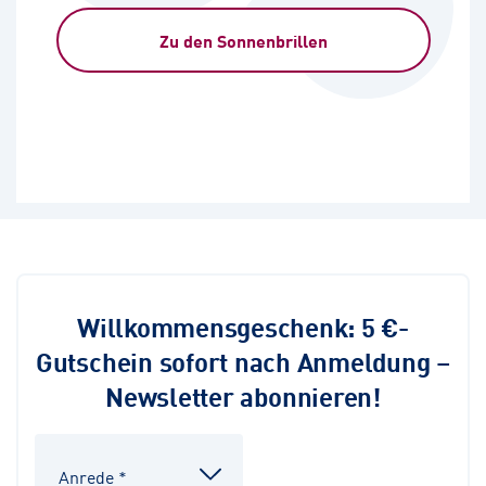
Zu den Sonnenbrillen
Willkommensgeschenk: 5 €-
Gutschein sofort nach Anmeldung –
Newsletter abonnieren!