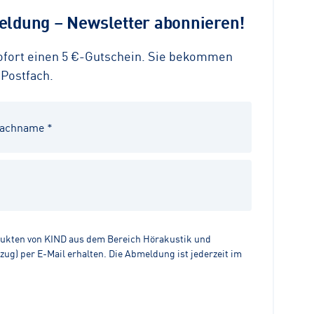
ldung – Newsletter abonnieren!
sofort einen 5 €-Gutschein. Sie bekommen
 Postfach.
dukten von KIND aus dem Bereich Hörakustik und
g) per E-Mail erhalten. Die Abmeldung ist jederzeit im