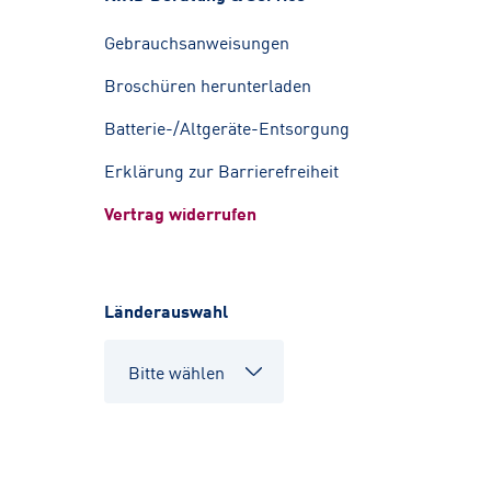
Gebrauchsanweisungen
Broschüren herunterladen
Batterie-/Altgeräte-Entsorgung
Erklärung zur Barrierefreiheit
Vertrag widerrufen
Länderauswahl