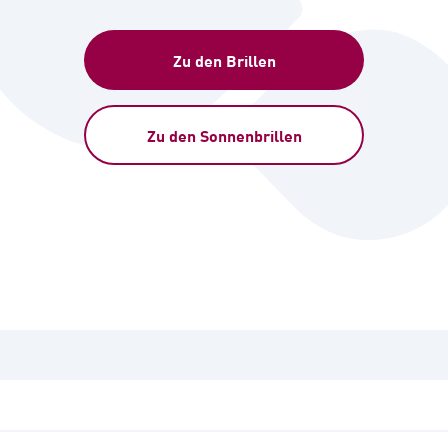
Zu den Brillen
Zu den Sonnenbrillen