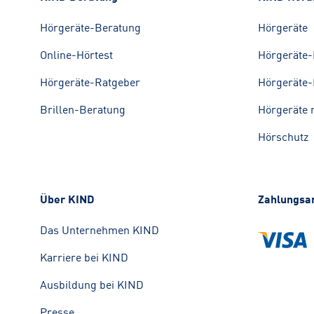
Hörgeräte-Beratung
Hörgeräte
Online-Hörtest
Hörgeräte-
Hörgeräte-Ratgeber
Hörgeräte-
Brillen-Beratung
Hörgeräte 
Hörschutz
Über KIND
Zahlungsa
Das Unternehmen KIND
Karriere bei KIND
Ausbildung bei KIND
Presse