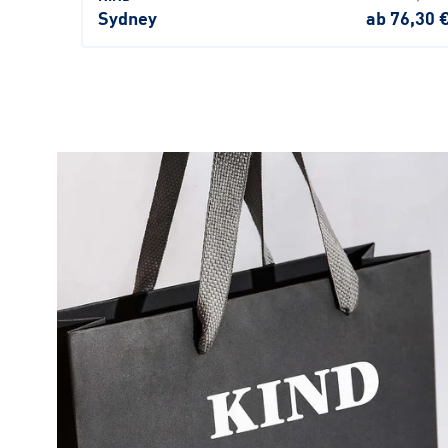
Sydney
ab 76,30 