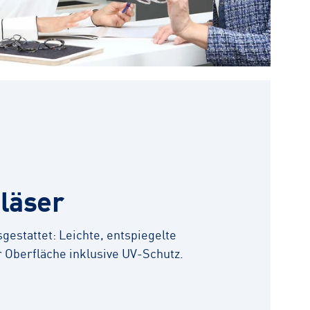
läser
gestattet: Leichte, entspiegelte
r Oberfläche inklusive UV-Schutz.