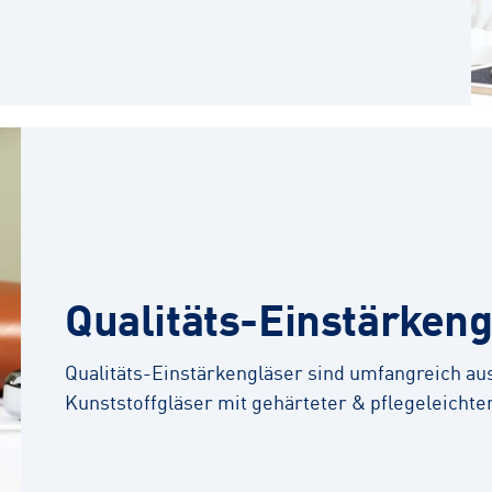
Qualitäts-Einstärkeng
Qualitäts-Einstärkengläser sind umfangreich aus
Kunststoffgläser mit gehärteter & pflegeleichte