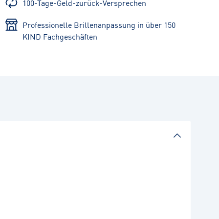
100-Tage-Geld-zurück-Versprechen
Professionelle Brillenanpassung in über 150
KIND Fachgeschäften