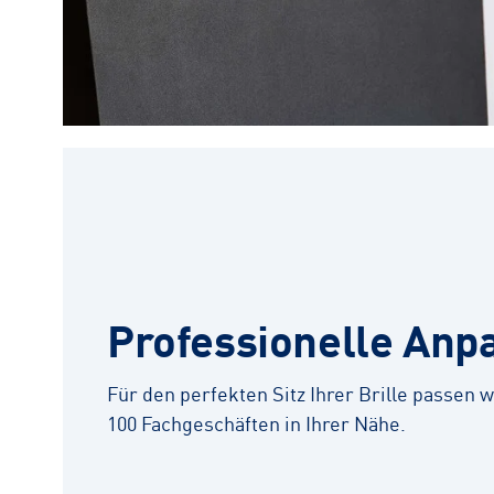
Professionelle Anp
Für den perfekten Sitz Ihrer Brille passen wi
100 Fachgeschäften in Ihrer Nähe.