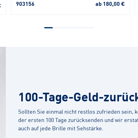
903156
ab 180,00 €
€
100-Tage-Geld-zurüc
Sollten Sie einmal nicht restlos zufrieden sein,
der ersten 100 Tage zurücksenden und wir erstat
auch auf jede Brille mit Sehstärke.