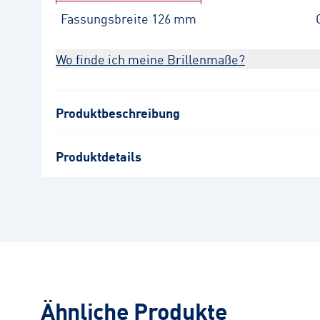
Fassungsbreite
126 mm
Wo finde ich meine Brillenmaße?
Produktbeschreibung
Produktdetails
Ähnliche Produkte