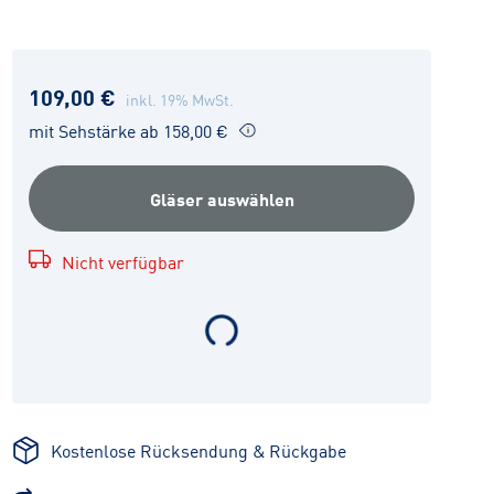
109,00 €
inkl. 19% MwSt.
mit Sehstärke ab 158,00 €
Gläser auswählen
Nicht verfügbar
Kostenlose Rücksendung & Rückgabe