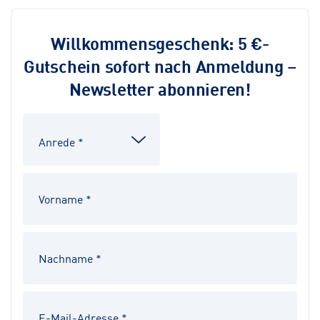
Willkommensgeschenk: 5 €-
Gutschein sofort nach Anmeldung –
Newsletter abonnieren!