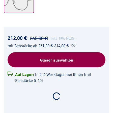
212,00 €
265,00 €
inkl. 19% MwSt.
mit Sehstärke ab 261,00 €
314,00 €
Gläser auswählen
Auf Lager:
In 2-4 Werktagen bei Ihnen (mit
Sehstärke 5-10)