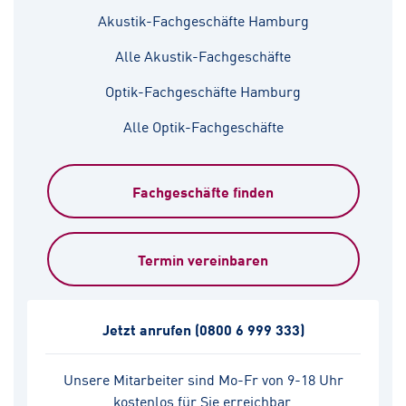
Akustik-Fachgeschäfte Hamburg
Alle Akustik-Fachgeschäfte
Optik-Fachgeschäfte Hamburg
Alle Optik-Fachgeschäfte
Fachgeschäfte finden
Termin vereinbaren
Jetzt anrufen
(0800 6 999 333)
Unsere Mitarbeiter sind Mo-Fr von 9-18 Uhr
kostenlos für Sie erreichbar.