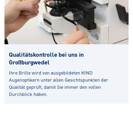
Qualitätskontrolle bei uns in
Großburgwedel
Ihre Brille wird von ausgebildeten KIND
Augenoptikern unter allen Gesichtspunkten der
Qualität geprüft, damit Sie immer den vollen
Durchblick haben.