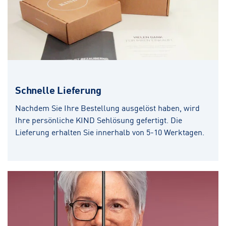
Schnelle Lieferung
Nachdem Sie Ihre Bestellung ausgelöst haben, wird
Ihre persönliche KIND Sehlösung gefertigt. Die
Lieferung erhalten Sie innerhalb von 5-10 Werktagen.