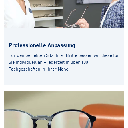
Professionelle Anpassung
Für den perfekten Sitz Ihrer Brille passen wir diese für
Sie individuell an – jederzeit in über 100
Fachgeschäften in Ihrer Nähe.