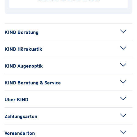
KIND Beratung
KIND Hörakustik
KIND Augenoptik
KIND Beratung & Service
Über KIND
Zahlungsarten
Versandarten