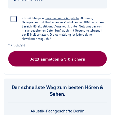
Ich möchte gern
personalisierte Angebote
, Aktionen,
Neuigkeiten und Umfragen zu Produkten von KIND aus dem
Bereich Hörakustik und Augenoptik unter Nutzung der von
mir angegebenen Daten (ggf. auch mit Gesundheitsbezug)
per E-Mail erhalten. Die Abmeldung ist jederzeit im
Newsletter möglich.*
* Pflichtfeld
Jetzt anmelden & 5 € sichern
Der schnellste Weg zum besten Hören &
Sehen.
Akustik-Fachgeschäfte Berlin