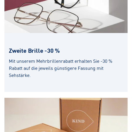
Zweite Brille -30 %
Mit unserem Mehrbrillenrabatt erhalten Sie -30 %
Rabatt auf die jeweils günstigere Fassung mit
Sehstärke.