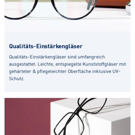
Qualitäts-Einstärkengläser
Qualitäts-Einstärkengläser sind umfangreich
ausgestattet: Leichte, entspiegelte Kunststoffgläser mit
gehärteter & pflegeleichter Oberfläche inklusive UV-
Schutz.