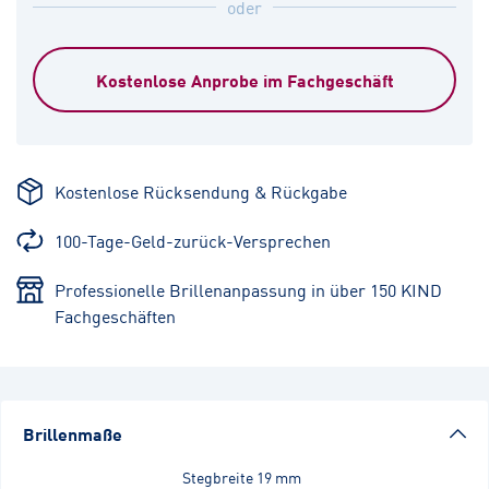
oder
Kostenlose Anprobe im Fachgeschäft
Kostenlose Rücksendung & Rückgabe
100-Tage-Geld-zurück-Versprechen
Professionelle Brillenanpassung in über 150 KIND
Fachgeschäften
Brillenmaße
Stegbreite
19 mm