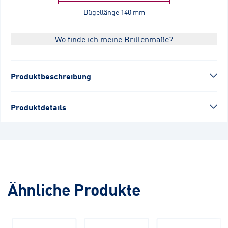
Bügellänge
140 mm
Wo finde ich meine Brillenmaße?
Produktbeschreibung
Produktdetails
Ähnliche Produkte