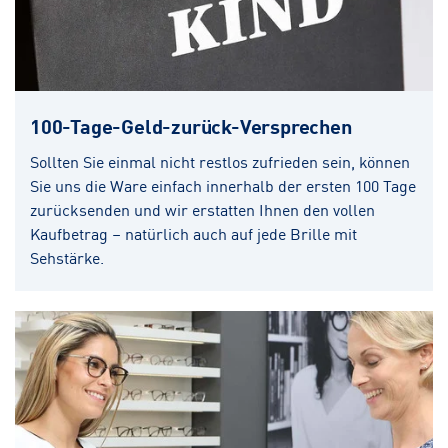
100-Tage-Geld-zurück-Versprechen
Sollten Sie einmal nicht restlos zufrieden sein, können
Sie uns die Ware einfach innerhalb der ersten 100 Tage
zurücksenden und wir erstatten Ihnen den vollen
Kaufbetrag – natürlich auch auf jede Brille mit
Sehstärke.