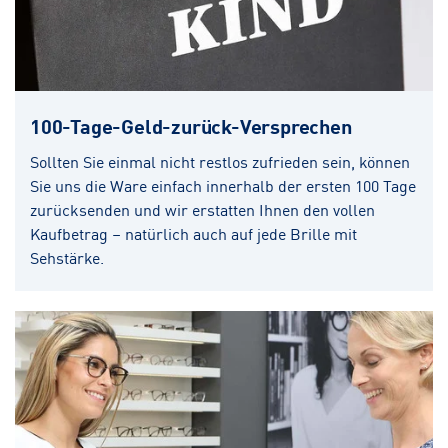
100-Tage-Geld-zurück-Versprechen
Sollten Sie einmal nicht restlos zufrieden sein, können
Sie uns die Ware einfach innerhalb der ersten 100 Tage
zurücksenden und wir erstatten Ihnen den vollen
Kaufbetrag – natürlich auch auf jede Brille mit
Sehstärke.