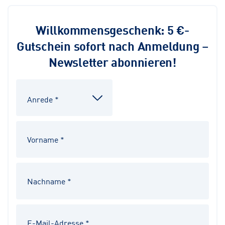
Willkommensgeschenk: 5 €-
Gutschein sofort nach Anmeldung –
Newsletter abonnieren!