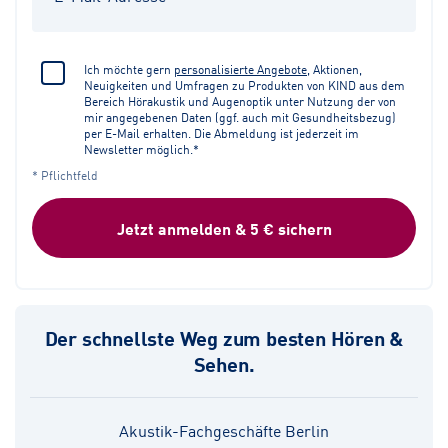
Ich möchte gern
personalisierte Angebote
, Aktionen,
Neuigkeiten und Umfragen zu Produkten von KIND aus dem
Bereich Hörakustik und Augenoptik unter Nutzung der von
mir angegebenen Daten (ggf. auch mit Gesundheitsbezug)
per E-Mail erhalten. Die Abmeldung ist jederzeit im
Newsletter möglich.*
* Pflichtfeld
Jetzt anmelden & 5 € sichern
Der schnellste Weg zum besten Hören &
Sehen.
Akustik-Fachgeschäfte Berlin