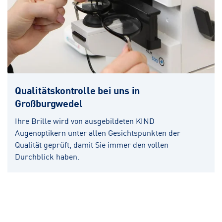
Qualitätskontrolle bei uns in
Großburgwedel
Ihre Brille wird von ausgebildeten KIND
Augenoptikern unter allen Gesichtspunkten der
Qualität geprüft, damit Sie immer den vollen
Durchblick haben.