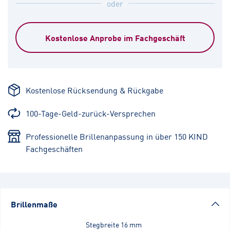
oder
Kostenlose Anprobe im Fachgeschäft
Kostenlose Rücksendung & Rückgabe
100-Tage-Geld-zurück-Versprechen
Professionelle Brillenanpassung in über 150 KIND
Fachgeschäften
Brillenmaße
Stegbreite
16 mm