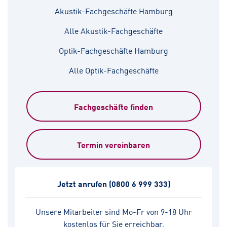
Akustik-Fachgeschäfte Hamburg
Alle Akustik-Fachgeschäfte
Optik-Fachgeschäfte Hamburg
Alle Optik-Fachgeschäfte
Fachgeschäfte finden
Termin vereinbaren
Jetzt anrufen
(0800 6 999 333)
Unsere Mitarbeiter sind Mo-Fr von 9-18 Uhr
kostenlos für Sie erreichbar.