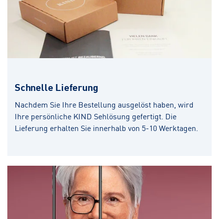
Schnelle Lieferung
Nachdem Sie Ihre Bestellung ausgelöst haben, wird
Ihre persönliche KIND Sehlösung gefertigt. Die
Lieferung erhalten Sie innerhalb von 5-10 Werktagen.