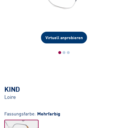
Virtuell anprobieren
KIND
Loire
Fassungsfarbe:
Mehrfarbig