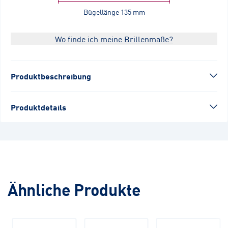
Bügellänge
135 mm
Wo finde ich meine Brillenmaße?
Produktbeschreibung
Produktdetails
Ähnliche Produkte