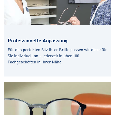
Professionelle Anpassung
Für den perfekten Sitz Ihrer Brille passen wir diese für
Sie individuell an – jederzeit in über 100
Fachgeschäften in Ihrer Nähe.