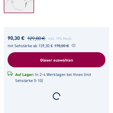
90,30 €
129,00 €
inkl. 19% MwSt.
mit Sehstärke ab 139,30 €
178,00 €
Gläser auswählen
Auf Lager:
In 2-4 Werktagen bei Ihnen (mit
Sehstärke 5-10)