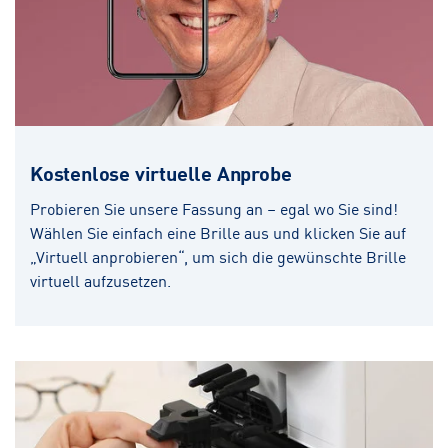
Kostenlose virtuelle Anprobe
Probieren Sie unsere Fassung an – egal wo Sie sind!
Wählen Sie einfach eine Brille aus und klicken Sie auf
„Virtuell anprobieren“, um sich die gewünschte Brille
virtuell aufzusetzen.