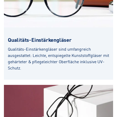
Qualitäts-Einstärkengläser
Qualitäts-Einstärkengläser sind umfangreich
ausgestattet: Leichte, entspiegelte Kunststoffgläser mit
gehärteter & pflegeleichter Oberfläche inklusive UV-
Schutz.