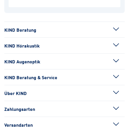
KIND Beratung
KIND Hörakustik
KIND Augenoptik
KIND Beratung & Service
Über KIND
Zahlungsarten
Versandarten