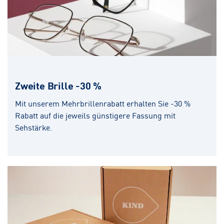
Zweite Brille -30 %
Mit unserem Mehrbrillenrabatt erhalten Sie -30 %
Rabatt auf die jeweils günstigere Fassung mit
Sehstärke.