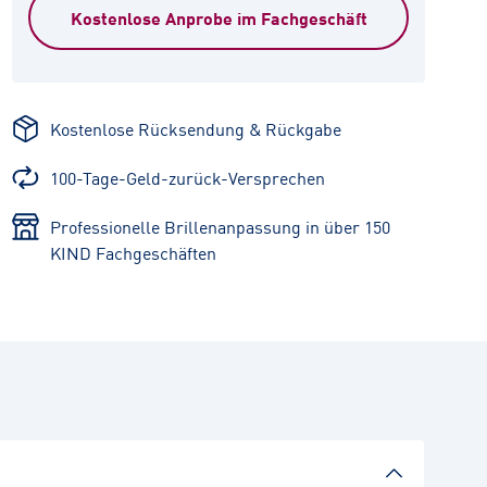
Kostenlose Anprobe im Fachgeschäft
Kostenlose Rücksendung & Rückgabe
100-Tage-Geld-zurück-Versprechen
Professionelle Brillenanpassung in über 150
KIND Fachgeschäften