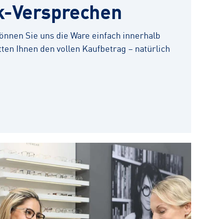
k-Versprechen
 können Sie uns die Ware einfach innerhalb
ten Ihnen den vollen Kaufbetrag – natürlich