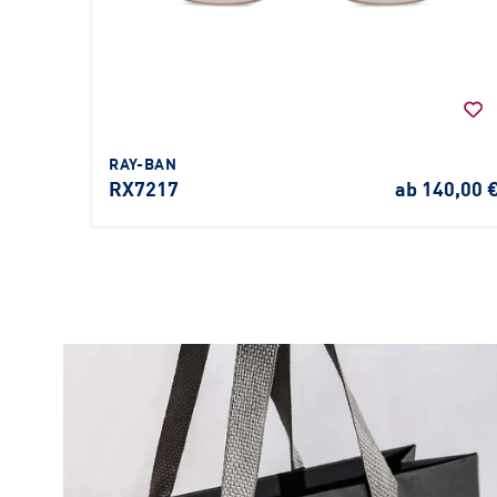
RAY-BAN
RX7217
ab 140,00 