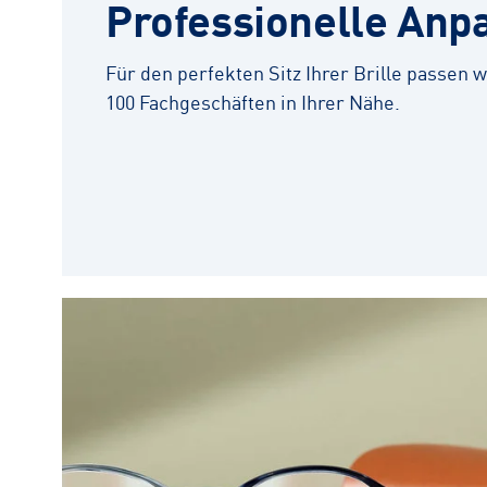
Professionelle Anp
Für den perfekten Sitz Ihrer Brille passen wi
100 Fachgeschäften in Ihrer Nähe.