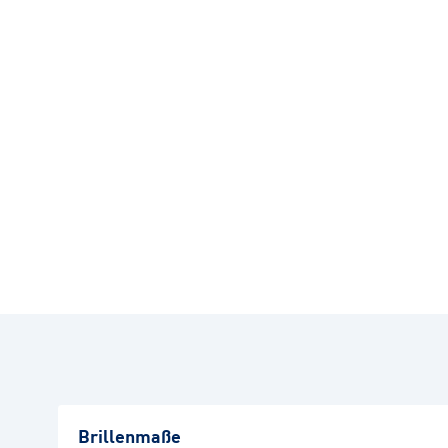
Brillenmaße