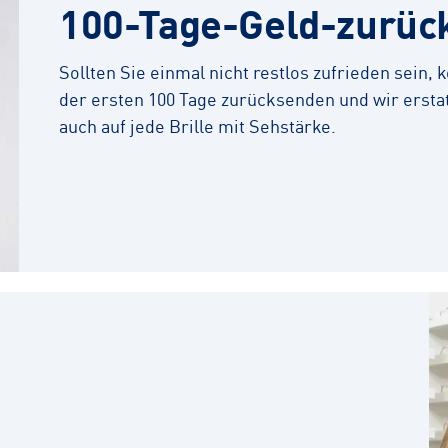
100-Tage-Geld-zurüc
Sollten Sie einmal nicht restlos zufrieden sein,
der ersten 100 Tage zurücksenden und wir erstat
auch auf jede Brille mit Sehstärke.