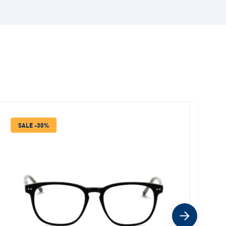
SALE -30%