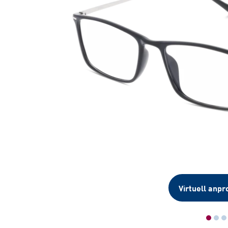
Virtuell anpr