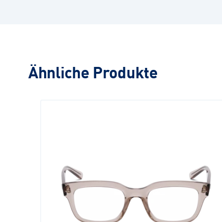
Ähnliche Produkte