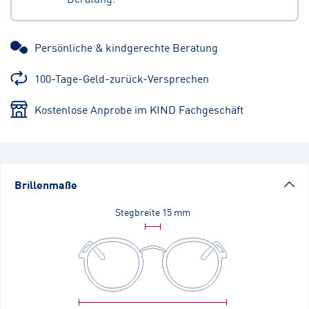
Persönliche & kindgerechte Beratung
100-Tage-Geld-zurück-Versprechen
Kostenlose Anprobe im KIND Fachgeschäft
Brillenmaße
Stegbreite
15 mm