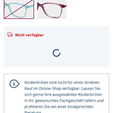
Nicht verfügbar
Kinderbrillen sind nicht für einen direkten
Kauf im Online-Shop verfügbar. Lassen Sie
sich gerne Ihre ausgewählten Kinderbrillen
in Ihr gewünschtes Fachgeschäft liefern und
profitieren Sie von einer kindgerechten
Beratung.