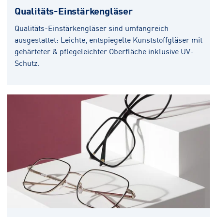
Qualitäts-Einstärkengläser
Qualitäts-Einstärkengläser sind umfangreich
ausgestattet: Leichte, entspiegelte Kunststoffgläser mit
gehärteter & pflegeleichter Oberfläche inklusive UV-
Schutz.