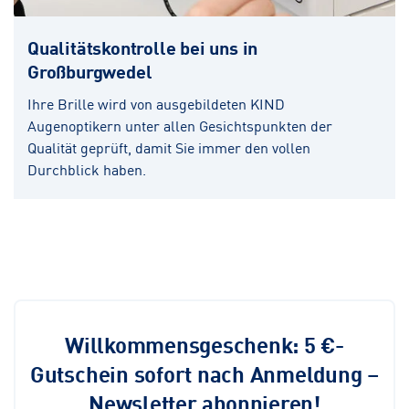
Qualitätskontrolle bei uns in
Großburgwedel
Ihre Brille wird von ausgebildeten KIND
Augenoptikern unter allen Gesichtspunkten der
Qualität geprüft, damit Sie immer den vollen
Durchblick haben.
Willkommensgeschenk: 5 €-
Gutschein sofort nach Anmeldung –
Newsletter abonnieren!