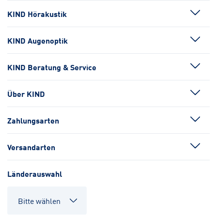
KIND Hörakustik
KIND Augenoptik
KIND Beratung & Service
Über KIND
Zahlungsarten
Versandarten
Länderauswahl