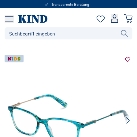
Transparente Beratung