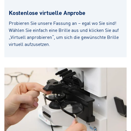
Kostenlose virtuelle Anprobe
Probieren Sie unsere Fassung an – egal wo Sie sind!
Wählen Sie einfach eine Brille aus und klicken Sie auf
„Virtuell anprobieren“, um sich die gewünschte Brille
virtuell aufzusetzen.