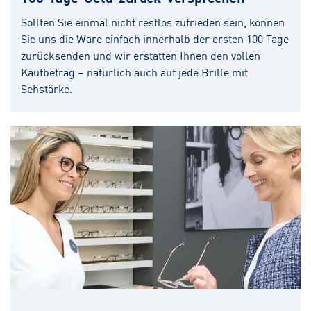
Sollten Sie einmal nicht restlos zufrieden sein, können
Sie uns die Ware einfach innerhalb der ersten 100 Tage
zurücksenden und wir erstatten Ihnen den vollen
Kaufbetrag – natürlich auch auf jede Brille mit
Sehstärke.