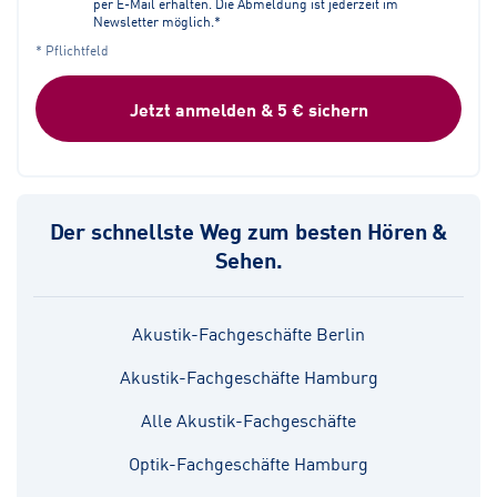
per E-Mail erhalten. Die Abmeldung ist jederzeit im
Newsletter möglich.*
* Pflichtfeld
Jetzt anmelden & 5 € sichern
Der schnellste Weg zum besten Hören &
Sehen.
Akustik-Fachgeschäfte Berlin
Akustik-Fachgeschäfte Hamburg
Alle Akustik-Fachgeschäfte
Optik-Fachgeschäfte Hamburg