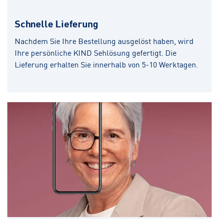
Schnelle Lieferung
Nachdem Sie Ihre Bestellung ausgelöst haben, wird
Ihre persönliche KIND Sehlösung gefertigt. Die
Lieferung erhalten Sie innerhalb von 5-10 Werktagen.