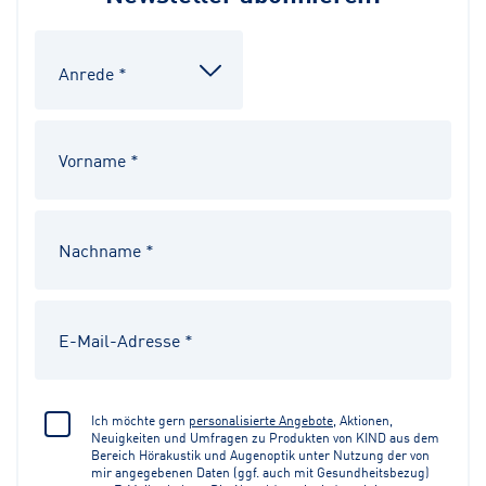
Ich möchte gern
personalisierte Angebote
, Aktionen,
Neuigkeiten und Umfragen zu Produkten von KIND aus dem
Bereich Hörakustik und Augenoptik unter Nutzung der von
mir angegebenen Daten (ggf. auch mit Gesundheitsbezug)