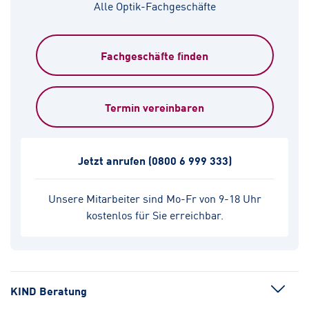
Alle Optik-Fachgeschäfte
Fachgeschäfte finden
Termin vereinbaren
Jetzt anrufen
(0800 6 999 333)
Unsere Mitarbeiter sind Mo-Fr von 9-18 Uhr
kostenlos für Sie erreichbar.
KIND Beratung