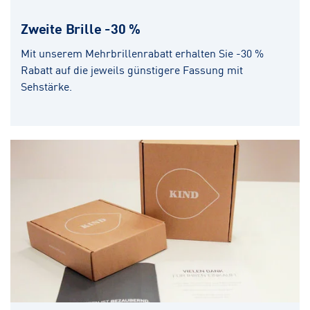
Zweite Brille -30 %
Mit unserem Mehrbrillenrabatt erhalten Sie -30 %
Rabatt auf die jeweils günstigere Fassung mit
Sehstärke.