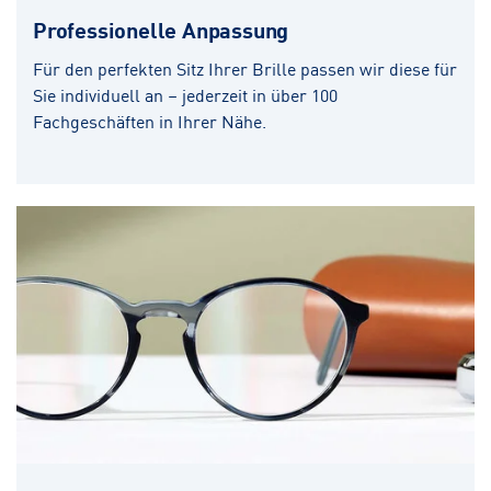
Professionelle Anpassung
Für den perfekten Sitz Ihrer Brille passen wir diese für
Sie individuell an – jederzeit in über 100
Fachgeschäften in Ihrer Nähe.