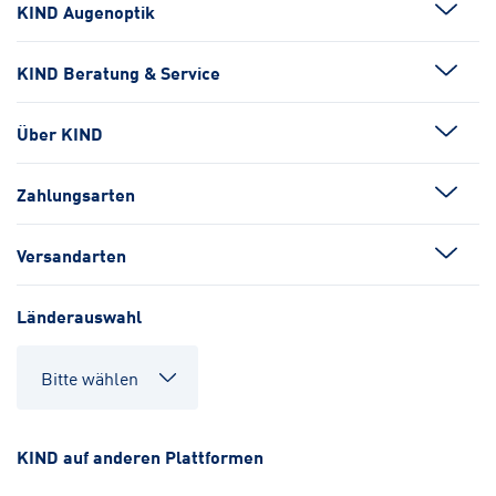
KIND Augenoptik
KIND Beratung & Service
Über KIND
Zahlungsarten
Versandarten
Länderauswahl
KIND auf anderen Plattformen