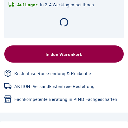
Auf Lager:
In 2-4 Werktagen bei Ihnen
In den Warenkorb
Kostenlose Rücksendung & Rückgabe
AKTION: Versandkostenfreie Bestellung
Fachkompetente Beratung in KIND Fachgeschäften