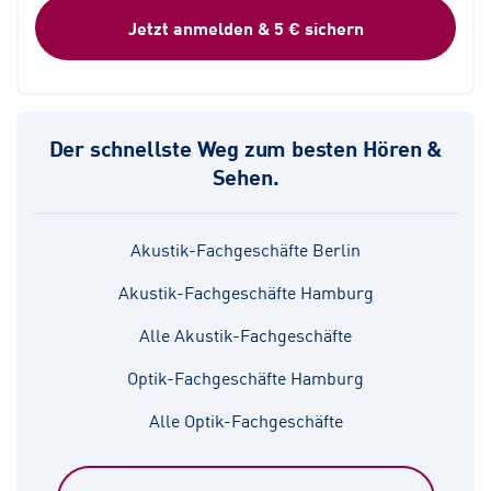
Jetzt anmelden & 5 € sichern
Der schnellste Weg zum besten Hören &
Sehen.
Akustik-Fachgeschäfte Berlin
Akustik-Fachgeschäfte Hamburg
Alle Akustik-Fachgeschäfte
Optik-Fachgeschäfte Hamburg
Alle Optik-Fachgeschäfte