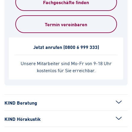
Fachgeschäfte finden
Termin vereinbaren
Jetzt anrufen
(0800 6 999 333)
Unsere Mitarbeiter sind Mo-Fr von 9-18 Uhr
kostenlos für Sie erreichbar.
KIND Beratung
KIND Hörakustik