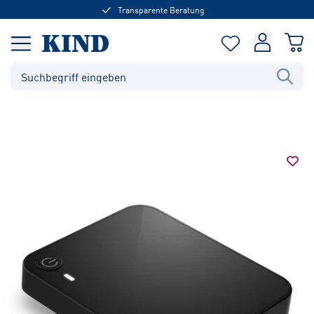
Transparente Beratung