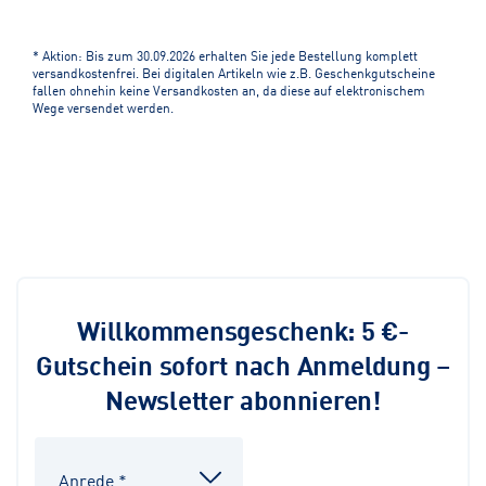
* Aktion: Bis zum 30.09.2026 erhalten Sie jede Bestellung komplett
versandkostenfrei. Bei digitalen Artikeln wie z.B. Geschenkgutscheine
fallen ohnehin keine Versandkosten an, da diese auf elektronischem
Wege versendet werden.
Willkommensgeschenk: 5 €-
Gutschein sofort nach Anmeldung –
Newsletter abonnieren!