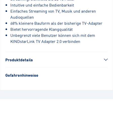
Intuitive und einfache Bedienbarkeit
Einfaches Streaming von TV, Musik und anderen
Audioquellen
68% kleinere Bauform als der bisherige TV-Adapter
Bietet hervorragende Klangqualität
Unbegrenzt viele Benutzer können sich mit dem
KINDstarLink TV Adapter 2.0 verbinden
Produktdetails
Gefahrenhinweise