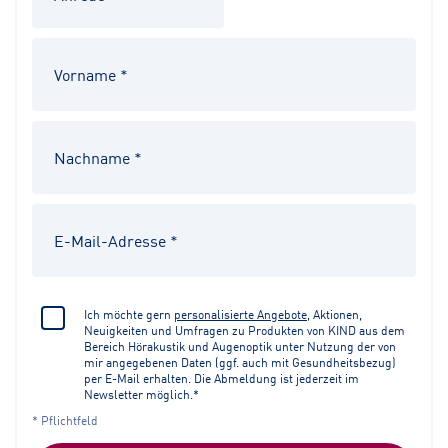
Ich möchte gern
personalisierte Angebote
, Aktionen,
Neuigkeiten und Umfragen zu Produkten von KIND aus dem
Bereich Hörakustik und Augenoptik unter Nutzung der von
mir angegebenen Daten (ggf. auch mit Gesundheitsbezug)
per E-Mail erhalten. Die Abmeldung ist jederzeit im
Newsletter möglich.*
* Pflichtfeld