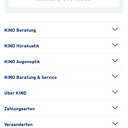
KIND Beratung
KIND Hörakustik
KIND Augenoptik
KIND Beratung & Service
Über KIND
Zahlungsarten
Versandarten