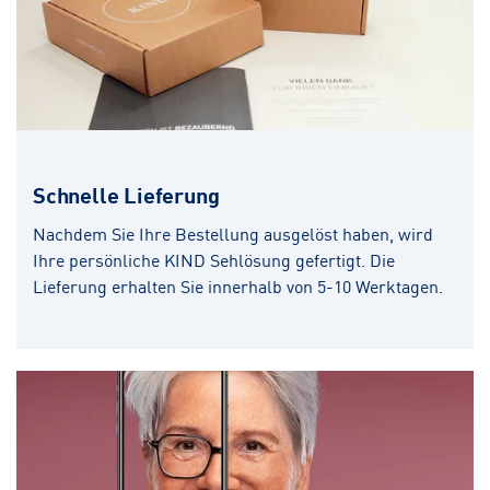
Schnelle Lieferung
Nachdem Sie Ihre Bestellung ausgelöst haben, wird
Ihre persönliche KIND Sehlösung gefertigt. Die
Lieferung erhalten Sie innerhalb von 5-10 Werktagen.