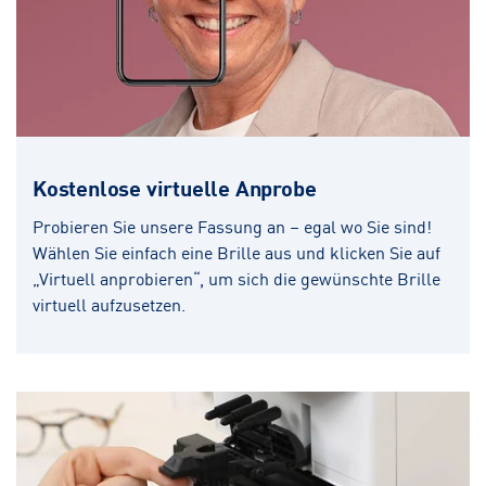
Kostenlose virtuelle Anprobe
Probieren Sie unsere Fassung an – egal wo Sie sind!
Wählen Sie einfach eine Brille aus und klicken Sie auf
„Virtuell anprobieren“, um sich die gewünschte Brille
virtuell aufzusetzen.