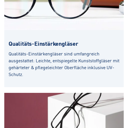
Qualitäts-Einstärkengläser
Qualitäts-Einstärkengläser sind umfangreich
ausgestattet: Leichte, entspiegelte Kunststoffgläser mit
gehärteter & pflegeleichter Oberfläche inklusive UV-
Schutz.