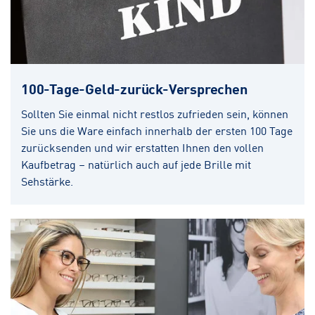
100-Tage-Geld-zurück-Versprechen
Sollten Sie einmal nicht restlos zufrieden sein, können
Sie uns die Ware einfach innerhalb der ersten 100 Tage
zurücksenden und wir erstatten Ihnen den vollen
Kaufbetrag – natürlich auch auf jede Brille mit
Sehstärke.