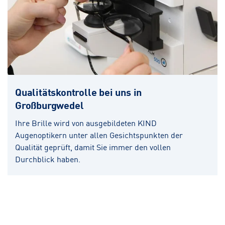
Qualitätskontrolle bei uns in
Großburgwedel
Ihre Brille wird von ausgebildeten KIND
Augenoptikern unter allen Gesichtspunkten der
Qualität geprüft, damit Sie immer den vollen
Durchblick haben.