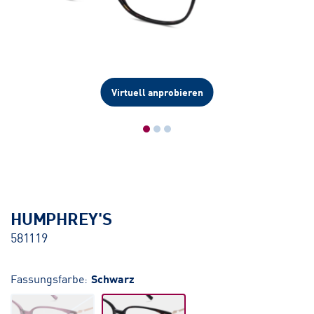
Virtuell anprobieren
HUMPHREY'S
581119
Fassungsfarbe:
Schwarz