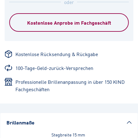
oder
Kostenlose Anprobe im Fachgeschäft
Kostenlose Rücksendung & Rückgabe
100-Tage-Geld-zurück-Versprechen
Professionelle Brillenanpassung in über 150 KIND
Fachgeschäften
Brillenmaße
Stegbreite
15 mm