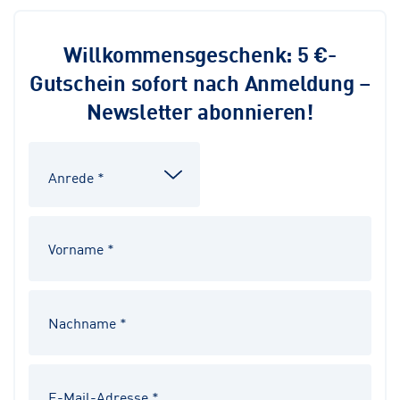
Willkommensgeschenk: 5 €-
Gutschein sofort nach Anmeldung –
Newsletter abonnieren!