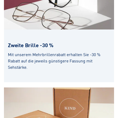
Zweite Brille -30 %
Mit unserem Mehrbrillenrabatt erhalten Sie -30 %
Rabatt auf die jeweils günstigere Fassung mit
Sehstärke.