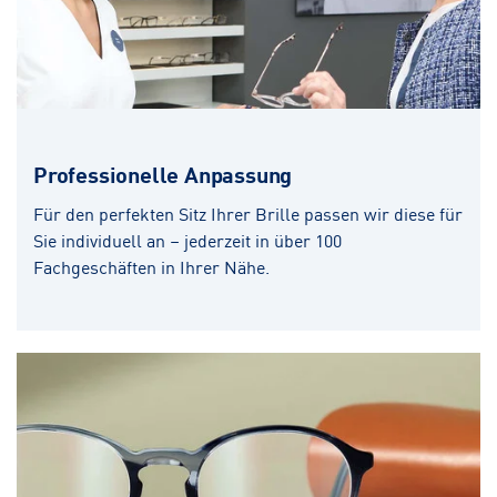
Professionelle Anpassung
Für den perfekten Sitz Ihrer Brille passen wir diese für
Sie individuell an – jederzeit in über 100
Fachgeschäften in Ihrer Nähe.