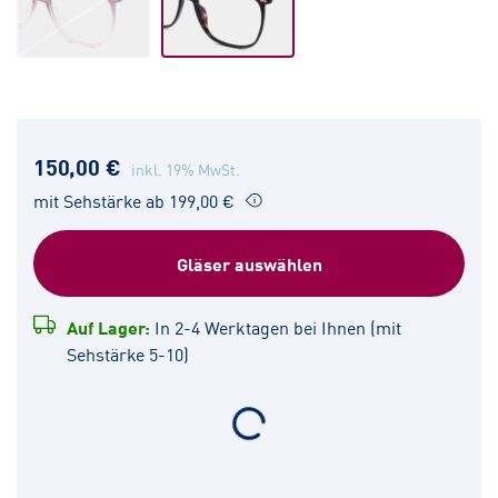
150,00 €
inkl. 19% MwSt.
mit Sehstärke ab 199,00 €
Gläser auswählen
Auf Lager:
In 2-4 Werktagen bei Ihnen (mit
Sehstärke 5-10)