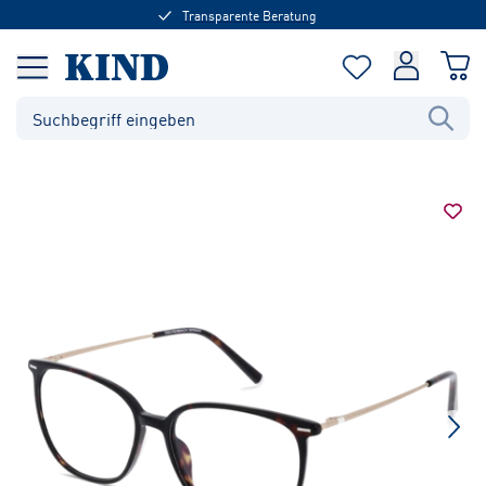
Transparente Beratung