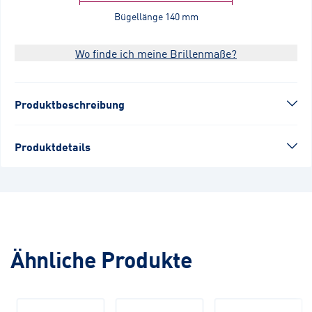
Bügellänge
140 mm
Wo finde ich meine Brillenmaße?
Produktbeschreibung
Produktdetails
Ähnliche Produkte