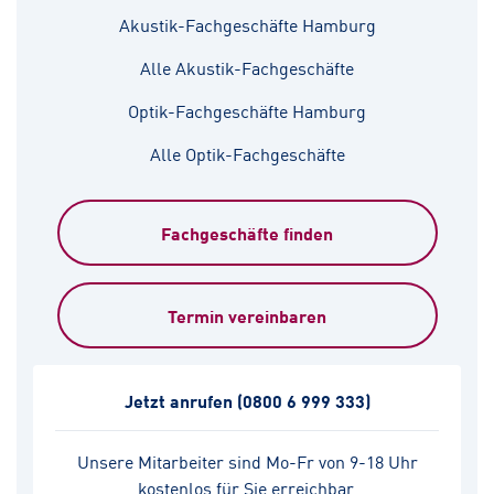
Akustik-Fachgeschäfte Hamburg
Alle Akustik-Fachgeschäfte
Optik-Fachgeschäfte Hamburg
Alle Optik-Fachgeschäfte
Fachgeschäfte finden
Termin vereinbaren
Jetzt anrufen
(0800 6 999 333)
Unsere Mitarbeiter sind Mo-Fr von 9-18 Uhr
kostenlos für Sie erreichbar.