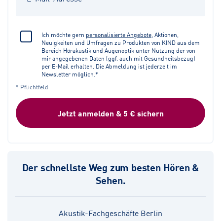
Ich möchte gern
personalisierte Angebote
, Aktionen,
Neuigkeiten und Umfragen zu Produkten von KIND aus dem
Bereich Hörakustik und Augenoptik unter Nutzung der von
mir angegebenen Daten (ggf. auch mit Gesundheitsbezug)
per E-Mail erhalten. Die Abmeldung ist jederzeit im
Newsletter möglich.*
* Pflichtfeld
Jetzt anmelden & 5 € sichern
Der schnellste Weg zum besten Hören &
Sehen.
Akustik-Fachgeschäfte Berlin