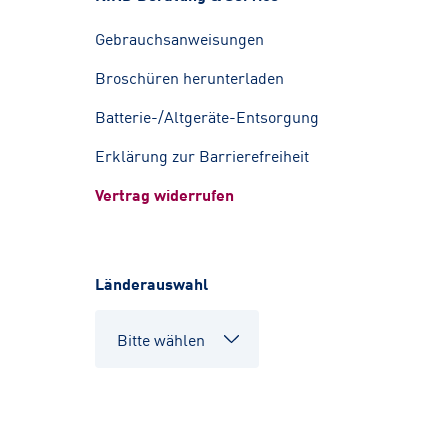
Gebrauchsanweisungen
Broschüren herunterladen
Batterie-/Altgeräte-Entsorgung
Erklärung zur Barrierefreiheit
Vertrag widerrufen
Länderauswahl