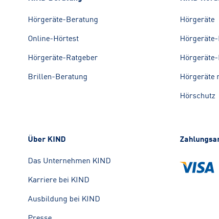
Hörgeräte-Beratung
Hörgeräte
Online-Hörtest
Hörgeräte-
Hörgeräte-Ratgeber
Hörgeräte-
Brillen-Beratung
Hörgeräte 
Hörschutz
Über KIND
Zahlungsa
Das Unternehmen KIND
Karriere bei KIND
Ausbildung bei KIND
Presse