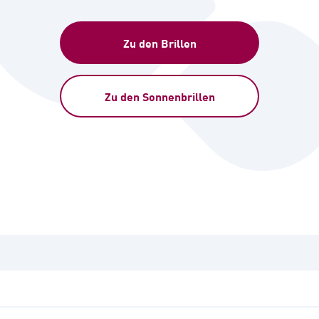
Zu den Brillen
Zu den Sonnenbrillen