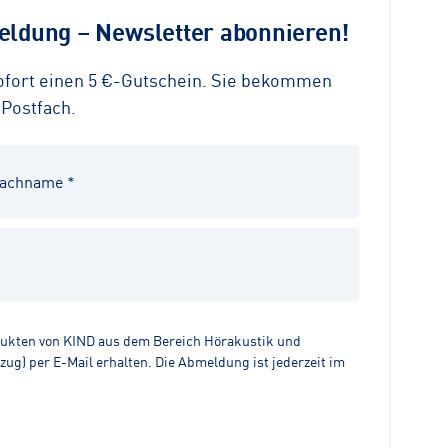
ldung – Newsletter abonnieren!
sofort einen 5 €-Gutschein. Sie bekommen
 Postfach.
dukten von KIND aus dem Bereich Hörakustik und
g) per E-Mail erhalten. Die Abmeldung ist jederzeit im