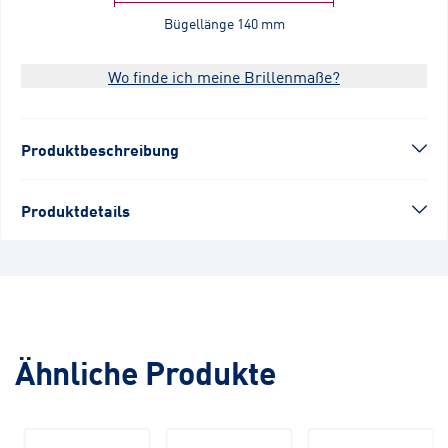
Bügellänge
140 mm
Wo finde ich meine Brillenmaße?
Produktbeschreibung
Produktdetails
Ähnliche Produkte