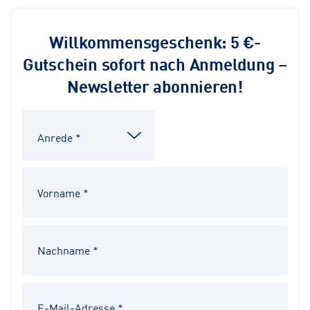
Willkommensgeschenk: 5 €-
Gutschein sofort nach Anmeldung –
Newsletter abonnieren!