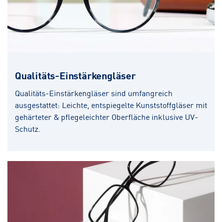
Qualitäts-Einstärkengläser
Qualitäts-Einstärkengläser sind umfangreich
ausgestattet: Leichte, entspiegelte Kunststoffgläser mit
gehärteter & pflegeleichter Oberfläche inklusive UV-
Schutz.