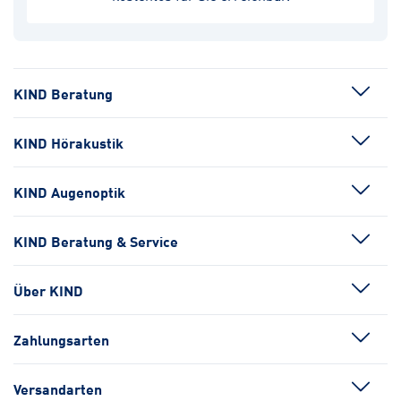
KIND Beratung
KIND Hörakustik
KIND Augenoptik
KIND Beratung & Service
Über KIND
Zahlungsarten
Versandarten