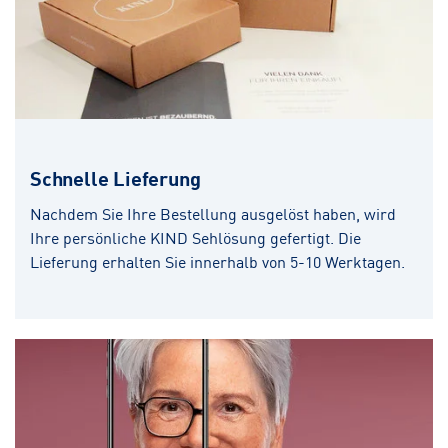
Schnelle Lieferung
Nachdem Sie Ihre Bestellung ausgelöst haben, wird
Ihre persönliche KIND Sehlösung gefertigt. Die
Lieferung erhalten Sie innerhalb von 5-10 Werktagen.