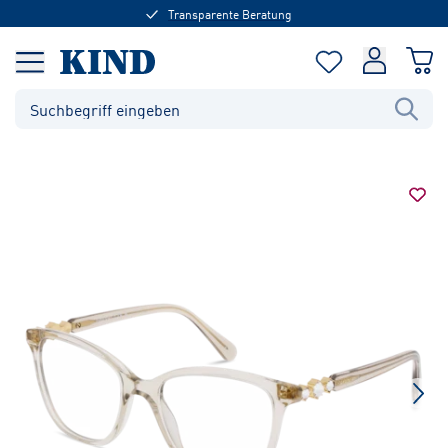
Transparente Beratung