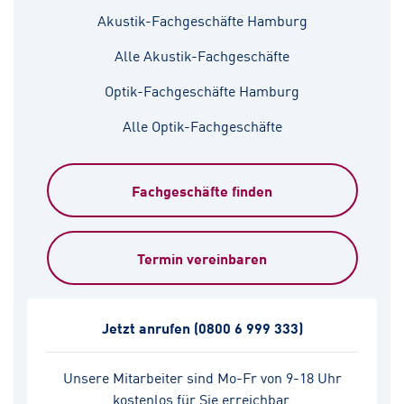
Akustik-Fachgeschäfte Hamburg
Alle Akustik-Fachgeschäfte
Optik-Fachgeschäfte Hamburg
Alle Optik-Fachgeschäfte
Fachgeschäfte finden
Termin vereinbaren
Jetzt anrufen
(0800 6 999 333)
Unsere Mitarbeiter sind Mo-Fr von 9-18 Uhr
kostenlos für Sie erreichbar.