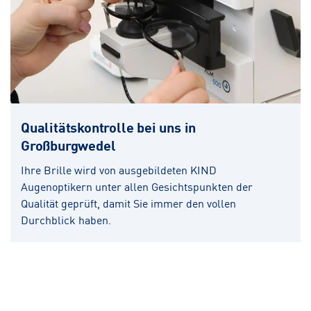
Qualitätskontrolle bei uns in
Großburgwedel
Ihre Brille wird von ausgebildeten KIND
Augenoptikern unter allen Gesichtspunkten der
Qualität geprüft, damit Sie immer den vollen
Durchblick haben.