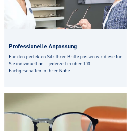
Professionelle Anpassung
Für den perfekten Sitz Ihrer Brille passen wir diese für
Sie individuell an – jederzeit in über 100
Fachgeschäften in Ihrer Nähe.