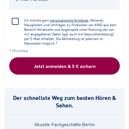
Ich möchte gern
personalisierte Angebote
, Aktionen,
Neuigkeiten und Umfragen zu Produkten von KIND aus dem
Bereich Hörakustik und Augenoptik unter Nutzung der von
mir angegebenen Daten (ggf. auch mit Gesundheitsbezug)
per E-Mail erhalten. Die Abmeldung ist jederzeit im
Newsletter möglich.*
* Pflichtfeld
Jetzt anmelden & 5 € sichern
Der schnellste Weg zum besten Hören &
Sehen.
Akustik-Fachgeschäfte Berlin