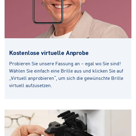
Kostenlose virtuelle Anprobe
Probieren Sie unsere Fassung an – egal wo Sie sind!
Wählen Sie einfach eine Brille aus und klicken Sie auf
„Virtuell anprobieren“, um sich die gewünschte Brille
virtuell aufzusetzen.