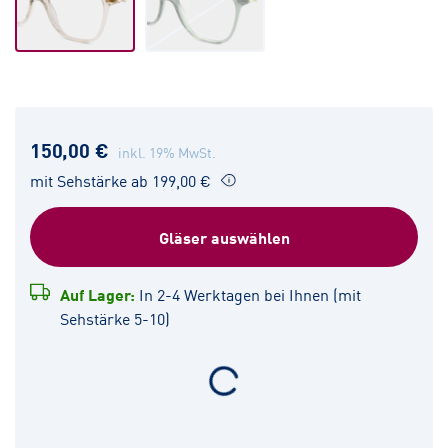
150,00 €
inkl. 19% MwSt.
mit Sehstärke ab 199,00 €
Gläser auswählen
Auf Lager:
In 2-4 Werktagen bei Ihnen (mit
Sehstärke 5-10)