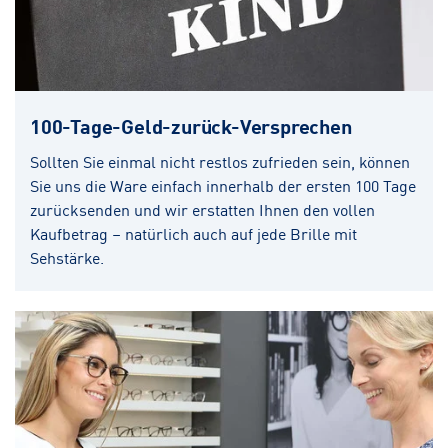
100-Tage-Geld-zurück-Versprechen
Sollten Sie einmal nicht restlos zufrieden sein, können
Sie uns die Ware einfach innerhalb der ersten 100 Tage
zurücksenden und wir erstatten Ihnen den vollen
Kaufbetrag – natürlich auch auf jede Brille mit
Sehstärke.