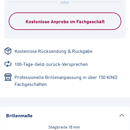
oder
Kostenlose Anprobe im Fachgeschäft
Kostenlose Rücksendung & Rückgabe
100-Tage-Geld-zurück-Versprechen
Professionelle Brillenanpassung in über 150 KIND
Fachgeschäften
Brillenmaße
Stegbreite
18 mm