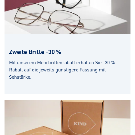
Zweite Brille -30 %
Mit unserem Mehrbrillenrabatt erhalten Sie -30 %
Rabatt auf die jeweils günstigere Fassung mit
Sehstärke.