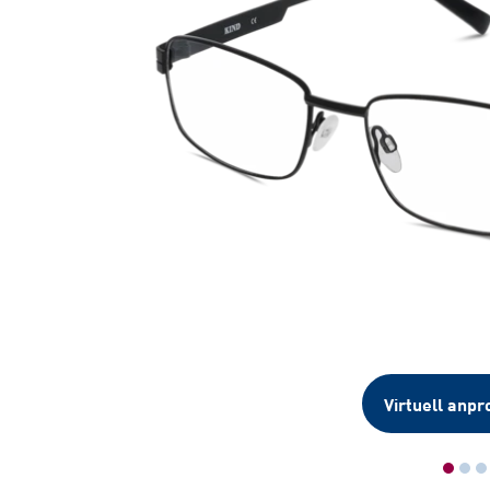
Virtuell anpr