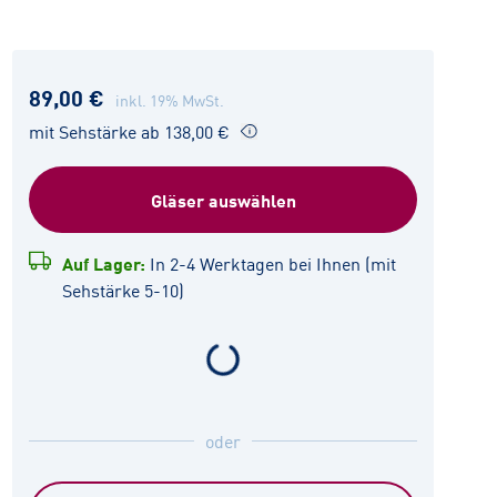
89,00 €
inkl. 19% MwSt.
mit Sehstärke ab 138,00 €
Gläser auswählen
Auf Lager:
In 2-4 Werktagen bei Ihnen (mit
Sehstärke 5-10)
oder