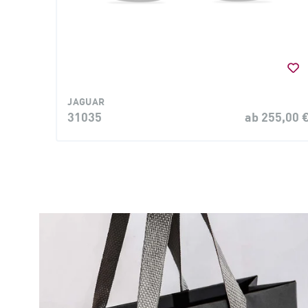
JAGUAR
31035
ab 255,00 