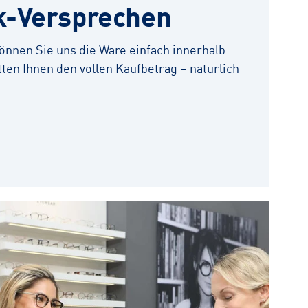
k-Versprechen
 können Sie uns die Ware einfach innerhalb
ten Ihnen den vollen Kaufbetrag – natürlich