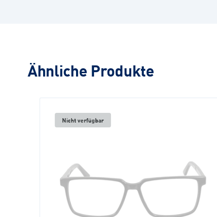
Ähnliche Produkte
Nicht verfügbar