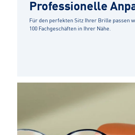
Professionelle Anp
Für den perfekten Sitz Ihrer Brille passen wi
100 Fachgeschäften in Ihrer Nähe.