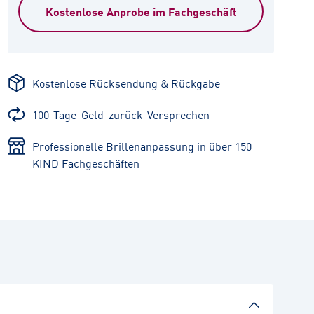
Kostenlose Anprobe im Fachgeschäft
Kostenlose Rücksendung & Rückgabe
100-Tage-Geld-zurück-Versprechen
Professionelle Brillenanpassung in über 150
KIND Fachgeschäften