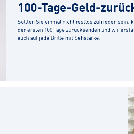
100-Tage-Geld-zurüc
Sollten Sie einmal nicht restlos zufrieden sein,
der ersten 100 Tage zurücksenden und wir erstat
auch auf jede Brille mit Sehstärke.