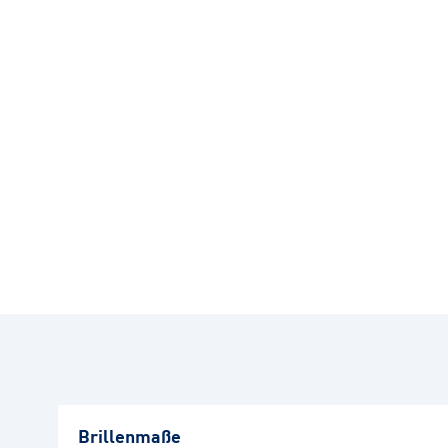
Brillenmaße