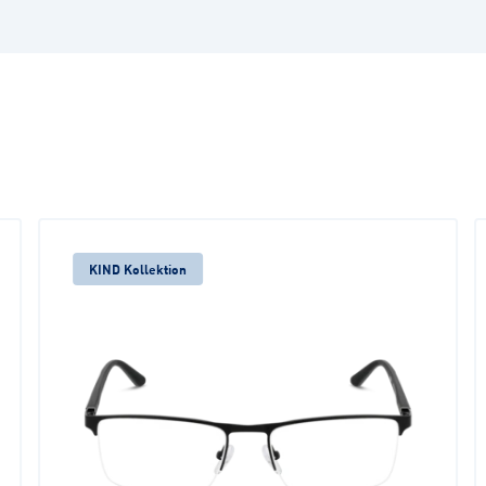
KIND Kollektion