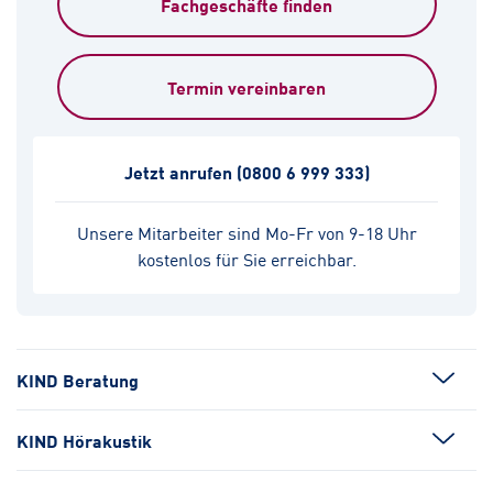
Fachgeschäfte finden
Termin vereinbaren
Jetzt anrufen
(0800 6 999 333)
Unsere Mitarbeiter sind Mo-Fr von 9-18 Uhr
kostenlos für Sie erreichbar.
KIND Beratung
KIND Hörakustik