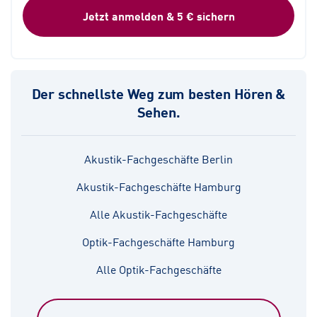
Jetzt anmelden & 5 € sichern
Der schnellste Weg zum besten Hören &
Sehen.
Akustik-Fachgeschäfte Berlin
Akustik-Fachgeschäfte Hamburg
Alle Akustik-Fachgeschäfte
Optik-Fachgeschäfte Hamburg
Alle Optik-Fachgeschäfte