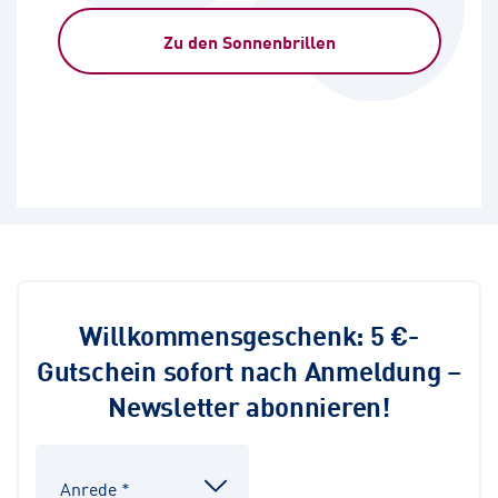
Zu den Sonnenbrillen
Willkommensgeschenk: 5 €-
Gutschein sofort nach Anmeldung –
Newsletter abonnieren!