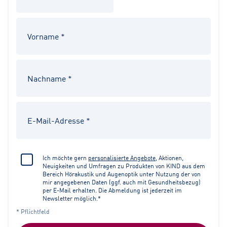
Ich möchte gern
personalisierte Angebote
, Aktionen,
Neuigkeiten und Umfragen zu Produkten von KIND aus dem
Bereich Hörakustik und Augenoptik unter Nutzung der von
mir angegebenen Daten (ggf. auch mit Gesundheitsbezug)
per E-Mail erhalten. Die Abmeldung ist jederzeit im
Newsletter möglich.*
* Pflichtfeld