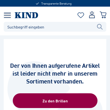
Transparente Beratung
Der von Ihnen aufgerufene Artikel
ist leider nicht mehr in unserem
Sortiment vorhanden.
Zu den Brillen