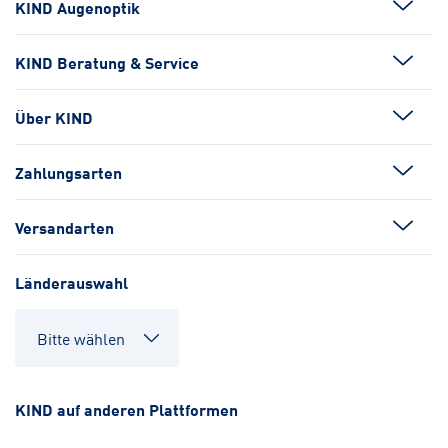
KIND Augenoptik
KIND Beratung & Service
Über KIND
Zahlungsarten
Versandarten
Länderauswahl
KIND auf anderen Plattformen