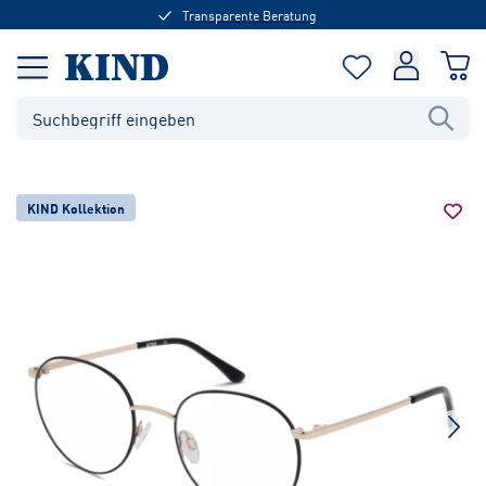
Transparente Beratung
KIND Kollektion