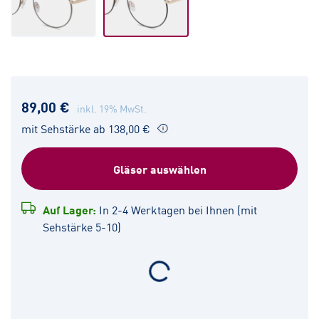
89,00 €
inkl. 19% MwSt.
mit Sehstärke ab 138,00 €
Gläser auswählen
Auf Lager:
In 2-4 Werktagen bei Ihnen (mit
Sehstärke 5-10)