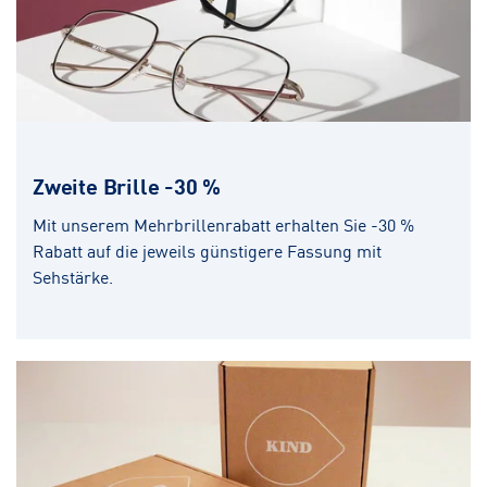
Zweite Brille -30 %
Mit unserem Mehrbrillenrabatt erhalten Sie -30 %
Rabatt auf die jeweils günstigere Fassung mit
Sehstärke.