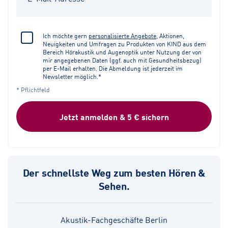
Ich möchte gern
personalisierte Angebote
, Aktionen,
Neuigkeiten und Umfragen zu Produkten von KIND aus dem
Bereich Hörakustik und Augenoptik unter Nutzung der von
mir angegebenen Daten (ggf. auch mit Gesundheitsbezug)
per E-Mail erhalten. Die Abmeldung ist jederzeit im
Newsletter möglich.*
* Pflichtfeld
Jetzt anmelden & 5 € sichern
Der schnellste Weg zum besten Hören &
Sehen.
Akustik-Fachgeschäfte Berlin