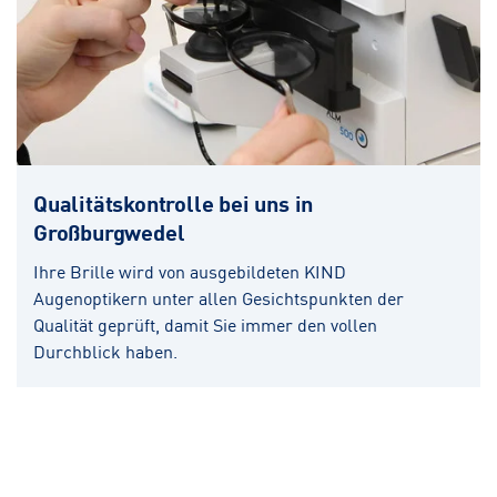
Qualitätskontrolle bei uns in
Großburgwedel
Ihre Brille wird von ausgebildeten KIND
Augenoptikern unter allen Gesichtspunkten der
Qualität geprüft, damit Sie immer den vollen
Durchblick haben.