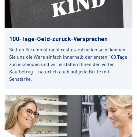
100-Tage-Geld-zurück-Versprechen
Sollten Sie einmal nicht restlos zufrieden sein, können
Sie uns die Ware einfach innerhalb der ersten 100 Tage
zurücksenden und wir erstatten Ihnen den vollen
Kaufbetrag – natürlich auch auf jede Brille mit
Sehstärke.