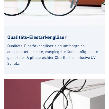
Qualitäts-Einstärkengläser
Qualitäts-Einstärkengläser sind umfangreich
ausgestattet: Leichte, entspiegelte Kunststoffgläser mit
gehärteter & pflegeleichter Oberfläche inklusive UV-
Schutz.