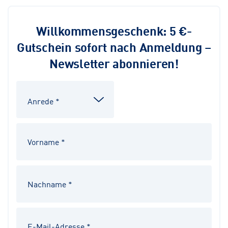
Willkommensgeschenk: 5 €-
Gutschein sofort nach Anmeldung –
Newsletter abonnieren!