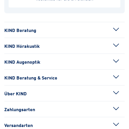
KIND Beratung
KIND Hörakustik
KIND Augenoptik
KIND Beratung & Service
Über KIND
Zahlungsarten
Versandarten