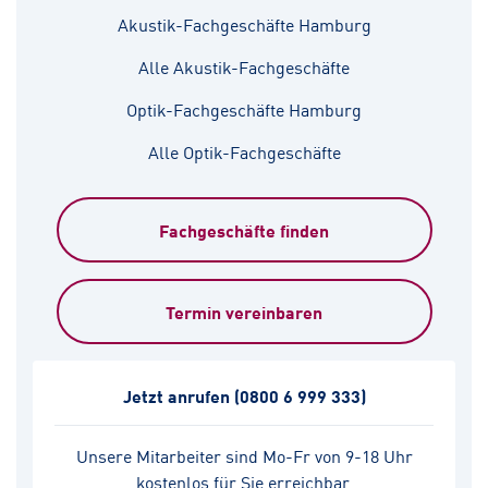
Akustik-Fachgeschäfte Hamburg
Alle Akustik-Fachgeschäfte
Optik-Fachgeschäfte Hamburg
Alle Optik-Fachgeschäfte
Fachgeschäfte finden
Termin vereinbaren
Jetzt anrufen
(0800 6 999 333)
Unsere Mitarbeiter sind Mo-Fr von 9-18 Uhr
kostenlos für Sie erreichbar.