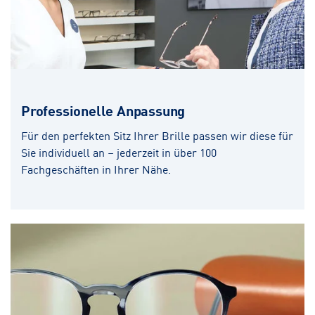
Professionelle Anpassung
Für den perfekten Sitz Ihrer Brille passen wir diese für
Sie individuell an – jederzeit in über 100
Fachgeschäften in Ihrer Nähe.