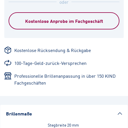
oder
Kostenlose Anprobe im Fachgeschäft
Kostenlose Rücksendung & Rückgabe
100-Tage-Geld-zurück-Versprechen
Professionelle Brillenanpassung in über 150 KIND
Fachgeschäften
Brillenmaße
Stegbreite
20 mm