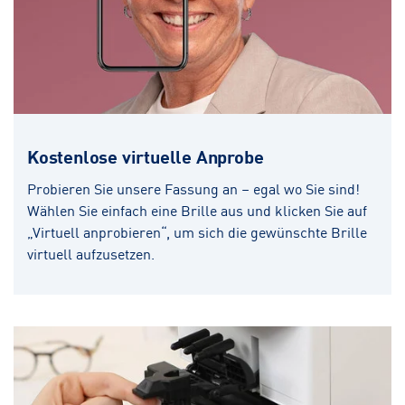
Kostenlose virtuelle Anprobe
Probieren Sie unsere Fassung an – egal wo Sie sind!
Wählen Sie einfach eine Brille aus und klicken Sie auf
„Virtuell anprobieren“, um sich die gewünschte Brille
virtuell aufzusetzen.