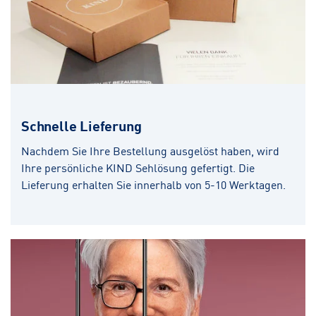
Schnelle Lieferung
Nachdem Sie Ihre Bestellung ausgelöst haben, wird
Ihre persönliche KIND Sehlösung gefertigt. Die
Lieferung erhalten Sie innerhalb von 5-10 Werktagen.