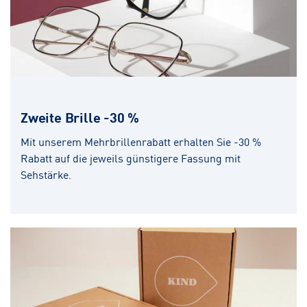
Zweite Brille -30 %
Mit unserem Mehrbrillenrabatt erhalten Sie -30 %
Rabatt auf die jeweils günstigere Fassung mit
Sehstärke.