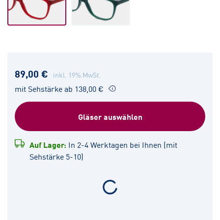
89,00 €
inkl. 19% MwSt.
mit Sehstärke ab 138,00 €
Gläser auswählen
Auf Lager:
In 2-4 Werktagen bei Ihnen (mit
Sehstärke 5-10)