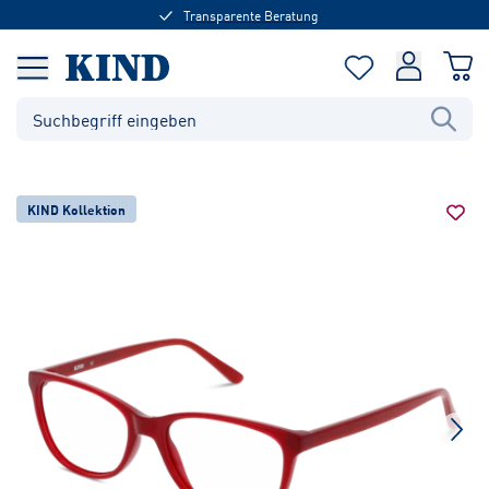
Transparente Beratung
KIND Kollektion