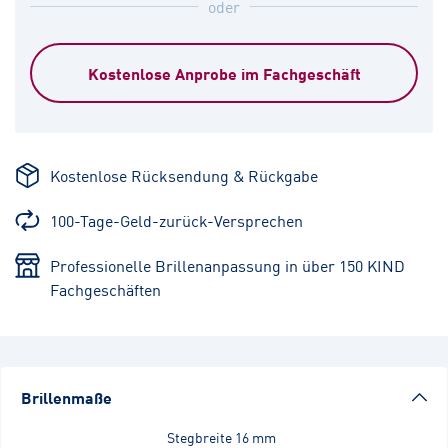
oder
Kostenlose Anprobe im Fachgeschäft
Kostenlose Rücksendung & Rückgabe
100-Tage-Geld-zurück-Versprechen
Professionelle Brillenanpassung in über 150 KIND
Fachgeschäften
Brillenmaße
Stegbreite
16 mm