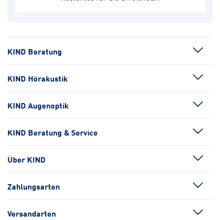
KIND Beratung
KIND Hörakustik
KIND Augenoptik
KIND Beratung & Service
Über KIND
Zahlungsarten
Versandarten