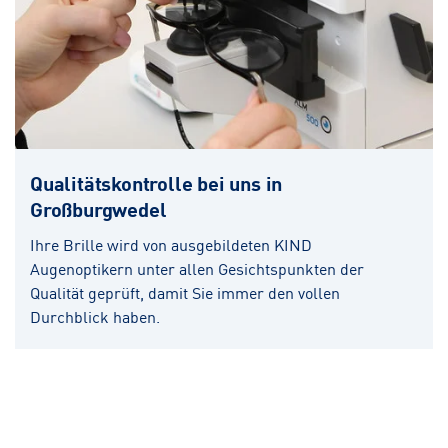
Qualitätskontrolle bei uns in
Großburgwedel
Ihre Brille wird von ausgebildeten KIND
Augenoptikern unter allen Gesichtspunkten der
Qualität geprüft, damit Sie immer den vollen
Durchblick haben.