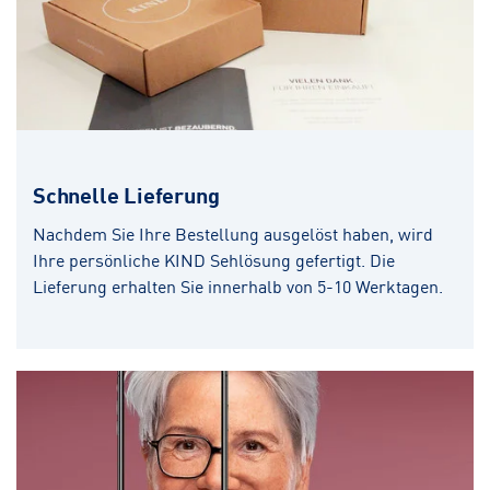
Schnelle Lieferung
Nachdem Sie Ihre Bestellung ausgelöst haben, wird
Ihre persönliche KIND Sehlösung gefertigt. Die
Lieferung erhalten Sie innerhalb von 5-10 Werktagen.