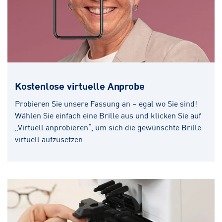
Kostenlose virtuelle Anprobe
Probieren Sie unsere Fassung an – egal wo Sie sind!
Wählen Sie einfach eine Brille aus und klicken Sie auf
„Virtuell anprobieren“, um sich die gewünschte Brille
virtuell aufzusetzen.