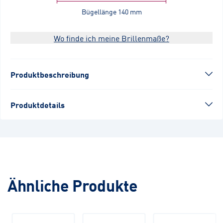
Bügellänge
140 mm
Wo finde ich meine Brillenmaße?
Produktbeschreibung
Produktdetails
Ähnliche Produkte