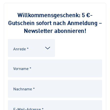
Willkommensgeschenk: 5 €-
Gutschein sofort nach Anmeldung –
Newsletter abonnieren!