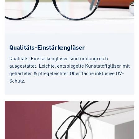
Qualitäts-Einstärkengläser
Qualitäts-Einstärkengläser sind umfangreich
ausgestattet: Leichte, entspiegelte Kunststoffgläser mit
gehärteter & pflegeleichter Oberfläche inklusive UV-
Schutz.