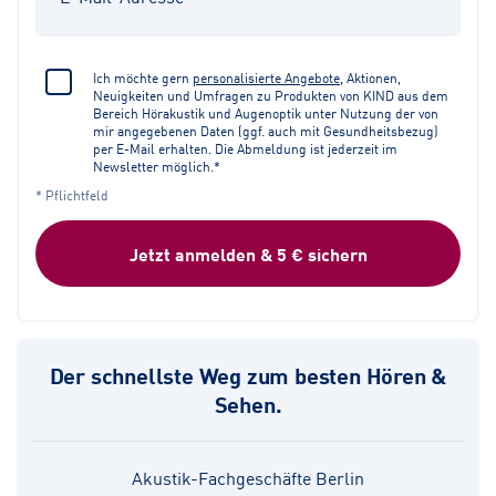
Ich möchte gern
personalisierte Angebote
, Aktionen,
Neuigkeiten und Umfragen zu Produkten von KIND aus dem
Bereich Hörakustik und Augenoptik unter Nutzung der von
mir angegebenen Daten (ggf. auch mit Gesundheitsbezug)
per E-Mail erhalten. Die Abmeldung ist jederzeit im
Newsletter möglich.*
* Pflichtfeld
Jetzt anmelden & 5 € sichern
Der schnellste Weg zum besten Hören &
Sehen.
Akustik-Fachgeschäfte Berlin