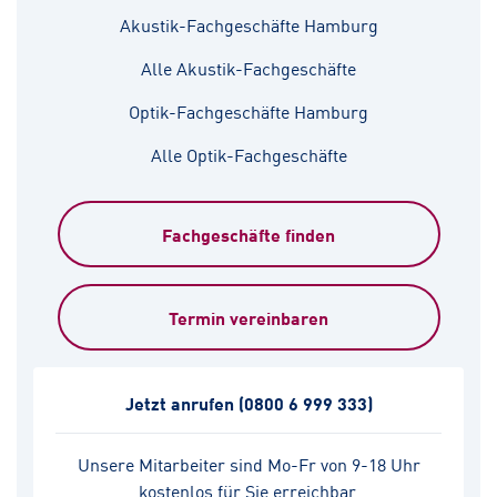
Akustik-Fachgeschäfte Hamburg
Alle Akustik-Fachgeschäfte
Optik-Fachgeschäfte Hamburg
Alle Optik-Fachgeschäfte
Fachgeschäfte finden
Termin vereinbaren
Jetzt anrufen
(0800 6 999 333)
Unsere Mitarbeiter sind Mo-Fr von 9-18 Uhr
kostenlos für Sie erreichbar.