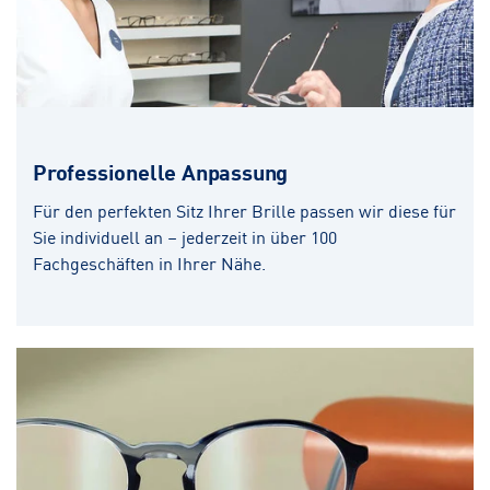
Professionelle Anpassung
Für den perfekten Sitz Ihrer Brille passen wir diese für
Sie individuell an – jederzeit in über 100
Fachgeschäften in Ihrer Nähe.