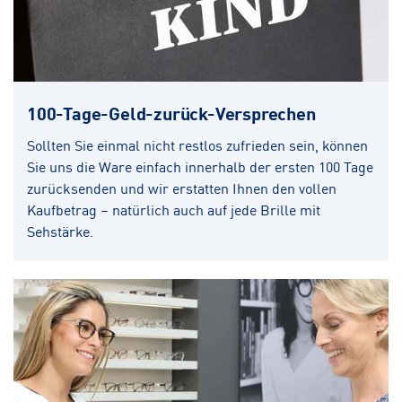
100-Tage-Geld-zurück-Versprechen
Sollten Sie einmal nicht restlos zufrieden sein, können
Sie uns die Ware einfach innerhalb der ersten 100 Tage
zurücksenden und wir erstatten Ihnen den vollen
Kaufbetrag – natürlich auch auf jede Brille mit
Sehstärke.