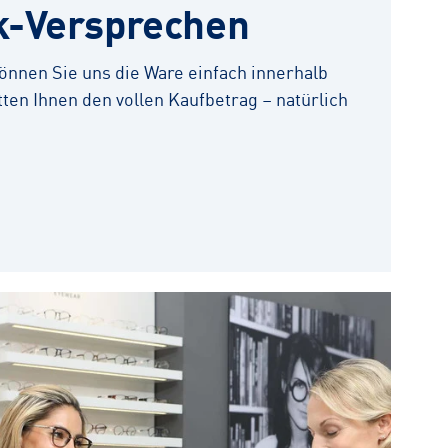
k-Versprechen
 können Sie uns die Ware einfach innerhalb
ten Ihnen den vollen Kaufbetrag – natürlich