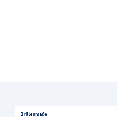
Brillenmaße