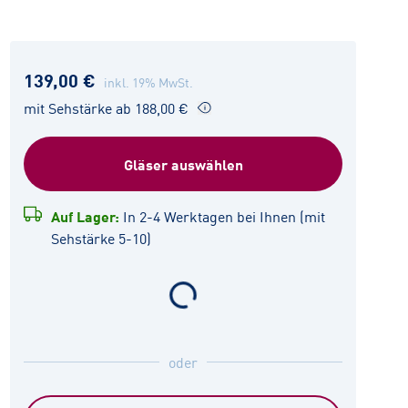
139,00 €
inkl. 19% MwSt.
mit Sehstärke ab 188,00 €
Gläser auswählen
Auf Lager:
In 2-4 Werktagen bei Ihnen (mit
Sehstärke 5-10)
oder