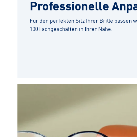
Professionelle Anp
Für den perfekten Sitz Ihrer Brille passen wi
100 Fachgeschäften in Ihrer Nähe.