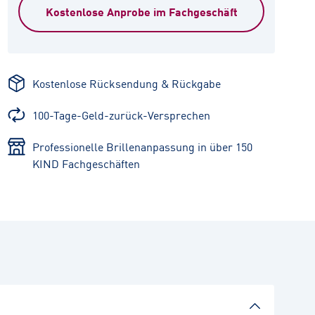
Kostenlose Anprobe im Fachgeschäft
Kostenlose Rücksendung & Rückgabe
100-Tage-Geld-zurück-Versprechen
Professionelle Brillenanpassung in über 150
KIND Fachgeschäften