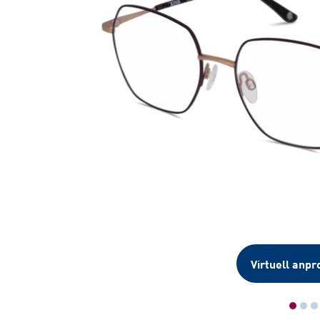
Virtuell anpr