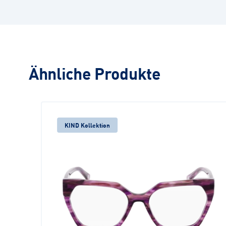
Ähnliche Produkte
KIND Kollektion