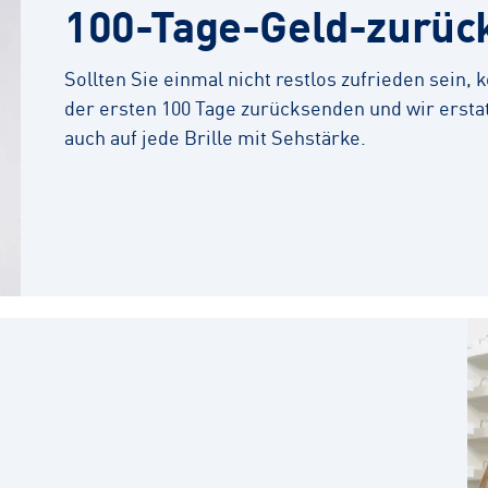
100-Tage-Geld-zurüc
Sollten Sie einmal nicht restlos zufrieden sein,
der ersten 100 Tage zurücksenden und wir erstat
auch auf jede Brille mit Sehstärke.