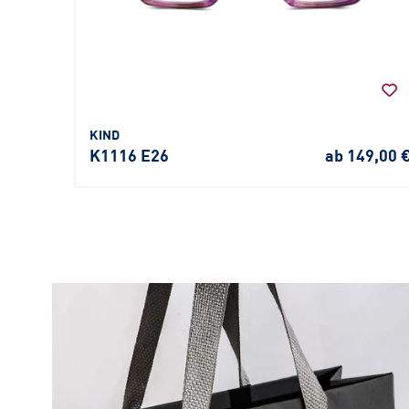
KIND
K1116 E26
ab 149,00 