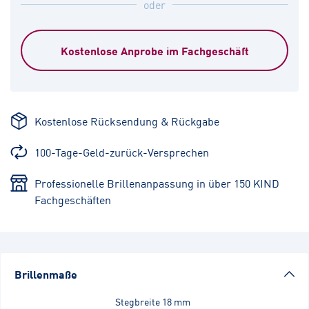
oder
Kostenlose Anprobe im Fachgeschäft
Kostenlose Rücksendung & Rückgabe
100-Tage-Geld-zurück-Versprechen
Professionelle Brillenanpassung in über 150 KIND
Fachgeschäften
Brillenmaße
Stegbreite
18 mm