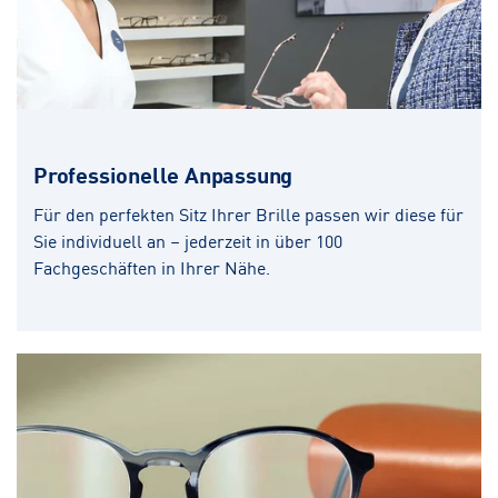
Professionelle Anpassung
Für den perfekten Sitz Ihrer Brille passen wir diese für
Sie individuell an – jederzeit in über 100
Fachgeschäften in Ihrer Nähe.