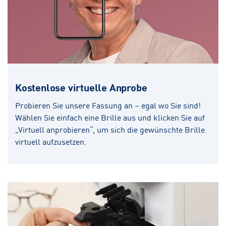
Kostenlose virtuelle Anprobe
Probieren Sie unsere Fassung an – egal wo Sie sind!
Wählen Sie einfach eine Brille aus und klicken Sie auf
„Virtuell anprobieren“, um sich die gewünschte Brille
virtuell aufzusetzen.