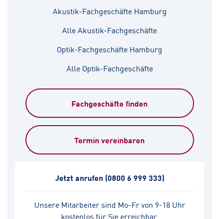
Akustik-Fachgeschäfte Hamburg
Alle Akustik-Fachgeschäfte
Optik-Fachgeschäfte Hamburg
Alle Optik-Fachgeschäfte
Fachgeschäfte finden
Termin vereinbaren
Jetzt anrufen
(0800 6 999 333)
Unsere Mitarbeiter sind Mo-Fr von 9-18 Uhr
kostenlos für Sie erreichbar.