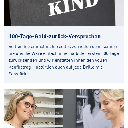
100-Tage-Geld-zurück-Versprechen
Sollten Sie einmal nicht restlos zufrieden sein, können
Sie uns die Ware einfach innerhalb der ersten 100 Tage
zurücksenden und wir erstatten Ihnen den vollen
Kaufbetrag – natürlich auch auf jede Brille mit
Sehstärke.