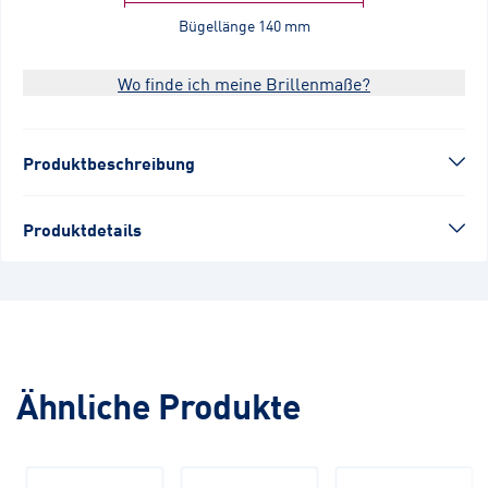
Bügellänge
140 mm
Wo finde ich meine Brillenmaße?
Produktbeschreibung
Produktdetails
Ähnliche Produkte