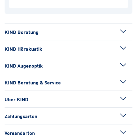
KIND Beratung
KIND Hörakustik
KIND Augenoptik
KIND Beratung & Service
Über KIND
Zahlungsarten
Versandarten