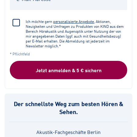
Ich möchte gern
personalisierte Angebote
, Aktionen,
Neuigkeiten und Umfragen zu Produkten von KIND aus dem
Bereich Hörakustik und Augenoptik unter Nutzung der von
mir angegebenen Daten (ggf. auch mit Gesundheitsbezug)
per E-Mail erhalten. Die Abmeldung ist jederzeit im
Newsletter möglich.*
* Pflichtfeld
Jetzt anmelden & 5 € sichern
Der schnellste Weg zum besten Hören &
Sehen.
Akustik-Fachgeschäfte Berlin