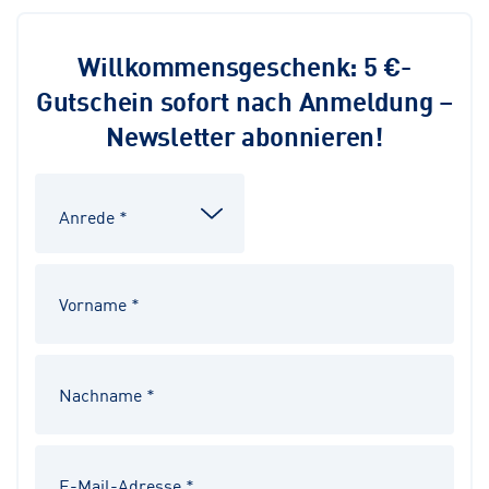
Willkommensgeschenk: 5 €-
Gutschein sofort nach Anmeldung –
Newsletter abonnieren!