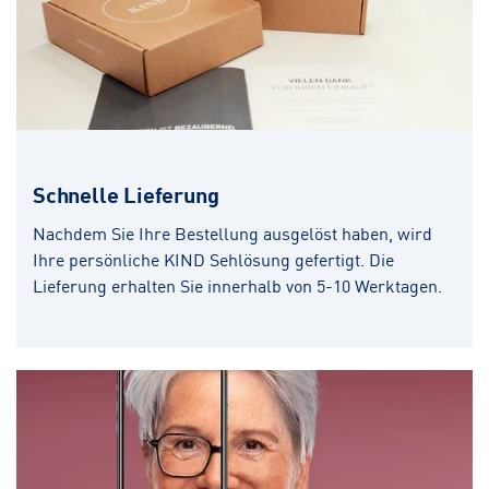
Schnelle Lieferung
Nachdem Sie Ihre Bestellung ausgelöst haben, wird
Ihre persönliche KIND Sehlösung gefertigt. Die
Lieferung erhalten Sie innerhalb von 5-10 Werktagen.