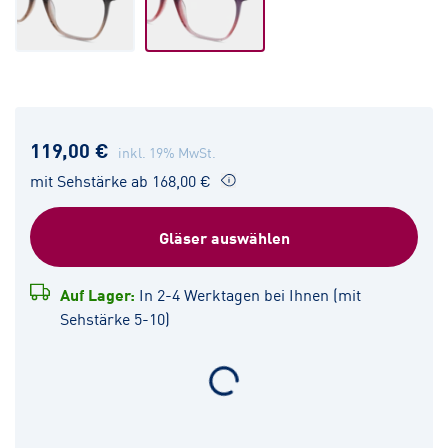
119,00 €
inkl. 19% MwSt.
mit Sehstärke ab 168,00 €
Gläser auswählen
Auf Lager:
In 2-4 Werktagen bei Ihnen (mit
Sehstärke 5-10)