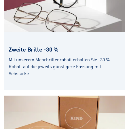
Zweite Brille -30 %
Mit unserem Mehrbrillenrabatt erhalten Sie -30 %
Rabatt auf die jeweils günstigere Fassung mit
Sehstärke.