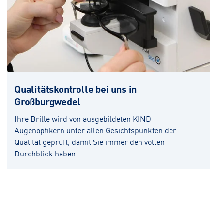
Qualitätskontrolle bei uns in
Großburgwedel
Ihre Brille wird von ausgebildeten KIND
Augenoptikern unter allen Gesichtspunkten der
Qualität geprüft, damit Sie immer den vollen
Durchblick haben.