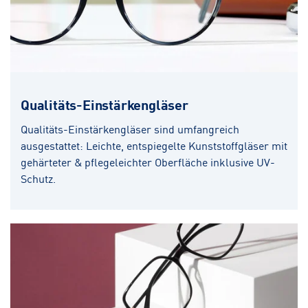
Qualitäts-Einstärkengläser
Qualitäts-Einstärkengläser sind umfangreich
ausgestattet: Leichte, entspiegelte Kunststoffgläser mit
gehärteter & pflegeleichter Oberfläche inklusive UV-
Schutz.