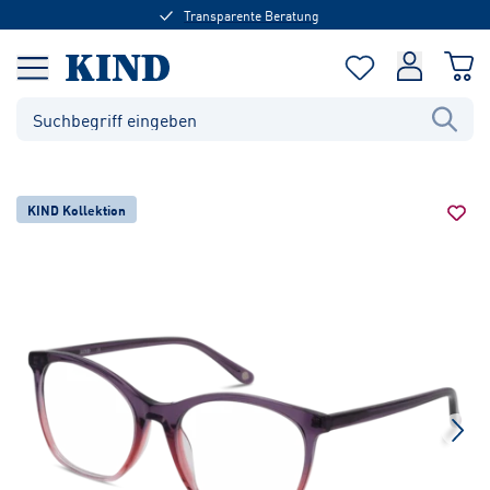
Transparente Beratung
KIND Kollektion