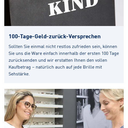
100-Tage-Geld-zurück-Versprechen
Sollten Sie einmal nicht restlos zufrieden sein, können
Sie uns die Ware einfach innerhalb der ersten 100 Tage
zurücksenden und wir erstatten Ihnen den vollen
Kaufbetrag – natürlich auch auf jede Brille mit
Sehstärke.