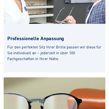
Professionelle Anpassung
Für den perfekten Sitz Ihrer Brille passen wir diese für
Sie individuell an – jederzeit in über 100
Fachgeschäften in Ihrer Nähe.