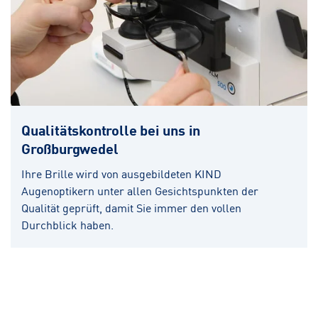
Qualitätskontrolle bei uns in
Großburgwedel
Ihre Brille wird von ausgebildeten KIND
Augenoptikern unter allen Gesichtspunkten der
Qualität geprüft, damit Sie immer den vollen
Durchblick haben.