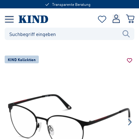
Transparente Beratung
KIND Kollektion