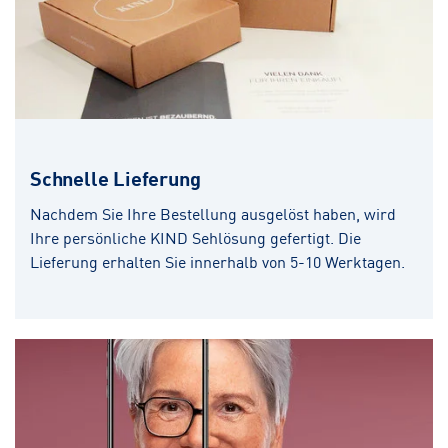
Schnelle Lieferung
Nachdem Sie Ihre Bestellung ausgelöst haben, wird
Ihre persönliche KIND Sehlösung gefertigt. Die
Lieferung erhalten Sie innerhalb von 5-10 Werktagen.