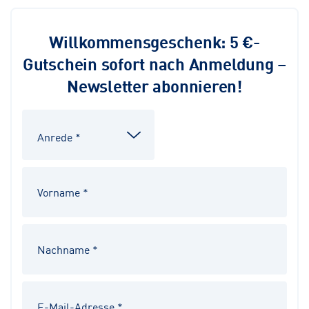
Willkommensgeschenk: 5 €-
Gutschein sofort nach Anmeldung –
Newsletter abonnieren!