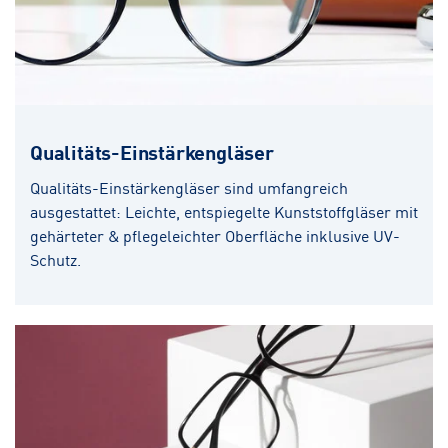
Qualitäts-Einstärkengläser
Qualitäts-Einstärkengläser sind umfangreich
ausgestattet: Leichte, entspiegelte Kunststoffgläser mit
gehärteter & pflegeleichter Oberfläche inklusive UV-
Schutz.