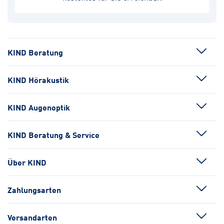
KIND Beratung
KIND Hörakustik
KIND Augenoptik
KIND Beratung & Service
Über KIND
Zahlungsarten
Versandarten