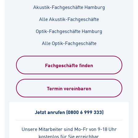
Akustik-Fachgeschäfte Hamburg
Alle Akustik-Fachgeschäfte
Optik-Fachgeschäfte Hamburg
Alle Optik-Fachgeschäfte
Fachgeschäfte finden
Termin vereinbaren
Jetzt anrufen
(0800 6 999 333)
Unsere Mitarbeiter sind Mo-Fr von 9-18 Uhr
kostenlos für Sie erreichbar.