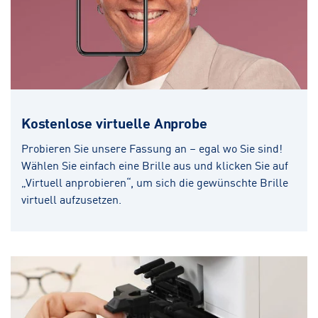
Kostenlose virtuelle Anprobe
Probieren Sie unsere Fassung an – egal wo Sie sind!
Wählen Sie einfach eine Brille aus und klicken Sie auf
„Virtuell anprobieren“, um sich die gewünschte Brille
virtuell aufzusetzen.