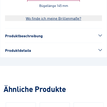
Bügellänge
145 mm
Wo finde ich meine Brillenmaße?
Produktbeschreibung
Produktdetails
Ähnliche Produkte