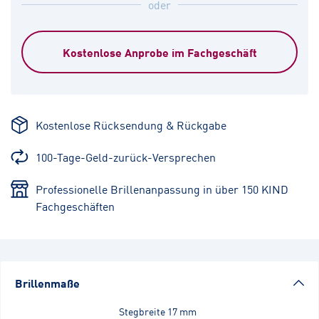
oder
Kostenlose Anprobe im Fachgeschäft
Kostenlose Rücksendung & Rückgabe
100-Tage-Geld-zurück-Versprechen
Professionelle Brillenanpassung in über 150 KIND
Fachgeschäften
Brillenmaße
Stegbreite
17 mm