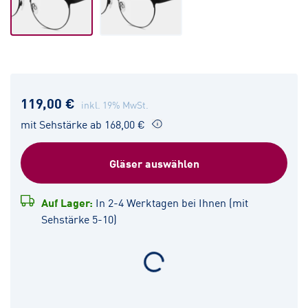
119,00 €
inkl. 19% MwSt.
mit Sehstärke ab 168,00 €
Gläser auswählen
Auf Lager:
In 2-4 Werktagen bei Ihnen (mit
Sehstärke 5-10)