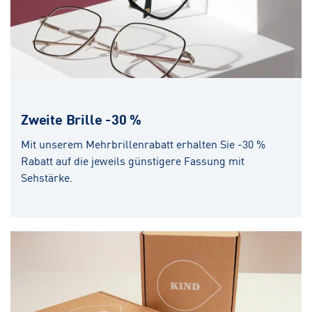
Zweite Brille -30 %
Mit unserem Mehrbrillenrabatt erhalten Sie -30 %
Rabatt auf die jeweils günstigere Fassung mit
Sehstärke.