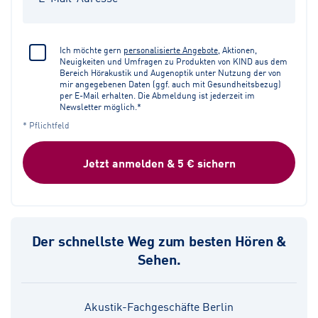
Ich möchte gern
personalisierte Angebote
, Aktionen,
Neuigkeiten und Umfragen zu Produkten von KIND aus dem
Bereich Hörakustik und Augenoptik unter Nutzung der von
mir angegebenen Daten (ggf. auch mit Gesundheitsbezug)
per E-Mail erhalten. Die Abmeldung ist jederzeit im
Newsletter möglich.*
* Pflichtfeld
Jetzt anmelden & 5 € sichern
Der schnellste Weg zum besten Hören &
Sehen.
Akustik-Fachgeschäfte Berlin