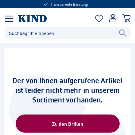
Transparente Beratung
Der von Ihnen aufgerufene Artikel
ist leider nicht mehr in unserem
Sortiment vorhanden.
Zu den Brillen