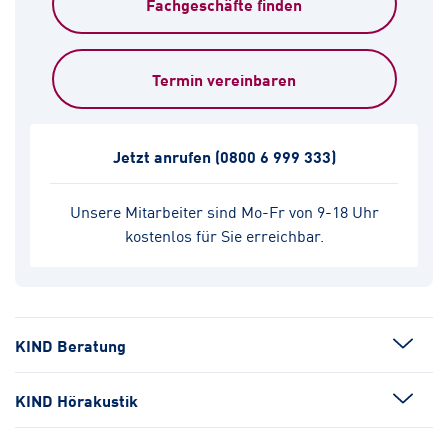
Fachgeschäfte finden
Termin vereinbaren
Jetzt anrufen
(0800 6 999 333)
Unsere Mitarbeiter sind Mo-Fr von 9-18 Uhr
kostenlos für Sie erreichbar.
KIND Beratung
KIND Hörakustik