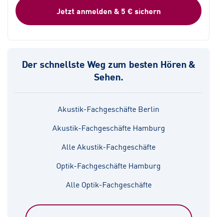
Jetzt anmelden & 5 € sichern
Der schnellste Weg zum besten Hören &
Sehen.
Akustik-Fachgeschäfte Berlin
Akustik-Fachgeschäfte Hamburg
Alle Akustik-Fachgeschäfte
Optik-Fachgeschäfte Hamburg
Alle Optik-Fachgeschäfte