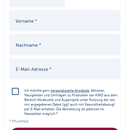
Ich möchte gern
personalisierte Angebote
, Aktionen,
Neuigkeiten und Umfragen zu Produkten von KIND aus dem
Bereich Hörakustik und Augenoptik unter Nutzung der von
mir angegebenen Daten (ggf. auch mit Gesundheitsbezug)
per E-Mail erhalten. Die Abmeldung ist jederzeit im
Newsletter möglich.*
* Pflichtfeld