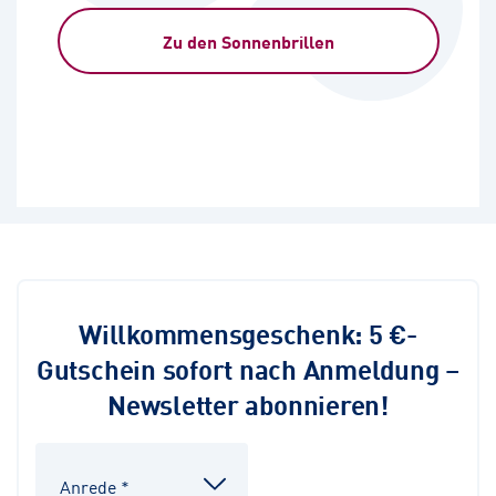
Zu den Sonnenbrillen
Willkommensgeschenk: 5 €-
Gutschein sofort nach Anmeldung –
Newsletter abonnieren!