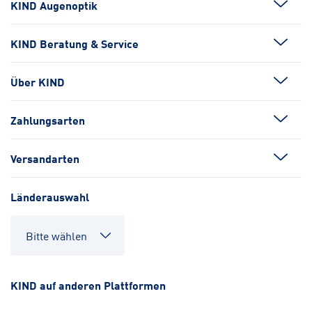
KIND Augenoptik
KIND Beratung & Service
Über KIND
Zahlungsarten
Versandarten
Länderauswahl
KIND auf anderen Plattformen