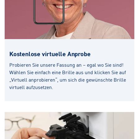
Kostenlose virtuelle Anprobe
Probieren Sie unsere Fassung an – egal wo Sie sind!
Wählen Sie einfach eine Brille aus und klicken Sie auf
„Virtuell anprobieren“, um sich die gewünschte Brille
virtuell aufzusetzen.