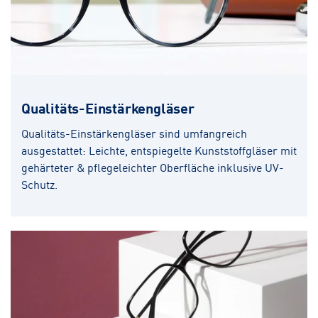
Qualitäts-Einstärkengläser
Qualitäts-Einstärkengläser sind umfangreich
ausgestattet: Leichte, entspiegelte Kunststoffgläser mit
gehärteter & pflegeleichter Oberfläche inklusive UV-
Schutz.