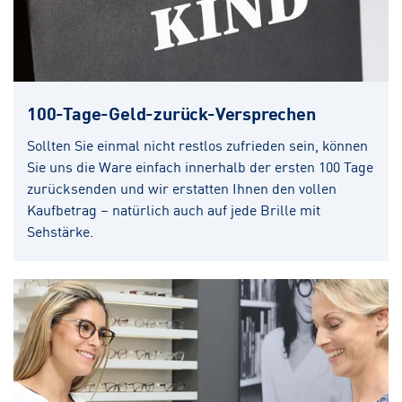
100-Tage-Geld-zurück-Versprechen
Sollten Sie einmal nicht restlos zufrieden sein, können
Sie uns die Ware einfach innerhalb der ersten 100 Tage
zurücksenden und wir erstatten Ihnen den vollen
Kaufbetrag – natürlich auch auf jede Brille mit
Sehstärke.