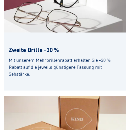
Zweite Brille -30 %
Mit unserem Mehrbrillenrabatt erhalten Sie -30 %
Rabatt auf die jeweils günstigere Fassung mit
Sehstärke.