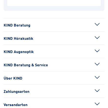
KIND Beratung
KIND Hörakustik
KIND Augenoptik
KIND Beratung & Service
Über KIND
Zahlungsarten
Versandarten