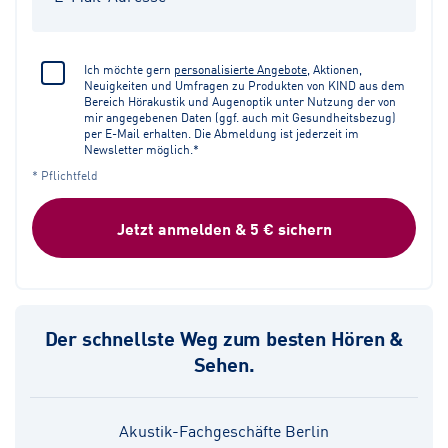
Ich möchte gern
personalisierte Angebote
, Aktionen,
Neuigkeiten und Umfragen zu Produkten von KIND aus dem
Bereich Hörakustik und Augenoptik unter Nutzung der von
mir angegebenen Daten (ggf. auch mit Gesundheitsbezug)
per E-Mail erhalten. Die Abmeldung ist jederzeit im
Newsletter möglich.*
* Pflichtfeld
Jetzt anmelden & 5 € sichern
Der schnellste Weg zum besten Hören &
Sehen.
Akustik-Fachgeschäfte Berlin