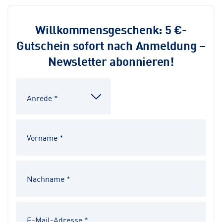
Willkommensgeschenk: 5 €-
Gutschein sofort nach Anmeldung –
Newsletter abonnieren!