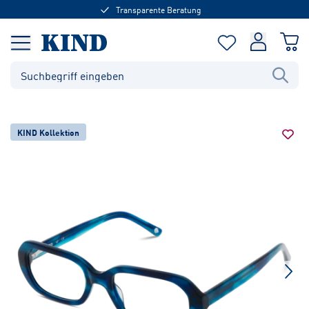
Transparente Beratung
KIND Kollektion