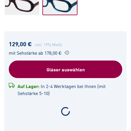
129,00 €
inkl. 19% MwSt.
mit Sehstärke ab 178,00 €
Gläser auswählen
Auf Lager:
In 2-4 Werktagen bei Ihnen (mit
Sehstärke 5-10)