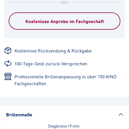
oder
Kostenlose Anprobe im Fachgeschäft
Kostenlose Rücksendung & Rückgabe
100-Tage-Geld-zurück-Versprechen
Professionelle Brillenanpassung in über 150 KIND
Fachgeschäften
Brillenmaße
Stegbreite
19 mm