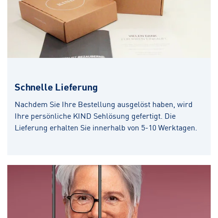
Schnelle Lieferung
Nachdem Sie Ihre Bestellung ausgelöst haben, wird
Ihre persönliche KIND Sehlösung gefertigt. Die
Lieferung erhalten Sie innerhalb von 5-10 Werktagen.