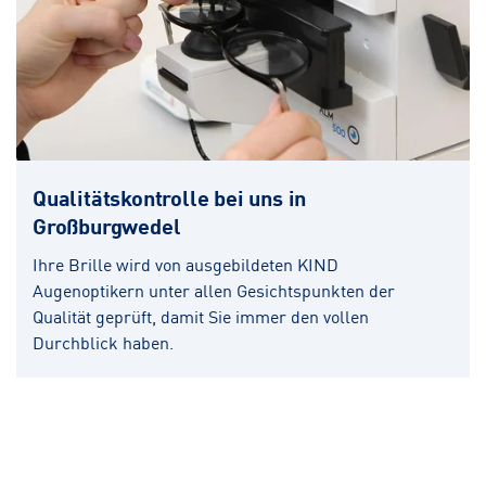
Qualitätskontrolle bei uns in
Großburgwedel
Ihre Brille wird von ausgebildeten KIND
Augenoptikern unter allen Gesichtspunkten der
Qualität geprüft, damit Sie immer den vollen
Durchblick haben.