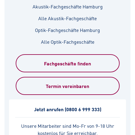
Akustik-Fachgeschäfte Hamburg
Alle Akustik-Fachgeschäfte
Optik-Fachgeschäfte Hamburg
Alle Optik-Fachgeschäfte
Fachgeschäfte finden
Termin vereinbaren
Jetzt anrufen
(0800 6 999 333)
Unsere Mitarbeiter sind Mo-Fr von 9-18 Uhr
kostenlos für Sie erreichbar.