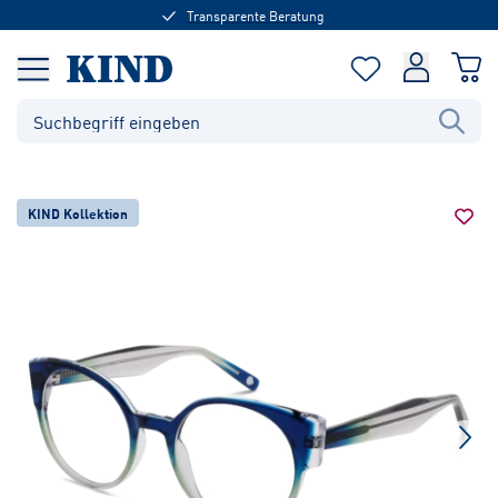
Transparente Beratung
KIND Kollektion