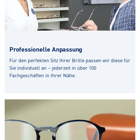
Professionelle Anpassung
Für den perfekten Sitz Ihrer Brille passen wir diese für
Sie individuell an – jederzeit in über 100
Fachgeschäften in Ihrer Nähe.