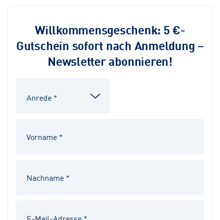
Willkommensgeschenk: 5 €-
Gutschein sofort nach Anmeldung –
Newsletter abonnieren!