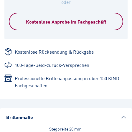
oder
Kostenlose Anprobe im Fachgeschäft
Kostenlose Rücksendung & Rückgabe
100-Tage-Geld-zurück-Versprechen
Professionelle Brillenanpassung in über 150 KIND
Fachgeschäften
Brillenmaße
Stegbreite
20 mm