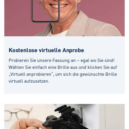
Kostenlose virtuelle Anprobe
Probieren Sie unsere Fassung an – egal wo Sie sind!
Wählen Sie einfach eine Brille aus und klicken Sie auf
„Virtuell anprobieren“, um sich die gewünschte Brille
virtuell aufzusetzen.