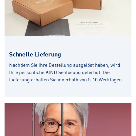
Schnelle Lieferung
Nachdem Sie Ihre Bestellung ausgelöst haben, wird
Ihre persönliche KIND Sehlösung gefertigt. Die
Lieferung erhalten Sie innerhalb von 5-10 Werktagen.