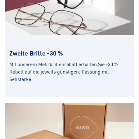
Zweite Brille -30 %
Mit unserem Mehrbrillenrabatt erhalten Sie -30 %
Rabatt auf die jeweils günstigere Fassung mit
Sehstärke.