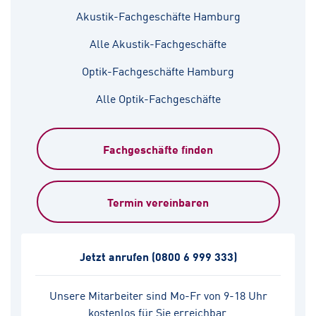
Akustik-Fachgeschäfte Hamburg
Alle Akustik-Fachgeschäfte
Optik-Fachgeschäfte Hamburg
Alle Optik-Fachgeschäfte
Fachgeschäfte finden
Termin vereinbaren
Jetzt anrufen
(0800 6 999 333)
Unsere Mitarbeiter sind Mo-Fr von 9-18 Uhr
kostenlos für Sie erreichbar.