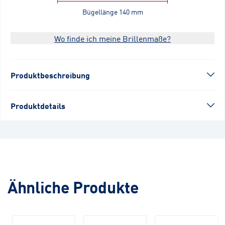
Bügellänge
140 mm
Wo finde ich meine Brillenmaße?
Produktbeschreibung
Produktdetails
Ähnliche Produkte