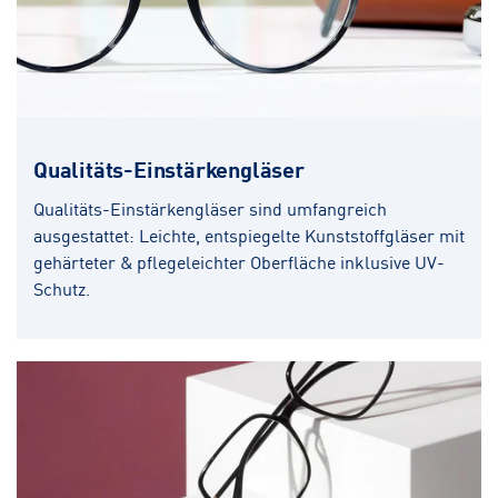
Qualitäts-Einstärkengläser
Qualitäts-Einstärkengläser sind umfangreich
ausgestattet: Leichte, entspiegelte Kunststoffgläser mit
gehärteter & pflegeleichter Oberfläche inklusive UV-
Schutz.