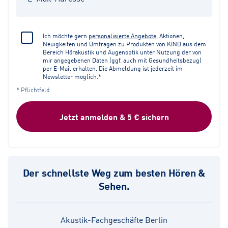
Ich möchte gern
personalisierte Angebote
, Aktionen,
Neuigkeiten und Umfragen zu Produkten von KIND aus dem
Bereich Hörakustik und Augenoptik unter Nutzung der von
mir angegebenen Daten (ggf. auch mit Gesundheitsbezug)
per E-Mail erhalten. Die Abmeldung ist jederzeit im
Newsletter möglich.*
* Pflichtfeld
Jetzt anmelden & 5 € sichern
Der schnellste Weg zum besten Hören &
Sehen.
Akustik-Fachgeschäfte Berlin