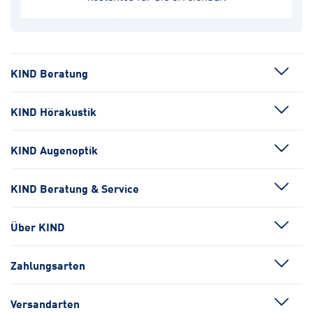
KIND Beratung
KIND Hörakustik
KIND Augenoptik
KIND Beratung & Service
Über KIND
Zahlungsarten
Versandarten