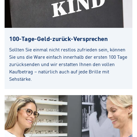
100-Tage-Geld-zurück-Versprechen
Sollten Sie einmal nicht restlos zufrieden sein, können
Sie uns die Ware einfach innerhalb der ersten 100 Tage
zurücksenden und wir erstatten Ihnen den vollen
Kaufbetrag – natürlich auch auf jede Brille mit
Sehstärke.