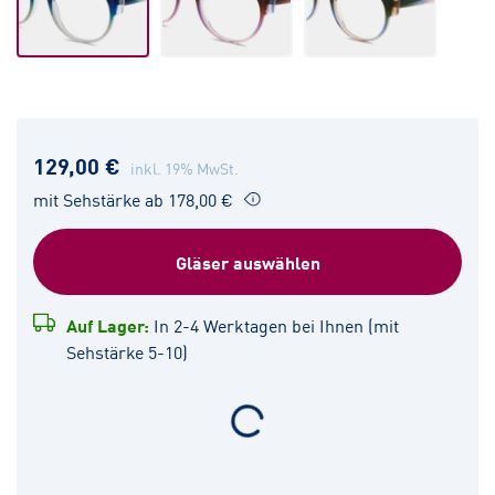
129,00 €
inkl. 19% MwSt.
mit Sehstärke ab 178,00 €
Gläser auswählen
Auf Lager:
In 2-4 Werktagen bei Ihnen (mit
Sehstärke 5-10)