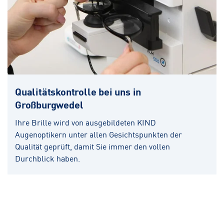
Qualitätskontrolle bei uns in
Großburgwedel
Ihre Brille wird von ausgebildeten KIND
Augenoptikern unter allen Gesichtspunkten der
Qualität geprüft, damit Sie immer den vollen
Durchblick haben.