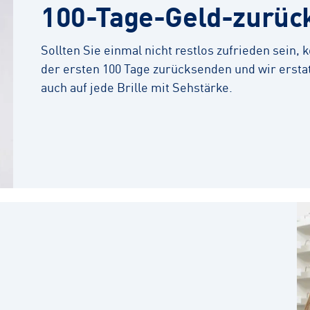
100-Tage-Geld-zurüc
Sollten Sie einmal nicht restlos zufrieden sein,
der ersten 100 Tage zurücksenden und wir erstat
auch auf jede Brille mit Sehstärke.