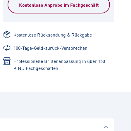
Kostenlose Anprobe im Fachgeschäft
Kostenlose Rücksendung & Rückgabe
100-Tage-Geld-zurück-Versprechen
Professionelle Brillenanpassung in über 150
KIND Fachgeschäften