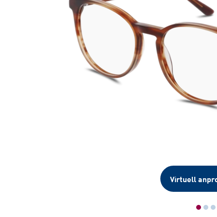
Virtuell anpr