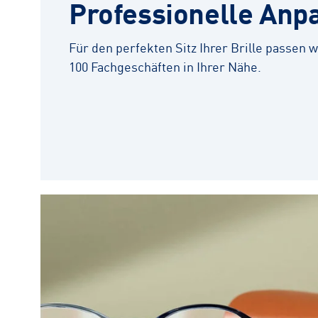
Professionelle Anp
Für den perfekten Sitz Ihrer Brille passen wi
100 Fachgeschäften in Ihrer Nähe.