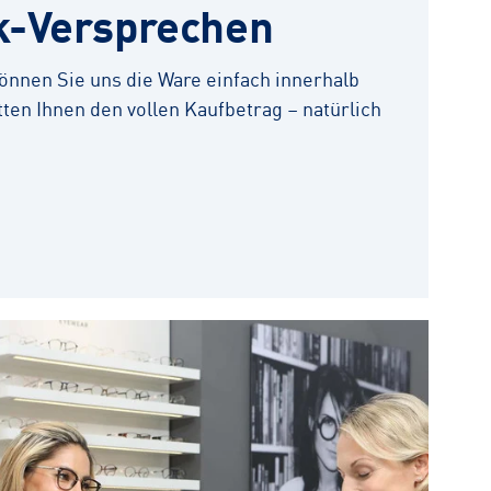
k-Versprechen
 können Sie uns die Ware einfach innerhalb
ten Ihnen den vollen Kaufbetrag – natürlich