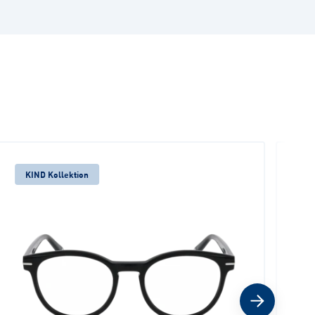
KIND Kollektion