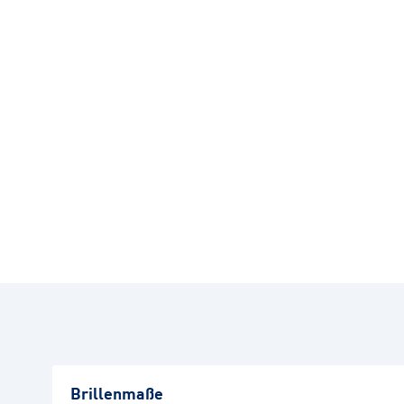
Brillenmaße