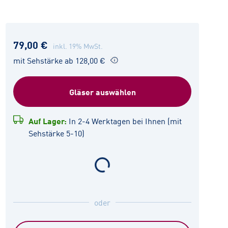
79,00 €
inkl. 19% MwSt.
mit Sehstärke ab 128,00 €
Gläser auswählen
Auf Lager:
In 2-4 Werktagen bei Ihnen (mit
Sehstärke 5-10)
oder