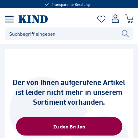
Transparente Beratung
Der von Ihnen aufgerufene Artikel
ist leider nicht mehr in unserem
Sortiment vorhanden.
Zu den Brillen