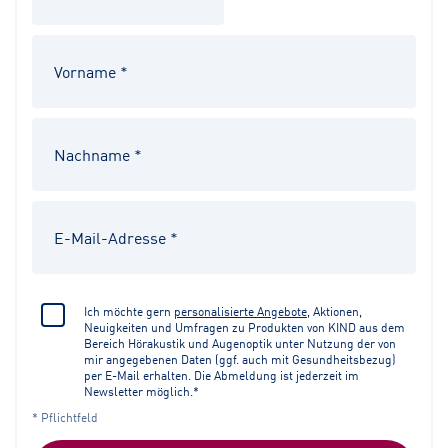
Ich möchte gern
personalisierte Angebote
, Aktionen,
Neuigkeiten und Umfragen zu Produkten von KIND aus dem
Bereich Hörakustik und Augenoptik unter Nutzung der von
mir angegebenen Daten (ggf. auch mit Gesundheitsbezug)
per E-Mail erhalten. Die Abmeldung ist jederzeit im
Newsletter möglich.*
* Pflichtfeld