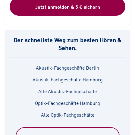
Jetzt anmelden & 5 € sichern
Der schnellste Weg zum besten Hören &
Sehen.
Akustik-Fachgeschäfte Berlin
Akustik-Fachgeschäfte Hamburg
Alle Akustik-Fachgeschäfte
Optik-Fachgeschäfte Hamburg
Alle Optik-Fachgeschäfte