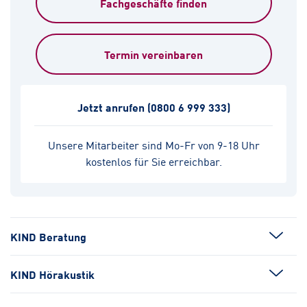
Fachgeschäfte finden
Termin vereinbaren
Jetzt anrufen
(0800 6 999 333)
Unsere Mitarbeiter sind Mo-Fr von 9-18 Uhr
kostenlos für Sie erreichbar.
KIND Beratung
KIND Hörakustik