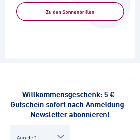
Zu den Sonnenbrillen
Willkommensgeschenk: 5 €-
Gutschein sofort nach Anmeldung –
Newsletter abonnieren!