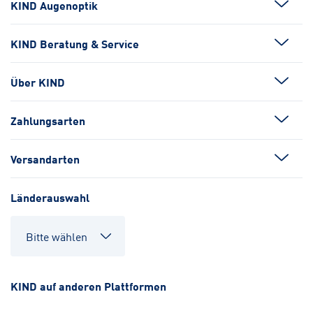
KIND Augenoptik
KIND Beratung & Service
Über KIND
Zahlungsarten
Versandarten
Länderauswahl
KIND auf anderen Plattformen