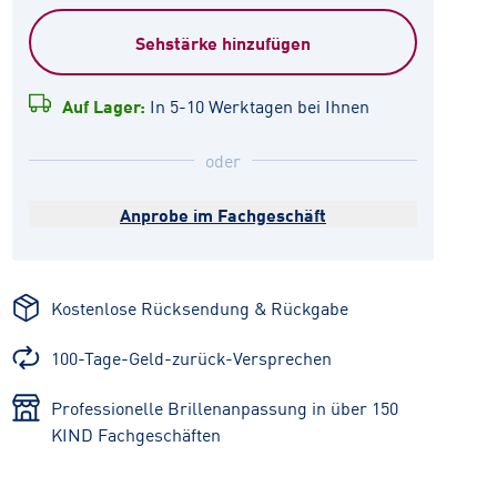
Sehstärke hinzufügen
Auf Lager:
In 5-10 Werktagen bei Ihnen
oder
Anprobe im Fachgeschäft
Kostenlose Rücksendung & Rückgabe
100-Tage-Geld-zurück-Versprechen
Professionelle Brillenanpassung in über 150
KIND Fachgeschäften