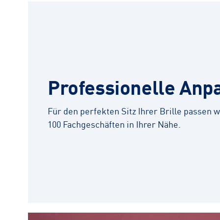
Professionelle Anp
Für den perfekten Sitz Ihrer Brille passen wi
100 Fachgeschäften in Ihrer Nähe.