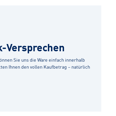
k-Versprechen
 können Sie uns die Ware einfach innerhalb
ten Ihnen den vollen Kaufbetrag – natürlich