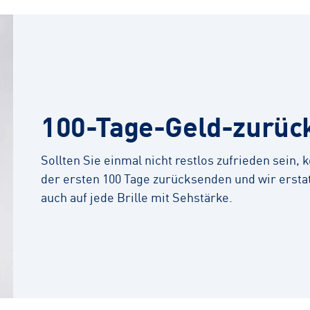
100-Tage-Geld-zurüc
Sollten Sie einmal nicht restlos zufrieden sein,
der ersten 100 Tage zurücksenden und wir erstat
auch auf jede Brille mit Sehstärke.