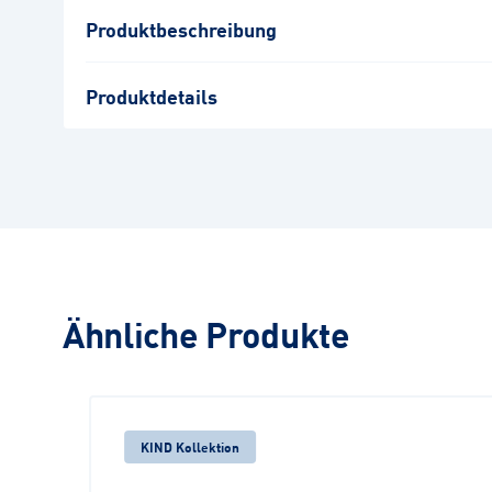
Produktbeschreibung
Produktdetails
Ähnliche Produkte
KIND Kollektion