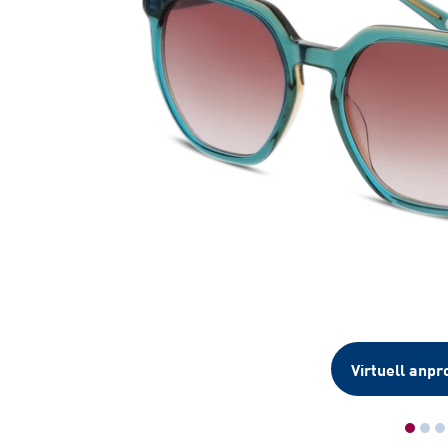
Virtuell anpr