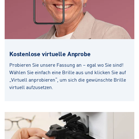
Kostenlose virtuelle Anprobe
Probieren Sie unsere Fassung an – egal wo Sie sind!
Wählen Sie einfach eine Brille aus und klicken Sie auf
„Virtuell anprobieren“, um sich die gewünschte Brille
virtuell aufzusetzen.