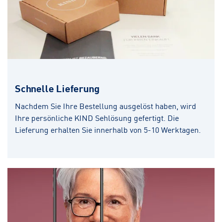
Schnelle Lieferung
Nachdem Sie Ihre Bestellung ausgelöst haben, wird
Ihre persönliche KIND Sehlösung gefertigt. Die
Lieferung erhalten Sie innerhalb von 5-10 Werktagen.