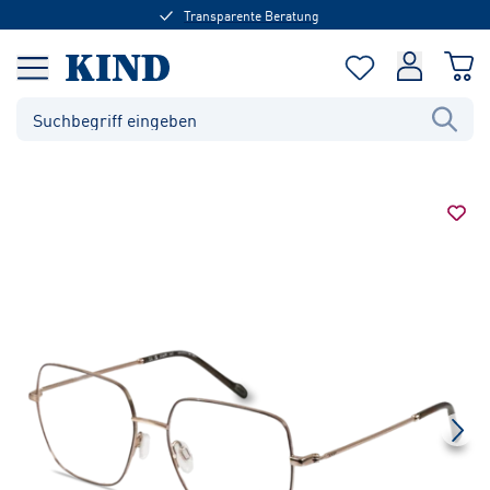
Transparente Beratung