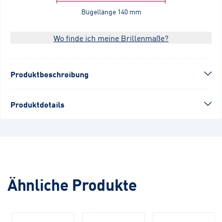
Bügellänge
140 mm
Wo finde ich meine Brillenmaße?
Produktbeschreibung
Produktdetails
Ähnliche Produkte