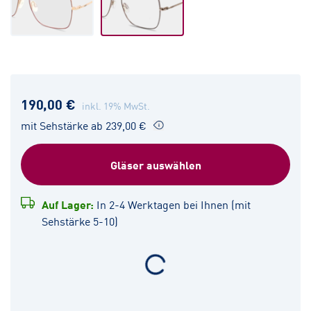
190,00 €
inkl. 19% MwSt.
mit Sehstärke ab 239,00 €
Gläser auswählen
Auf Lager:
In 2-4 Werktagen bei Ihnen (mit
Sehstärke 5-10)