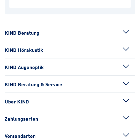
KIND Beratung
KIND Hörakustik
KIND Augenoptik
KIND Beratung & Service
Über KIND
Zahlungsarten
Versandarten