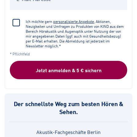
Ich möchte gern
personalisierte Angebote
, Aktionen,
Neuigkeiten und Umfragen zu Produkten von KIND aus dem
Bereich Hörakustik und Augenoptik unter Nutzung der von
mir angegebenen Daten (ggf. auch mit Gesundheitsbezug)
per E-Mail erhalten. Die Abmeldung ist jederzeit im
Newsletter möglich.*
* Pflichtfeld
Jetzt anmelden & 5 € sichern
Der schnellste Weg zum besten Hören &
Sehen.
Akustik-Fachgeschäfte Berlin