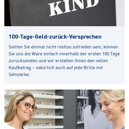
100-Tage-Geld-zurück-Versprechen
Sollten Sie einmal nicht restlos zufrieden sein, können
Sie uns die Ware einfach innerhalb der ersten 100 Tage
zurücksenden und wir erstatten Ihnen den vollen
Kaufbetrag – natürlich auch auf jede Brille mit
Sehstärke.