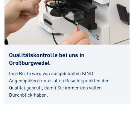
Qualitätskontrolle bei uns in
Großburgwedel
Ihre Brille wird von ausgebildeten KIND
Augenoptikern unter allen Gesichtspunkten der
Qualität geprüft, damit Sie immer den vollen
Durchblick haben.