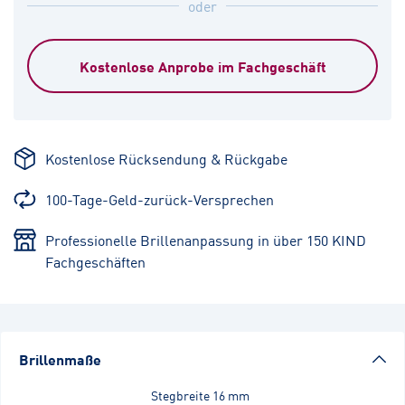
oder
Kostenlose Anprobe im Fachgeschäft
Kostenlose Rücksendung & Rückgabe
100-Tage-Geld-zurück-Versprechen
Professionelle Brillenanpassung in über 150 KIND
Fachgeschäften
Brillenmaße
Stegbreite
16 mm