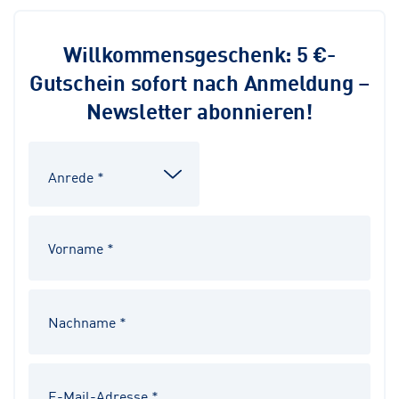
Willkommensgeschenk: 5 €-
Gutschein sofort nach Anmeldung –
Newsletter abonnieren!