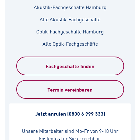
Akustik-Fachgeschäfte Hamburg
Alle Akustik-Fachgeschäfte
Optik-Fachgeschäfte Hamburg
Alle Optik-Fachgeschäfte
Fachgeschäfte finden
Termin vereinbaren
Jetzt anrufen
(0800 6 999 333)
Unsere Mitarbeiter sind Mo-Fr von 9-18 Uhr
kostenlos für Sie erreichbar.