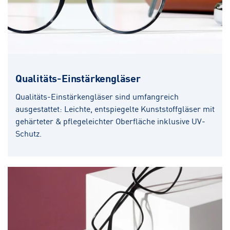
Qualitäts-Einstärkengläser
Qualitäts-Einstärkengläser sind umfangreich
ausgestattet: Leichte, entspiegelte Kunststoffgläser mit
gehärteter & pflegeleichter Oberfläche inklusive UV-
Schutz.