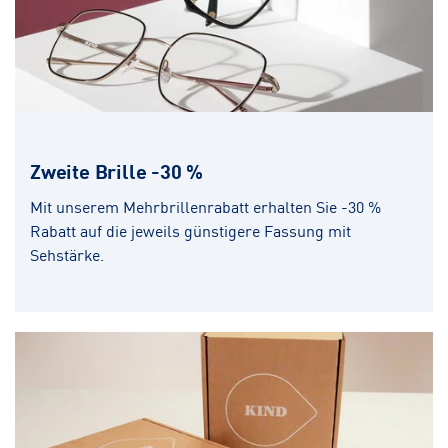
Zweite Brille -30 %
Mit unserem Mehrbrillenrabatt erhalten Sie -30 %
Rabatt auf die jeweils günstigere Fassung mit
Sehstärke.